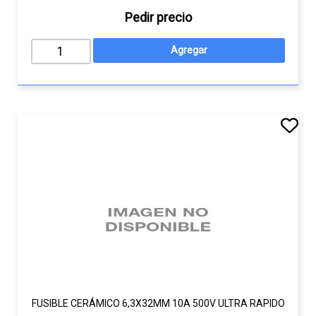
Pedir precio
FUSIBLE CERÁMICO 6,3X32MM 10A 500V ULTRA RAPIDO