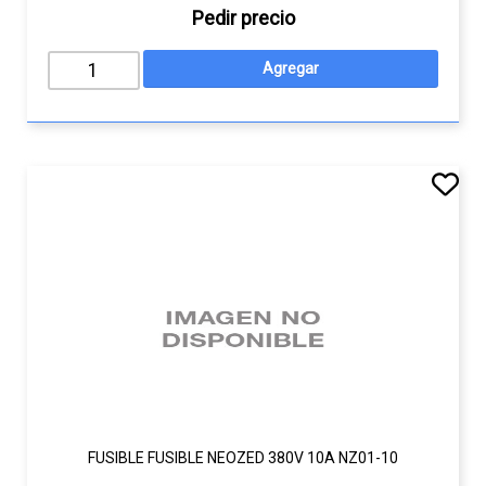
Pedir precio
FUSIBLE FUSIBLE NEOZED 380V 10A NZ01-10