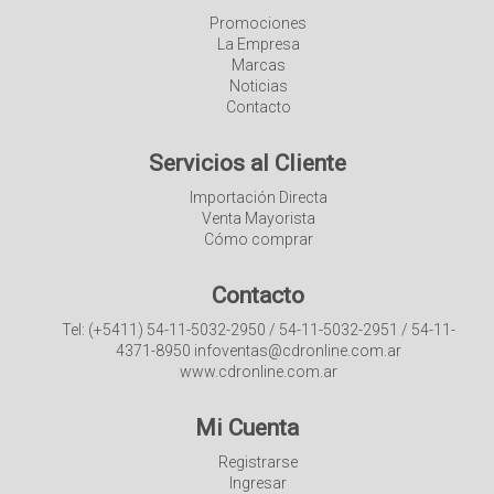
Promociones
La Empresa
Marcas
Noticias
Contacto
Servicios al Cliente
Importación Directa
Venta Mayorista
Cómo comprar
Contacto
Tel: (+5411) 54-11-5032-2950 / 54-11-5032-2951 / 54-11-
4371-8950 infoventas@cdronline.com.ar
www.cdronline.com.ar
Mi Cuenta
Registrarse
Ingresar