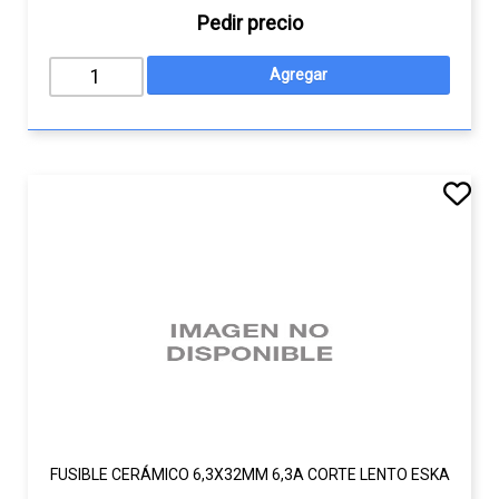
Pedir precio
FUSIBLE CERÁMICO 6,3X32MM 6,3A CORTE LENTO ESKA