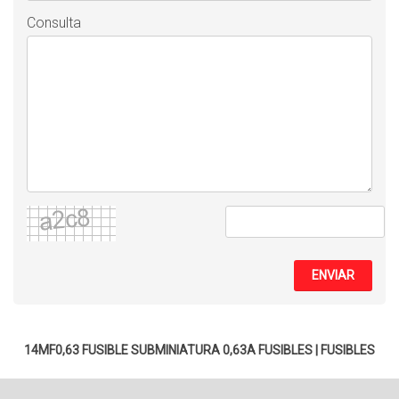
Consulta
ENVIAR
14MF0,63 FUSIBLE SUBMINIATURA 0,63A
FUSIBLES
|
FUSIBLES