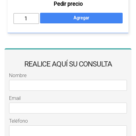
Pedir precio
REALICE AQUÍ SU CONSULTA
Nombre
Email
Teléfono