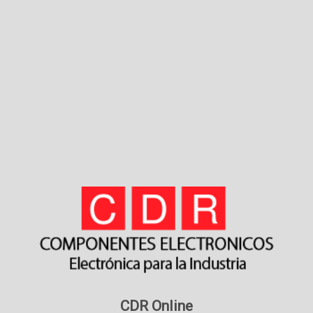
CDR Online