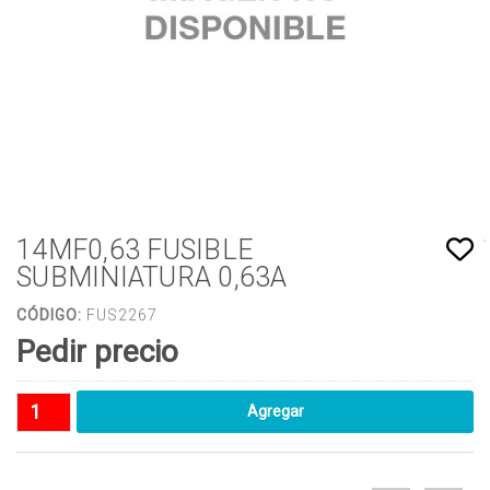
14MF0,63 FUSIBLE
SUBMINIATURA 0,63A
CÓDIGO:
FUS2267
Pedir precio