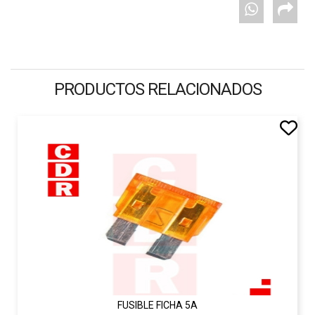
PRODUCTOS RELACIONADOS
FUSIBLE FICHA 5A