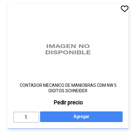
CONTADOR MECANICO DE MANIOBRAS CDM NW 5
DIGITOS SCHNEIDER
Pedir precio