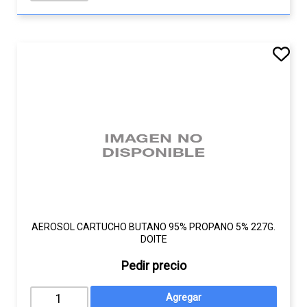
AEROSOL CARTUCHO BUTANO 95% PROPANO 5% 227G.
DOITE
Pedir precio