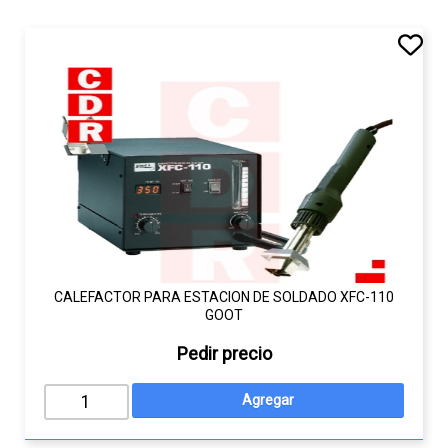
CALEFACTOR PARA ESTACION DE SOLDADO XFC-110
GOOT
Pedir precio