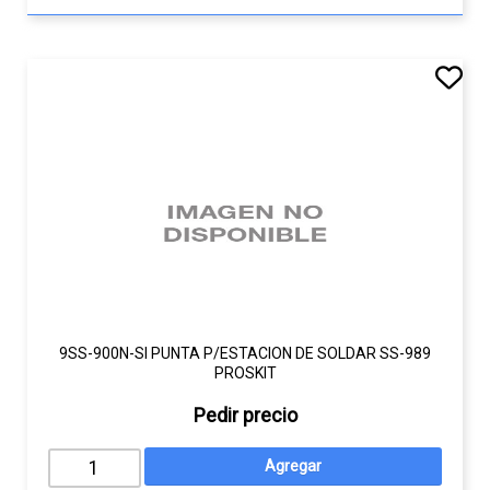
9SS-900N-SI PUNTA P/ESTACION DE SOLDAR SS-989
PROSKIT
Pedir precio