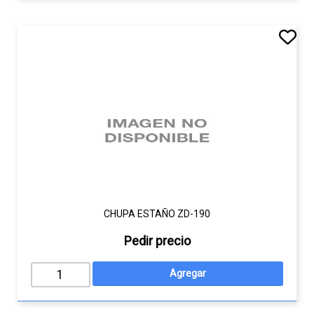
CHUPA ESTAÑO ZD-190
Pedir precio