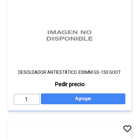
DESOLDADOR ANTIESTÁTICO 330MM GS-150 GOOT
Pedir precio