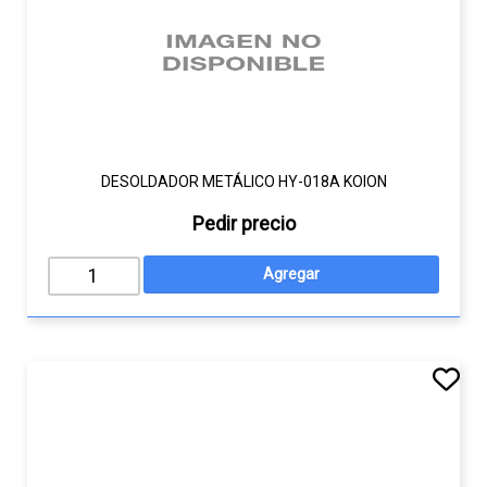
DESOLDADOR METÁLICO HY-018A KOION
Pedir precio