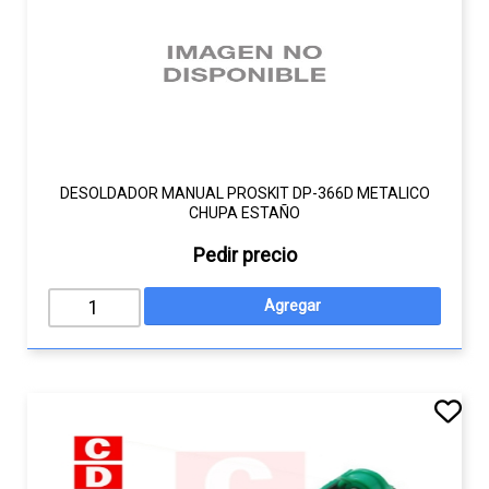
DESOLDADOR MANUAL PROSKIT DP-366D METALICO
CHUPA ESTAÑO
Pedir precio