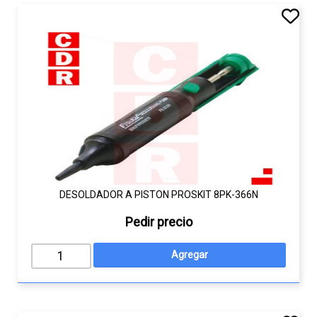
DESOLDADOR A PISTON PROSKIT 8PK-366N
Pedir precio