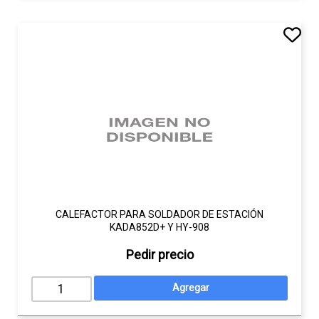
CALEFACTOR PARA SOLDADOR DE ESTACIÓN
KADA852D+ Y HY-908
Pedir precio