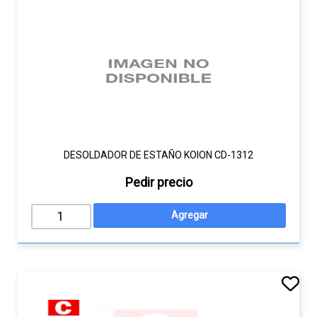
DESOLDADOR DE ESTAÑO KOION CD-1312
Pedir precio