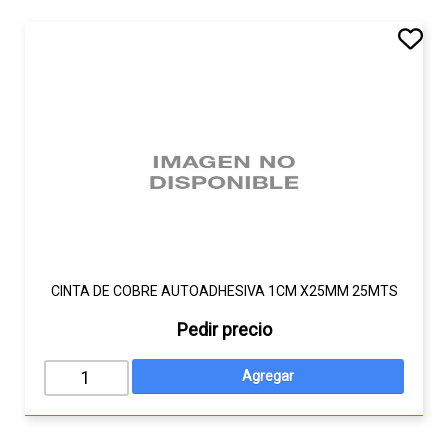
CINTA DE COBRE AUTOADHESIVA 1CM X25MM 25MTS
Pedir precio