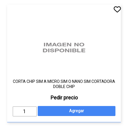
CORTA CHIP SIM A MICRO SIM O NANO SIM CORTADORA
DOBLE CHIP
Pedir precio