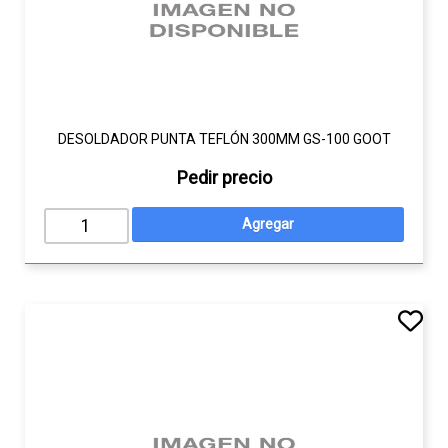
DESOLDADOR PUNTA TEFLÓN 300MM GS-100 GOOT
Pedir precio