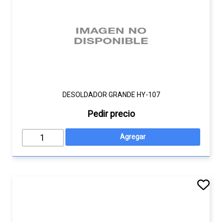
DESOLDADOR GRANDE HY-107
Pedir precio