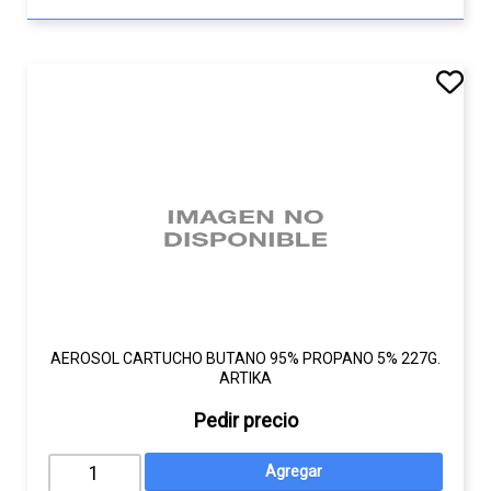
AEROSOL CARTUCHO BUTANO 95% PROPANO 5% 227G.
ARTIKA
Pedir precio