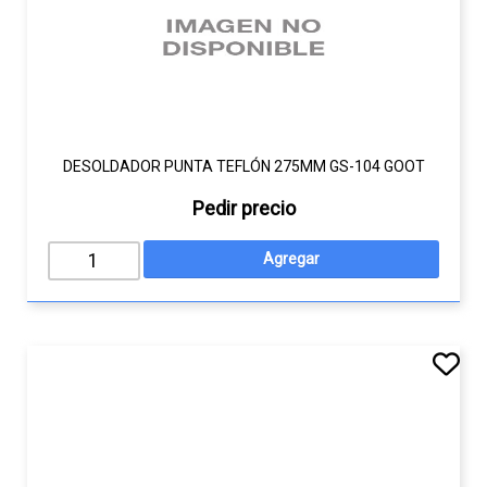
DESOLDADOR PUNTA TEFLÓN 275MM GS-104 GOOT
Pedir precio