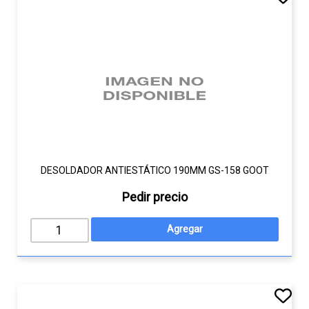
DESOLDADOR ANTIESTÁTICO 190MM GS-158 GOOT
Pedir precio