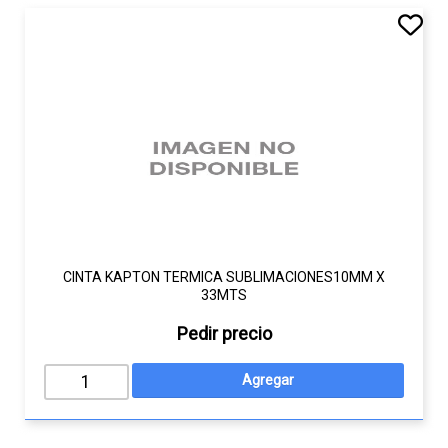
CINTA KAPTON TERMICA SUBLIMACIONES10MM X
33MTS
Pedir precio