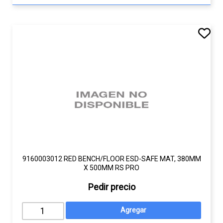
9160003012 RED BENCH/FLOOR ESD-SAFE MAT, 380MM
X 500MM RS PRO
Pedir precio