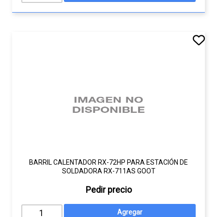
BARRIL CALENTADOR RX-72HP PARA ESTACIÓN DE
SOLDADORA RX-711AS GOOT
Pedir precio