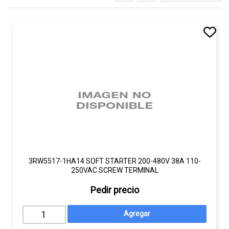
3RW5517-1HA14 SOFT STARTER 200-480V 38A 110-
250VAC SCREW TERMINAL
Pedir precio