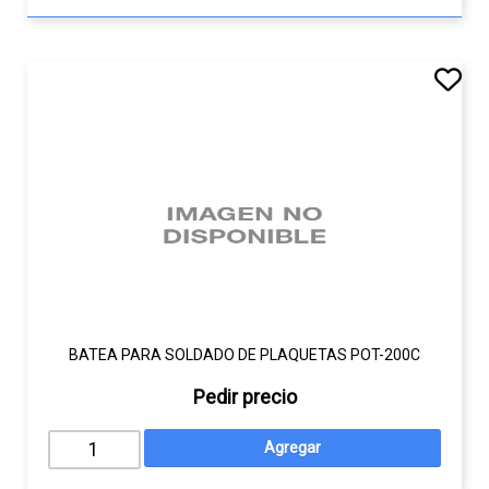
BATEA PARA SOLDADO DE PLAQUETAS POT-200C
Pedir precio