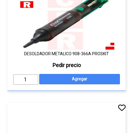
DESOLDADOR METALICO 908-366A PROSKIT
Pedir precio