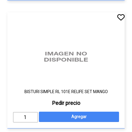
BISTURI SIMPLE RL 101E RELIFE SET MANGO
Pedir precio