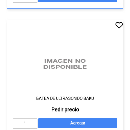
BATEA DE ULTRASONIDO BAKU
Pedir precio