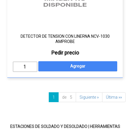
DETECTOR DE TENSION CON LINERNA NCV-1030
AMPROBE
Pedir precio
1
de 5
Siguiente »
Última »»
ESTACIONES DE SOLDADO Y DESOLDADO
|
HERRAMIENTAS