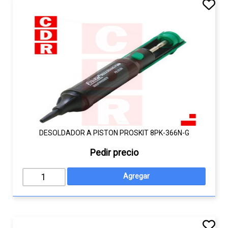
DESOLDADOR A PISTON PROSKIT 8PK-366N-G
Pedir precio