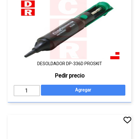
DESOLDADOR DP-336D PROSKIT
Pedir precio