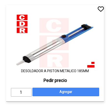
DESOLDADOR A PISTON METALICO 185MM
Pedir precio