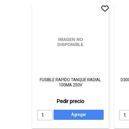
FUSIBLE RAPIDO TANQUE RADIAL
D30
100MA 250V
Pedir precio