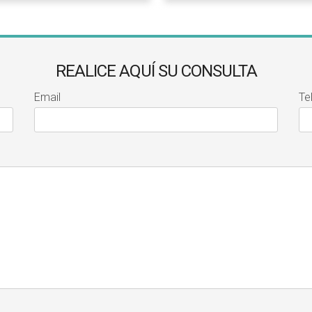
REALICE AQUÍ SU CONSULTA
Email
Te