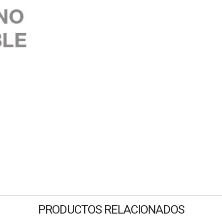
PRODUCTOS RELACIONADOS