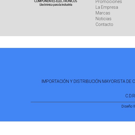
Promociones
La Empresa
Marcas
Noticias
Contacto
IMPORTACIÓN Y DISTRIBUCIÓN MAYORISTA DE COM
C.D.
Diseño 