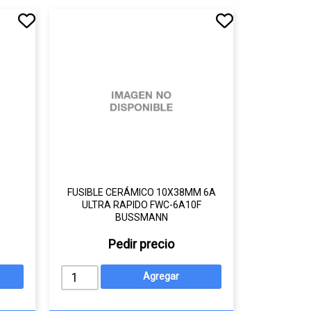
FUSIBLE CERÁMICO 10X38MM 6A
ULTRA RAPIDO FWC-6A10F
BUSSMANN
Pedir precio