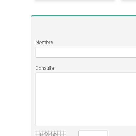
Nombre
Consulta