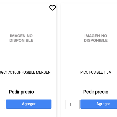
0GC17C10QF FUSIBLE MERSEN
PICO FUSIBLE 1.5A
Pedir precio
Pedir precio