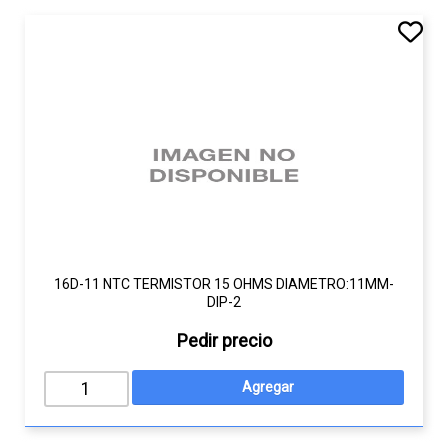
16D-11 NTC TERMISTOR 15 OHMS DIAMETRO:11MM-
DIP-2
Pedir precio