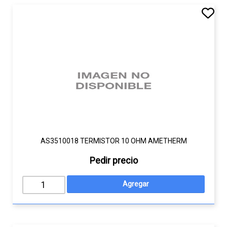
AS3510018 TERMISTOR 10 OHM AMETHERM
Pedir precio