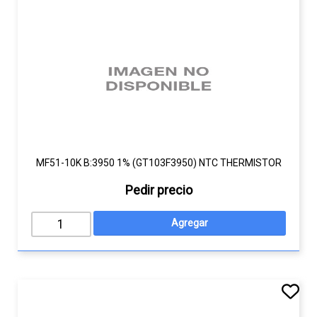
MF51-10K B:3950 1% (GT103F3950) NTC THERMISTOR
Pedir precio