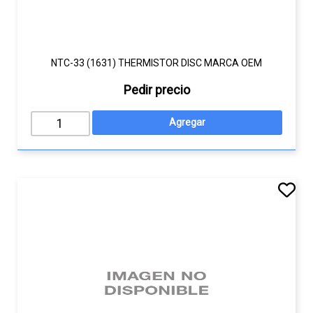
NTC-33 (1631) THERMISTOR DISC MARCA OEM
Pedir precio