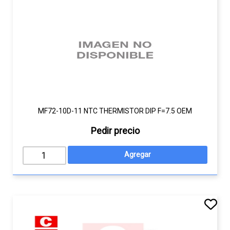
MF72-10D-11 NTC THERMISTOR DIP F=7.5 OEM
Pedir precio