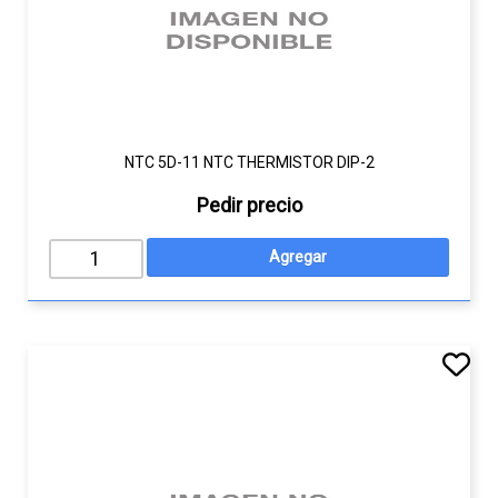
NTC 5D-11 NTC THERMISTOR DIP-2
Pedir precio