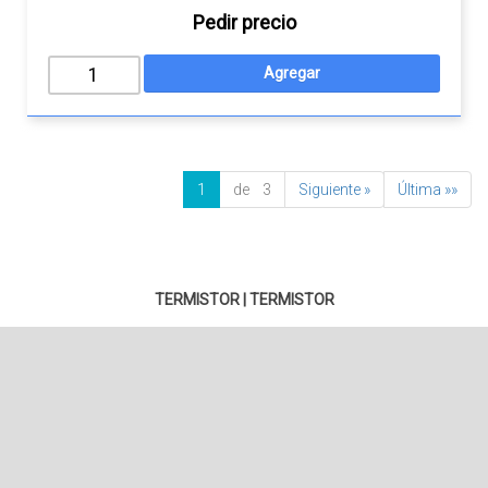
Pedir precio
1
de 3
Siguiente »
Última »»
TERMISTOR
|
TERMISTOR