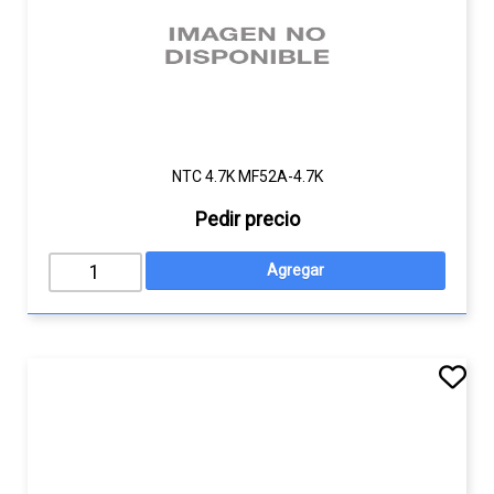
NTC 4.7K MF52A-4.7K
Pedir precio