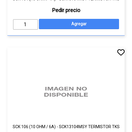
Pedir precio
SCK 106 (10 OHM / 6A) - SCK13104MSY TERMISTOR TKS