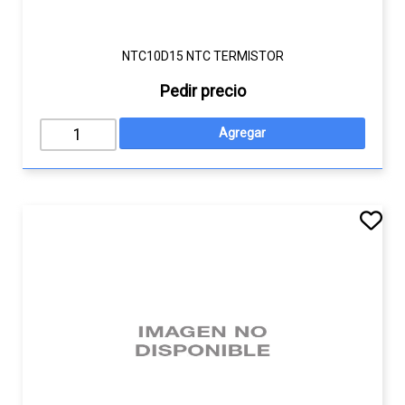
NTC10D15 NTC TERMISTOR
Pedir precio