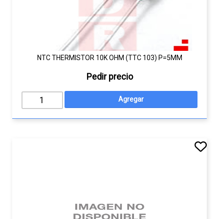
NTC THERMISTOR 10K OHM (TTC 103) P=5MM
Pedir precio