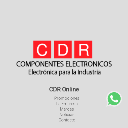
CDR Online
Promociones
La Empresa
Marcas
Noticias
Contacto