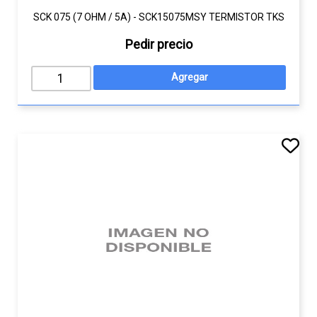
SCK 075 (7 OHM / 5A) - SCK15075MSY TERMISTOR TKS
Pedir precio