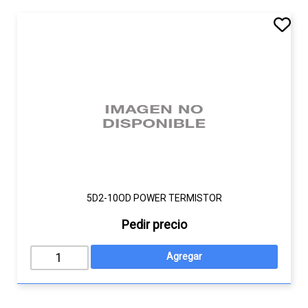
5D2-10OD POWER TERMISTOR
Pedir precio