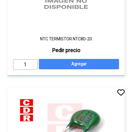
NTC TERMISTOR NTC8D-20
Pedir precio