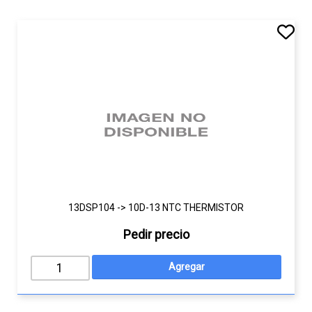
13DSP104 -> 10D-13 NTC THERMISTOR
Pedir precio