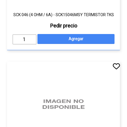
SCK 046 (4 OHM / 6A) - SCK15046MSY TERMISTOR TKS
Pedir precio