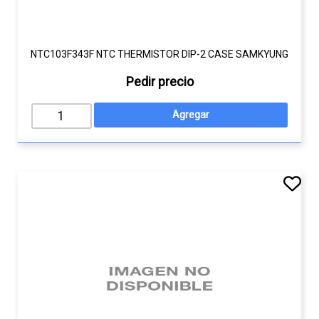
NTC103F343F NTC THERMISTOR DIP-2 CASE SAMKYUNG
Pedir precio