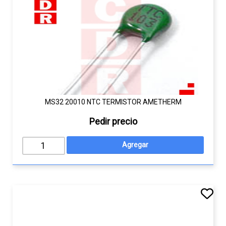
MS32 20010 NTC TERMISTOR AMETHERM
Pedir precio