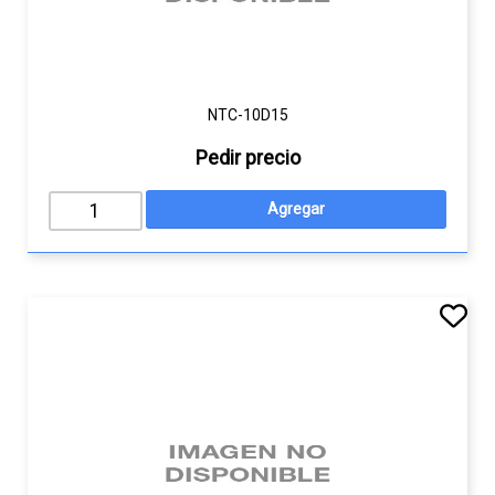
NTC-10D15
Pedir precio