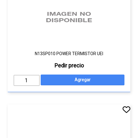
N13SP010 POWER TERMISTOR UEI
Pedir precio