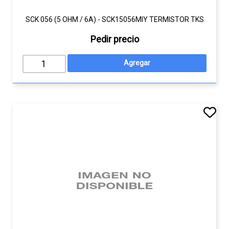
SCK 056 (5 OHM / 6A) - SCK15056MIY TERMISTOR TKS
Pedir precio