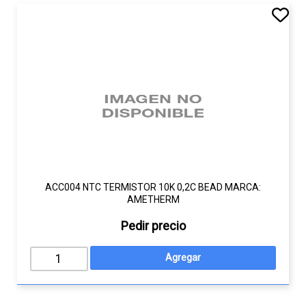
ACC004 NTC TERMISTOR 10K 0,2C BEAD MARCA:
AMETHERM
Pedir precio