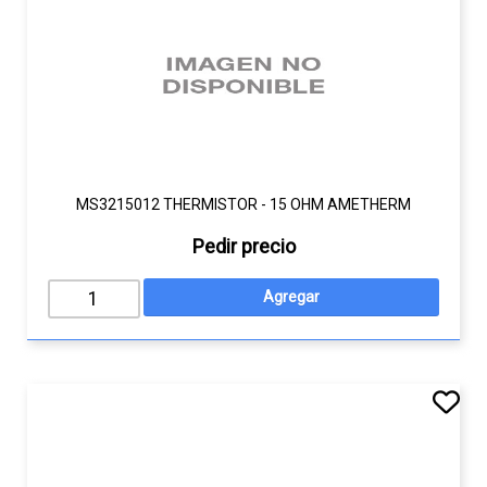
MS3215012 THERMISTOR - 15 OHM AMETHERM
Pedir precio