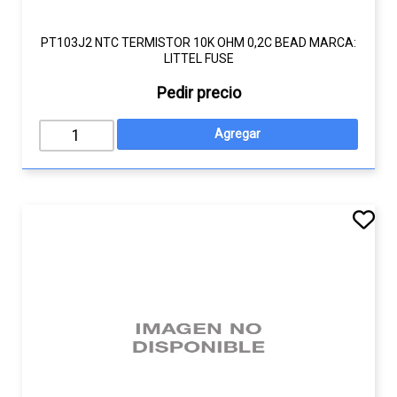
PT103J2 NTC TERMISTOR 10K OHM 0,2C BEAD MARCA:
LITTEL FUSE
Pedir precio