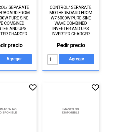
OL/ SEPARATE
CONTROL/ SEPARATE
ERBOARD FROM
MOTHERBOARD FROM
00W PURE SINE
W7 6000W PURE SINE
E COMBINED
WAVE COMBINED
RTER AND UPS
INVERTER AND UPS
RTER CHARGER
INVERTER CHARGER
dir precio
Pedir precio