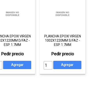
NCHA EPOXI VIRGEN
PLANCHA EPOXI VIRGEN
02X1220MM D/FAZ -
1002X1220MM S/FAZ -
ESP. 1.7MM
ESP. 1.7MM
Pedir precio
Pedir precio