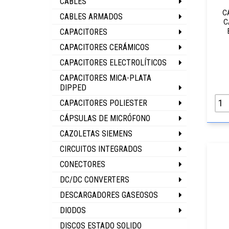
CABLES
C
CABLES ARMADOS
C
CAPACITORES
CAPACITORES CERÁMICOS
CAPACITORES ELECTROLÍTICOS
CAPACITORES MICA-PLATA
DIPPED
CAPACITORES POLIESTER
CÁPSULAS DE MICRÓFONO
CAZOLETAS SIEMENS
CIRCUITOS INTEGRADOS
CONECTORES
DC/DC CONVERTERS
DESCARGADORES GASEOSOS
DIODOS
DISCOS ESTADO SOLIDO