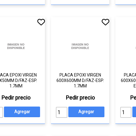
ACA EPOXI VIRGEN
PLACA EPOXI VIRGEN
PLACA
X50MM D/FAZ-ESP.
600X600MM D/FAZ-ESP.
600X60
1.7MM
1.7MM
E
Pedir precio
Pedir precio
Pe