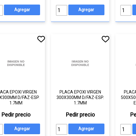
ACA EPOXI VIRGEN
PLACA EPOXI VIRGEN
PLACA
X300MM D/FAZ-ESP.
300X300MM D/FAZ-ESP.
500X50
1.7MM
1.7MM
E
Pedir precio
Pedir precio
Pe