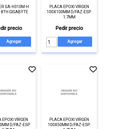
R GA-H310M-H
PLACA EPOXI VIRGEN
) 8TH GIGABYTE
100X100MM D/FAZ-ESP.
1.7MM
dir precio
Pedir precio
 EPOXI VIRGEN
PLACA EPOXI VIRGEN
0MM D/FAZ-ESP.
100X50MM D/FAZ-ESP.