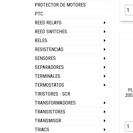
PROTECTOR DE MOTORES
PTC
REED RELAYS
REED SWITCHES
RELES
RESISTENCIAS
SENSORES
SEPARADORES
TERMINALES
TERMOSTATOS
PL
TIRISTORES - SCR
200
TRANSFORMADORES
TRANSISTORES
TRANSMISOR
TRIACS