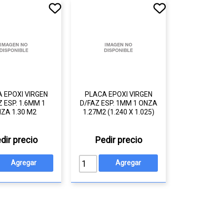
 EPOXI VIRGEN
PLACA EPOXI VIRGEN
 ESP. 1.6MM 1
D/FAZ ESP. 1MM 1 ONZA
ZA 1.30 M2
1.27M2 (1.240 X 1.025)
dir precio
Pedir precio