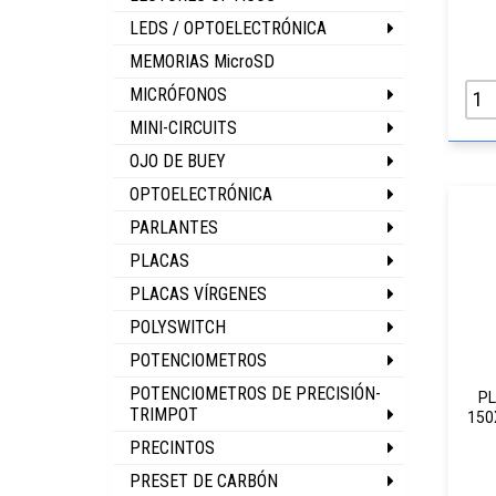
LEDS / OPTOELECTRÓNICA
MEMORIAS MicroSD
MICRÓFONOS
MINI-CIRCUITS
OJO DE BUEY
OPTOELECTRÓNICA
PARLANTES
PLACAS
PLACAS VÍRGENES
POLYSWITCH
POTENCIOMETROS
POTENCIOMETROS DE PRECISIÓN-
PL
TRIMPOT
150
PRECINTOS
PRESET DE CARBÓN