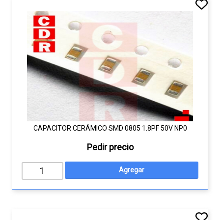
CAPACITOR CERÁMICO SMD 0805 1.8PF 50V NP0
Pedir precio