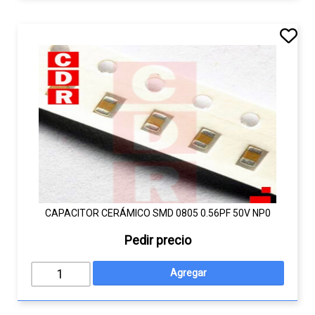
CAPACITOR CERÁMICO SMD 0805 0.56PF 50V NP0
Pedir precio