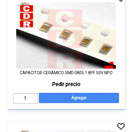
CAPACITOR CERÁMICO SMD 0805 1.8PF 50V NPO
Pedir precio