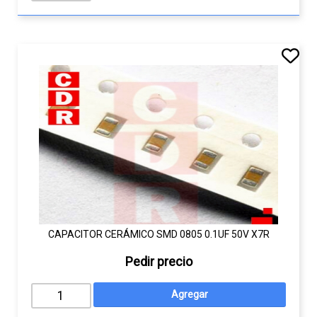
CAPACITOR CERÁMICO SMD 0805 0.1UF 50V X7R
Pedir precio