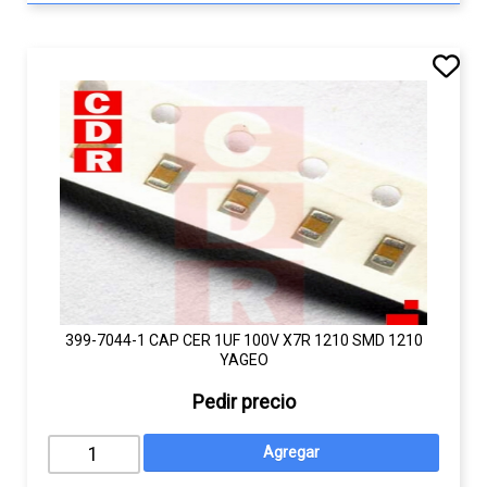
399-7044-1 CAP CER 1UF 100V X7R 1210 SMD 1210
YAGEO
Pedir precio