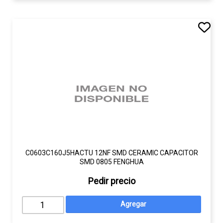
C0603C160J5HACTU 12NF SMD CERAMIC CAPACITOR
SMD 0805 FENGHUA
Pedir precio