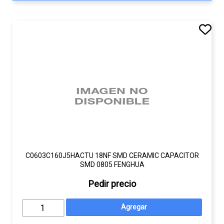
C0603C160J5HACTU 18NF SMD CERAMIC CAPACITOR
SMD 0805 FENGHUA
Pedir precio