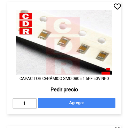
CAPACITOR CERÁMICO SMD 0805 1.5PF 50V NP0
Pedir precio