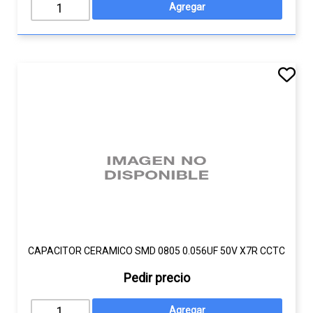
CAPACITOR CERAMICO SMD 0805 0.056UF 50V X7R CCTC
Pedir precio