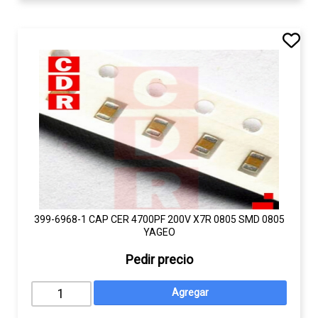
399-6968-1 CAP CER 4700PF 200V X7R 0805 SMD 0805
YAGEO
Pedir precio