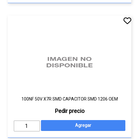
100NF 50V X7R SMD CAPACITOR SMD 1206 OEM
Pedir precio