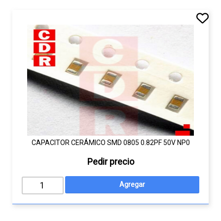
CAPACITOR CERÁMICO SMD 0805 0.82PF 50V NP0
Pedir precio