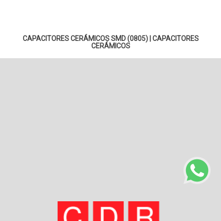
CAPACITORES CERÁMICOS SMD (0805)
|
CAPACITORES
CERÁMICOS