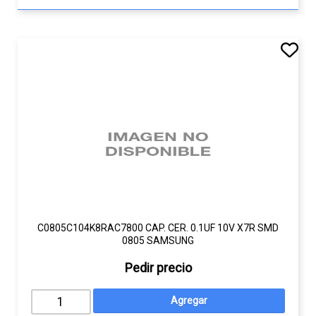
C0805C104K8RAC7800 CAP. CER. 0.1UF 10V X7R SMD
0805 SAMSUNG
Pedir precio