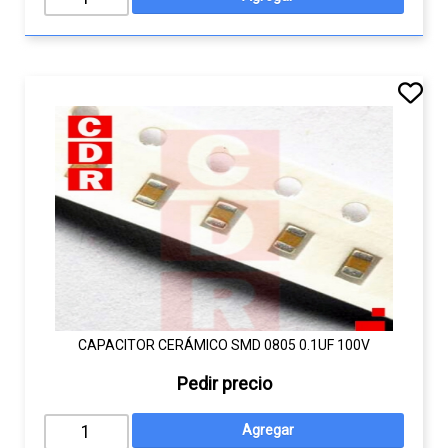
CAPACITOR CERÁMICO SMD 0805 0.1UF 100V
Pedir precio