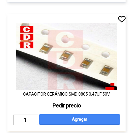
CAPACITOR CERÁMICO SMD 0805 0.47UF 50V
Pedir precio