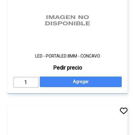
LED - PORTALED 8MM - CONCAVO
Pedir precio