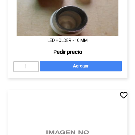
LED HOLDER - 10 MM
Pedir precio