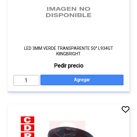
LED 3MM VERDE TRANSPARENTE 50° L934GT
KIINGBRIGHT
Pedir precio