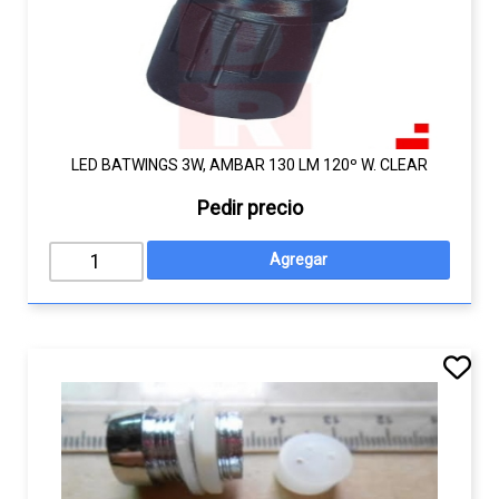
LED BATWINGS 3W, AMBAR 130 LM 120º W. CLEAR
Pedir precio