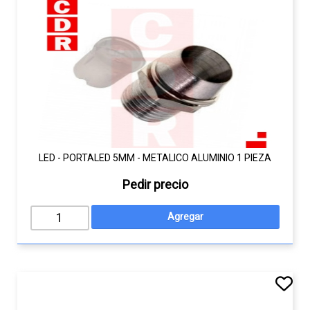
LED - PORTALED 5MM - METALICO ALUMINIO 1 PIEZA
Pedir precio