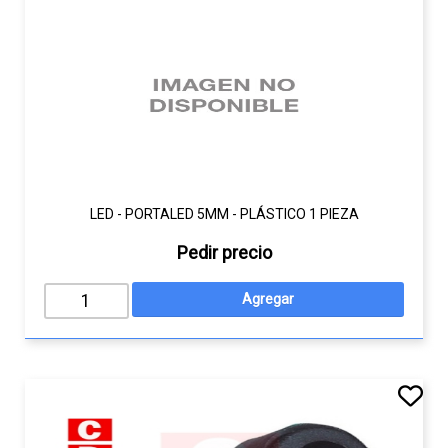
LED - PORTALED 5MM - PLÁSTICO 1 PIEZA
Pedir precio