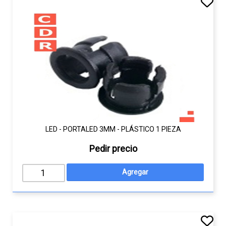
LED - PORTALED 3MM - PLÁSTICO 1 PIEZA
Pedir precio