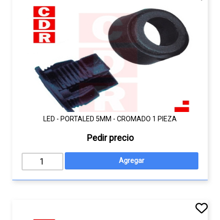
LED - PORTALED 5MM - CROMADO 1 PIEZA
Pedir precio