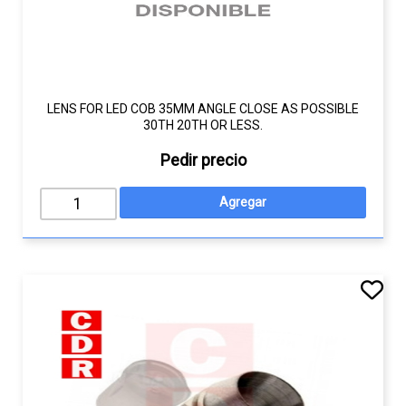
LENS FOR LED COB 35MM ANGLE CLOSE AS POSSIBLE
30TH 20TH OR LESS.
Pedir precio