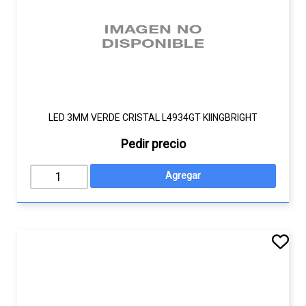
LED 3MM VERDE CRISTAL L4934GT KIINGBRIGHT
Pedir precio