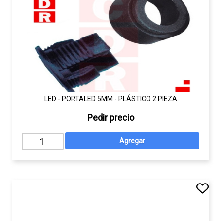
LED - PORTALED 5MM - PLÁSTICO 2 PIEZA
Pedir precio