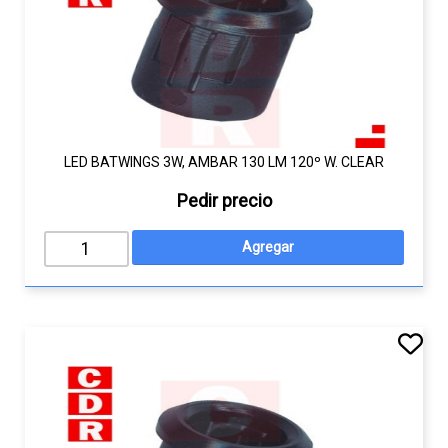
LED BATWINGS 3W, AMBAR 130 LM 120º W. CLEAR
Pedir precio