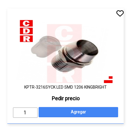
KPTR-3216SYCK LED SMD 1206 KINGBRIGHT
Pedir precio