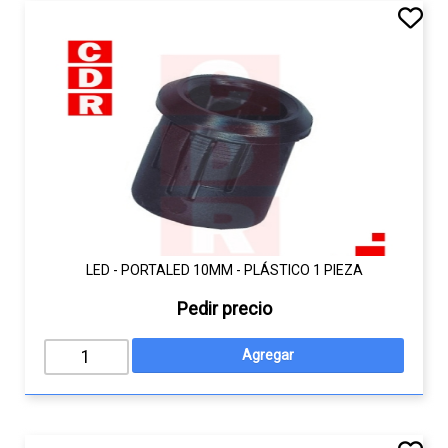
LED - PORTALED 10MM - PLÁSTICO 1 PIEZA
Pedir precio