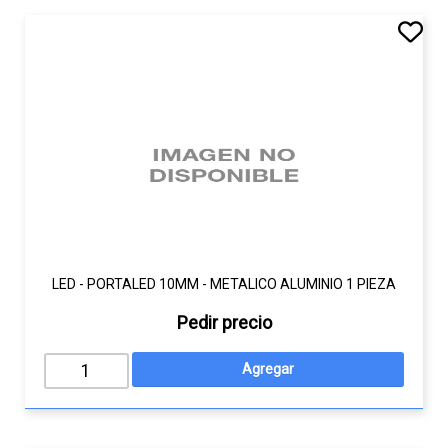
LED - PORTALED 10MM - METALICO ALUMINIO 1 PIEZA
Pedir precio