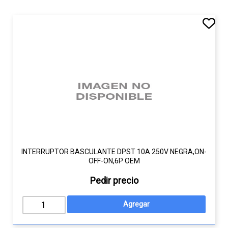
INTERRUPTOR BASCULANTE DPST 10A 250V NEGRA,ON-
OFF-ON,6P OEM
Pedir precio