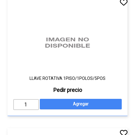
LLAVE ROTATIVA 1PISO/1POLOS/5POS
Pedir precio