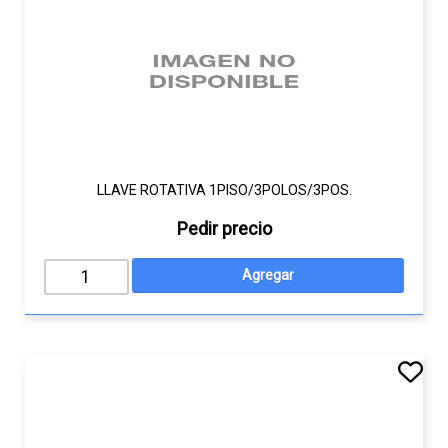
LLAVE ROTATIVA 1PISO/3POLOS/3POS.
Pedir precio