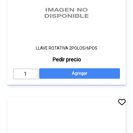
LLAVE ROTATIVA 2POLOS/6POS
Pedir precio