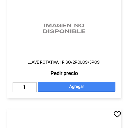
LLAVE ROTATIVA 1PISO/2POLOS/5POS.
Pedir precio