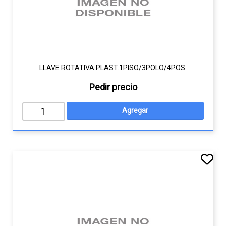
LLAVE ROTATIVA PLAST.1PISO/3POLO/4POS.
Pedir precio