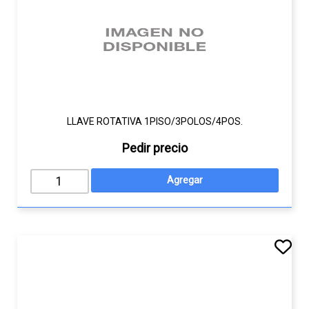
LLAVE ROTATIVA 1PISO/3POLOS/4POS.
Pedir precio