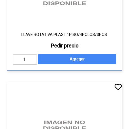
LLAVE ROTATIVA PLAST.1PISO/4POLOS/3POS.
Pedir precio