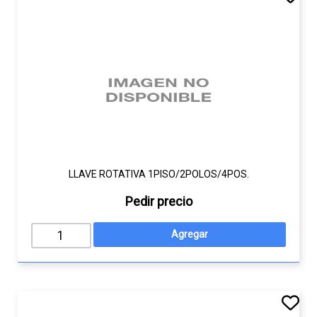
LLAVE ROTATIVA 1PISO/2POLOS/4POS.
Pedir precio