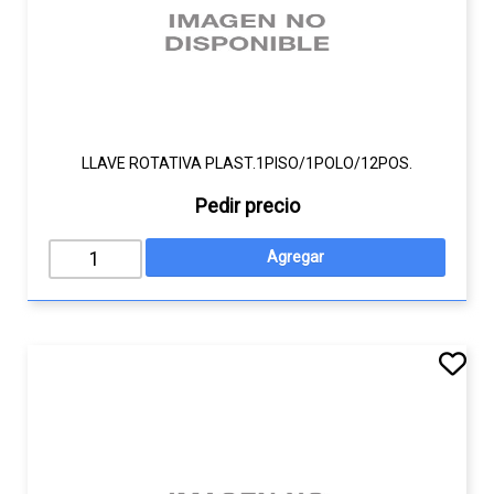
LLAVE ROTATIVA PLAST.1PISO/1POLO/12POS.
Pedir precio