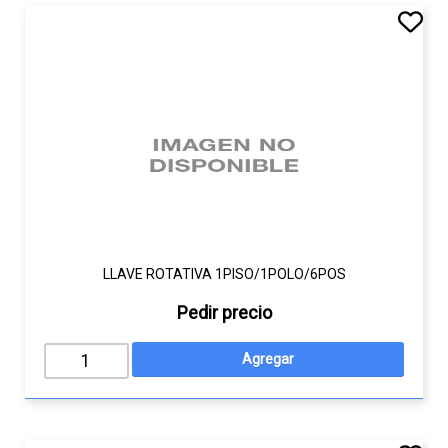
LLAVE ROTATIVA 1PISO/1POLO/6POS
Pedir precio