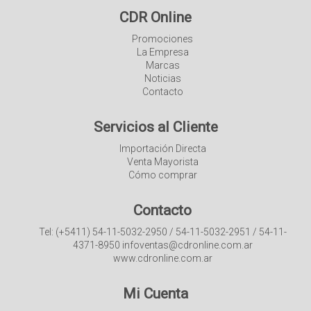
CDR Online
Promociones
La Empresa
Marcas
Noticias
Contacto
Servicios al Cliente
Importación Directa
Venta Mayorista
Cómo comprar
Contacto
Tel: (+5411) 54-11-5032-2950 / 54-11-5032-2951 / 54-11-
4371-8950 infoventas@cdronline.com.ar
www.cdronline.com.ar
Mi Cuenta