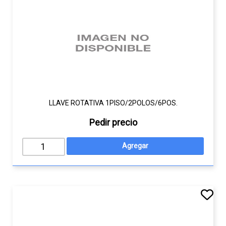
LLAVE ROTATIVA 1PISO/2POLOS/6POS.
Pedir precio