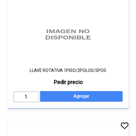
LLAVE ROTATIVA 1PISO/2POLOS/5POS
Pedir precio