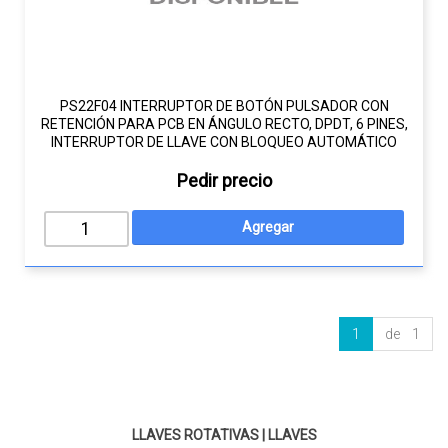
PS22F04 INTERRUPTOR DE BOTÓN PULSADOR CON
RETENCIÓN PARA PCB EN ÁNGULO RECTO, DPDT, 6 PINES,
INTERRUPTOR DE LLAVE CON BLOQUEO AUTOMÁTICO
Pedir precio
1
de 1
LLAVES ROTATIVAS
|
LLAVES