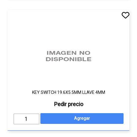
KEY SWITCH 19.6X5.5MM LLAVE 4MM
Pedir precio