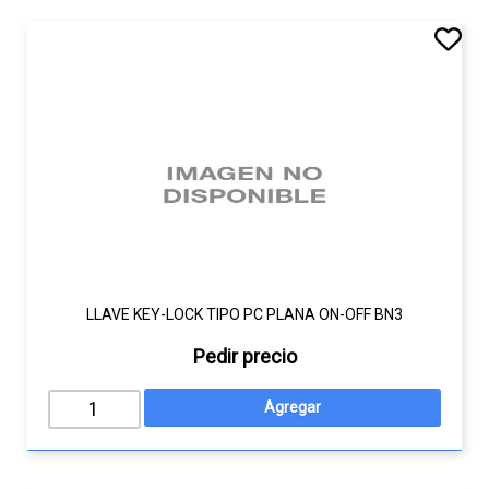
LLAVE KEY-LOCK TIPO PC PLANA ON-OFF BN3
Pedir precio