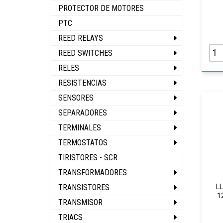
PROTECTOR DE MOTORES
PTC
REED RELAYS
REED SWITCHES
RELES
RESISTENCIAS
SENSORES
SEPARADORES
TERMINALES
TERMOSTATOS
TIRISTORES - SCR
TRANSFORMADORES
TRANSISTORES
L
1
TRANSMISOR
TRIACS