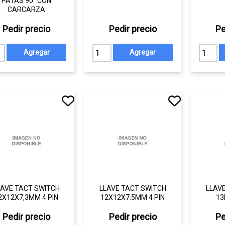
PATAS 90° CON
CARCARZA
Pedir precio
Pedir precio
Pe
LAVE TACT SWITCH
LLAVE TACT SWITCH
LLAV
2X12X7,3MM 4 PIN
12X12X7.5MM 4 PIN
1
Pedir precio
Pedir precio
Pe