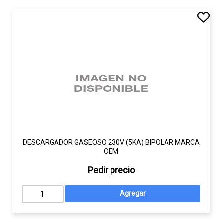
DESCARGADOR GASEOSO 230V (5KA) BIPOLAR MARCA
OEM
Pedir precio