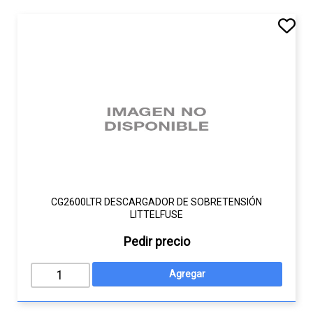
CG2600LTR DESCARGADOR DE SOBRETENSIÓN
LITTELFUSE
Pedir precio