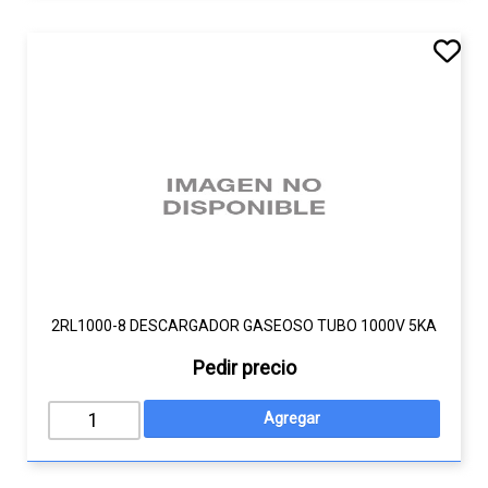
2RL1000-8 DESCARGADOR GASEOSO TUBO 1000V 5KA
Pedir precio