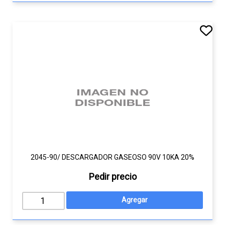
2045-90/ DESCARGADOR GASEOSO 90V 10KA 20%
Pedir precio