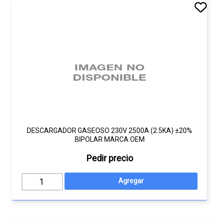
DESCARGADOR GASEOSO 230V 2500A (2.5KA) ±20%
BIPOLAR MARCA OEM
Pedir precio