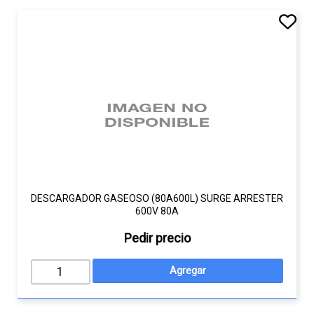
DESCARGADOR GASEOSO (80A600L) SURGE ARRESTER
600V 80A
Pedir precio