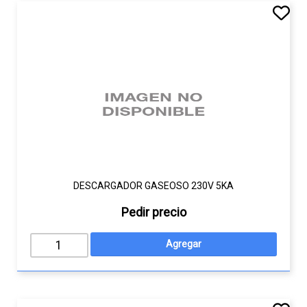
DESCARGADOR GASEOSO 230V 5KA
Pedir precio