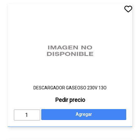
DESCARGADOR GASEOSO 230V 13O
Pedir precio