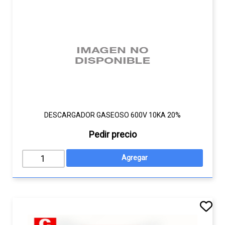
DESCARGADOR GASEOSO 600V 10KA 20%
Pedir precio