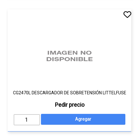
CG2470L DESCARGADOR DE SOBRETENSIÓN LITTELFUSE
Pedir precio