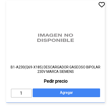
B1-A230(Q69-X185) DESCARGADOR GASEOSO BIPOLAR
230V MARCA SIEMENS
Pedir precio