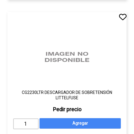
CG2230LTR DESCARGADOR DE SOBRETENSIÓN
LITTELFUSE
Pedir precio