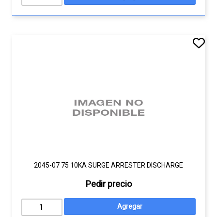
2045-07 75 10KA SURGE ARRESTER DISCHARGE
Pedir precio