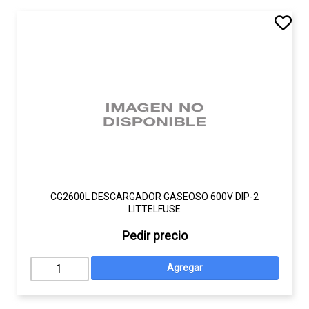
CG2600L DESCARGADOR GASEOSO 600V DIP-2
LITTELFUSE
Pedir precio