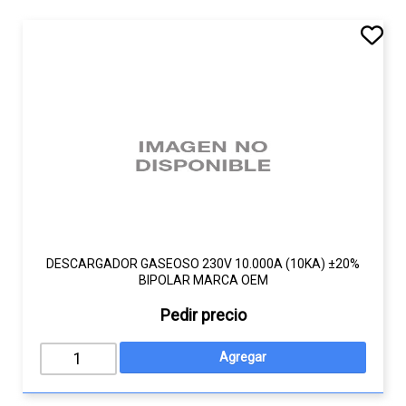
DESCARGADOR GASEOSO 230V 10.000A (10KA) ±20%
BIPOLAR MARCA OEM
Pedir precio