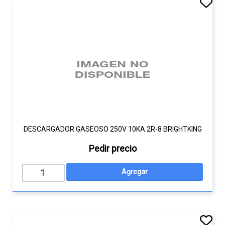
DESCARGADOR GASEOSO 250V 10KA 2R-8 BRIGHTKING
Pedir precio