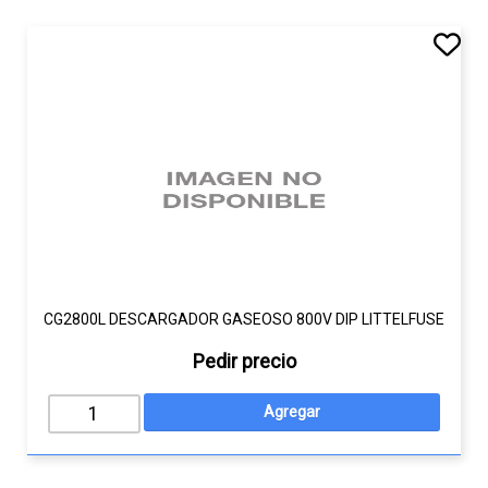
CG2800L DESCARGADOR GASEOSO 800V DIP LITTELFUSE
Pedir precio