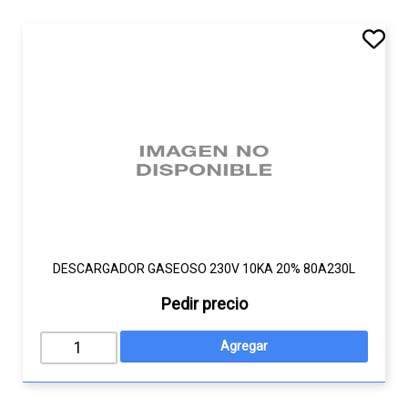
DESCARGADOR GASEOSO 230V 10KA 20% 80A230L
Pedir precio