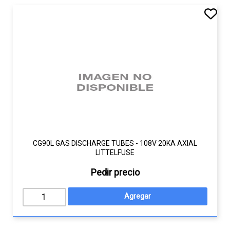
CG90L GAS DISCHARGE TUBES - 108V 20KA AXIAL
LITTELFUSE
Pedir precio