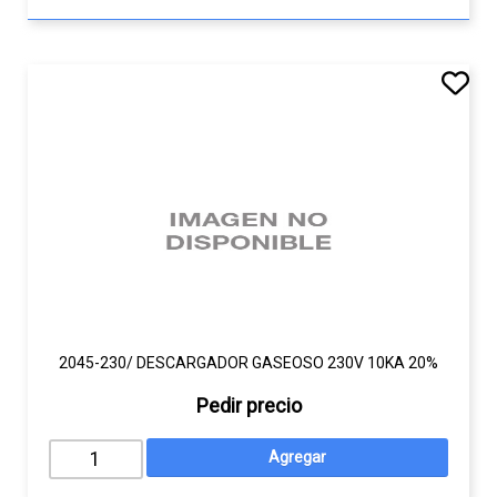
2045-230/ DESCARGADOR GASEOSO 230V 10KA 20%
Pedir precio