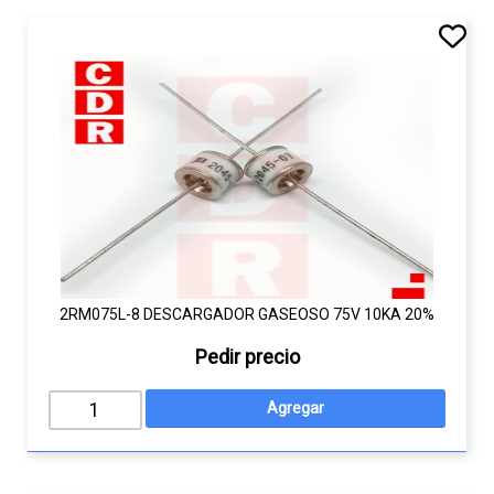
2RM075L-8 DESCARGADOR GASEOSO 75V 10KA 20%
Pedir precio