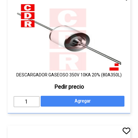
DESCARGADOR GASEOSO 350V 10KA 20% (80A350L)
Pedir precio