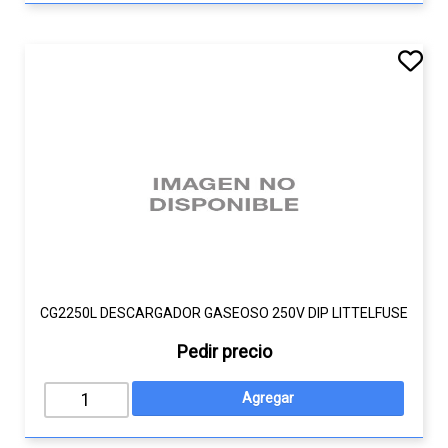
CG2250L DESCARGADOR GASEOSO 250V DIP LITTELFUSE
Pedir precio