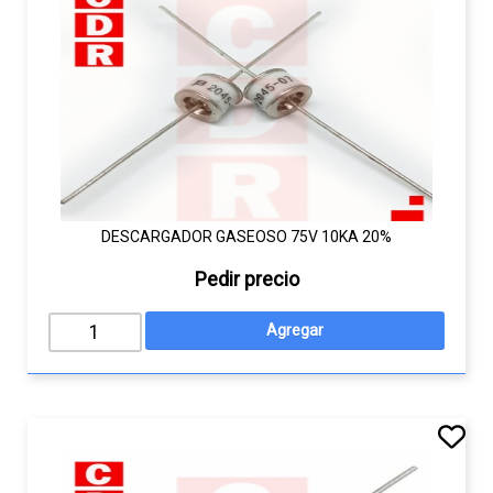
DESCARGADOR GASEOSO 75V 10KA 20%
Pedir precio