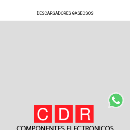
DESCARGADORES GASEOSOS