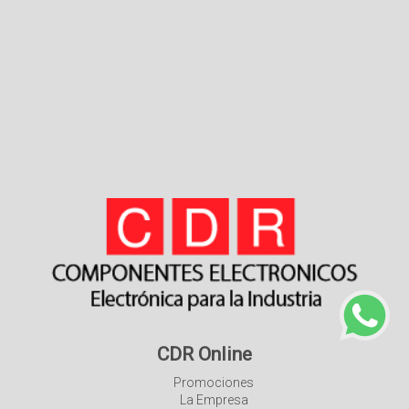
CDR Online
Promociones
La Empresa