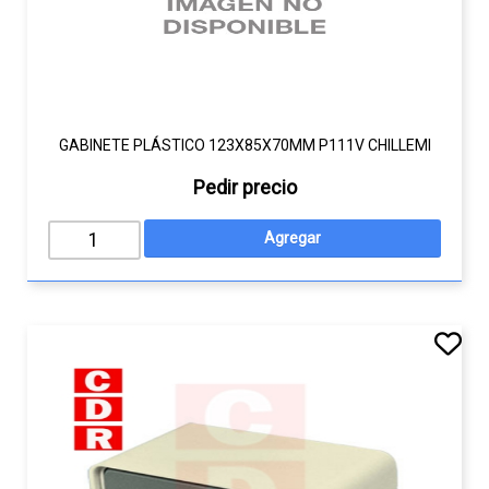
GABINETE PLÁSTICO 123X85X70MM P111V CHILLEMI
Pedir precio