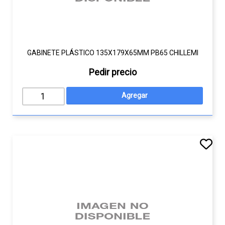
GABINETE PLÁSTICO 135X179X65MM PB65 CHILLEMI
Pedir precio