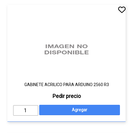
GABINETE ACRILICO PARA ARDUINO 2560 R3
Pedir precio