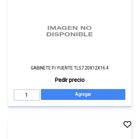
GABINETE P/ FUENTE TL57 20X12X16.4
Pedir precio