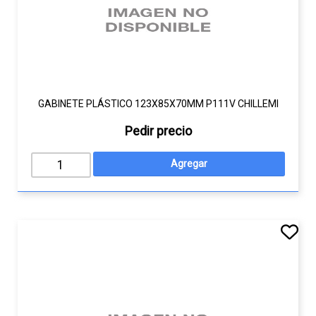
GABINETE PLÁSTICO 123X85X70MM P111V CHILLEMI
Pedir precio