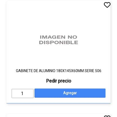
GABINETE DE ALUMINIO 180X145X60MM SERIE 506
Pedir precio