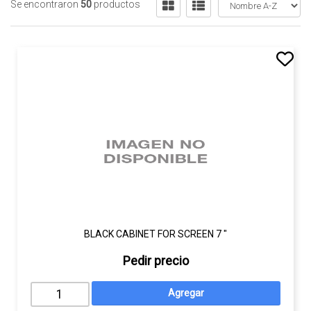
Se encontraron
50
productos
BLACK CABINET FOR SCREEN 7 "
Pedir precio