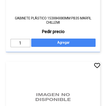
GABINETE PLÁSTICO 153X84X80MM PB35 MARFIL
CHILLEMI
Pedir precio