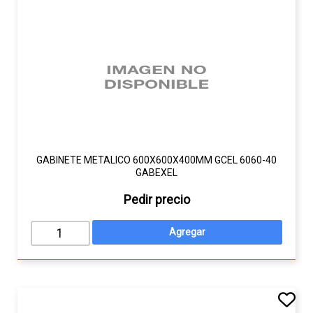
GABINETE METALICO 600X600X400MM GCEL 6060-40
GABEXEL
Pedir precio