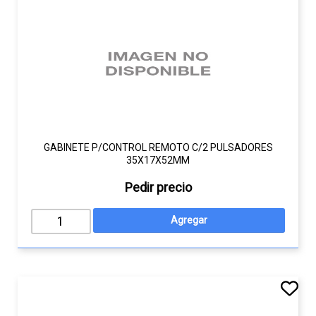
GABINETE P/CONTROL REMOTO C/2 PULSADORES
35X17X52MM
Pedir precio