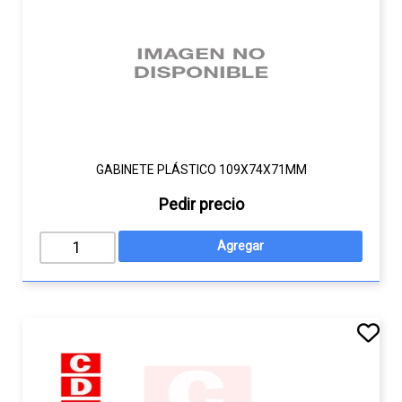
GABINETE PLÁSTICO 109X74X71MM
Pedir precio