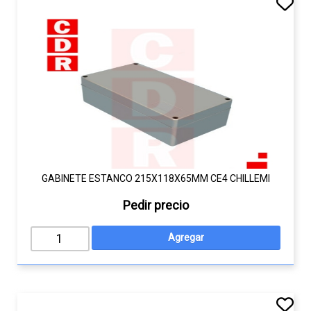
GABINETE ESTANCO 215X118X65MM CE4 CHILLEMI
Pedir precio