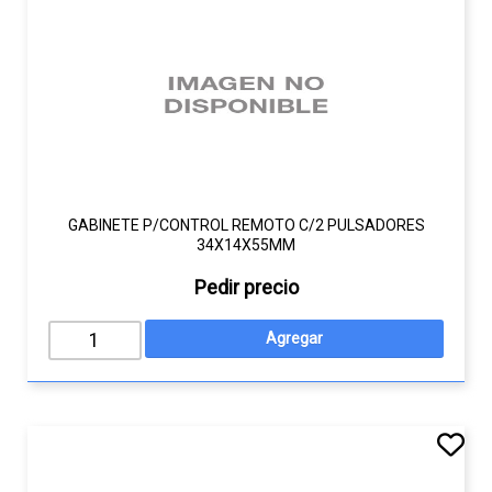
GABINETE P/CONTROL REMOTO C/2 PULSADORES
34X14X55MM
Pedir precio