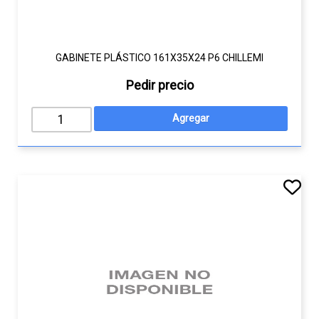
GABINETE PLÁSTICO 161X35X24 P6 CHILLEMI
Pedir precio