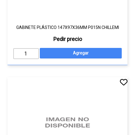
GABINETE PLÁSTICO 147X97X36MM P015N CHILLEMI
Pedir precio