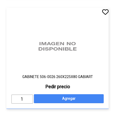
GABINETE 506-0026 260X225X80 GABIART
Pedir precio