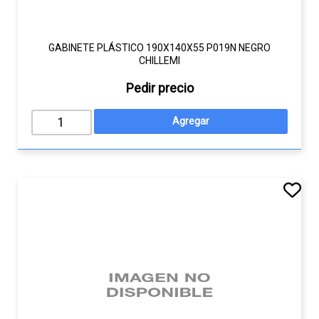
GABINETE PLÁSTICO 190X140X55 P019N NEGRO
CHILLEMI
Pedir precio