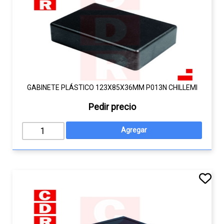
GABINETE PLÁSTICO 123X85X36MM P013N CHILLEMI
Pedir precio