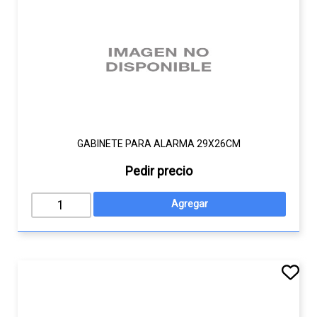
GABINETE PARA ALARMA 29X26CM
Pedir precio