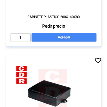
GABINETE PLASTICO 200X140X80
Pedir precio