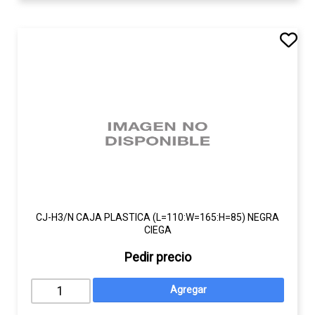
CJ-H3/N CAJA PLASTICA (L=110:W=165:H=85) NEGRA
CIEGA
Pedir precio