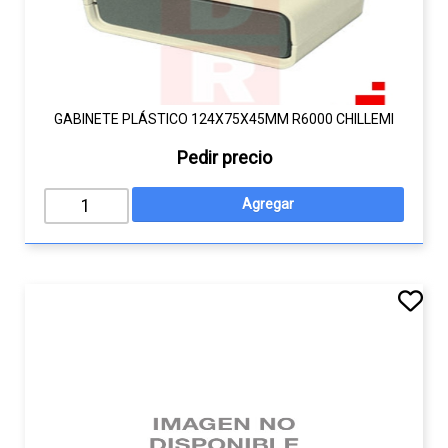
GABINETE PLÁSTICO 124X75X45MM R6000 CHILLEMI
Pedir precio