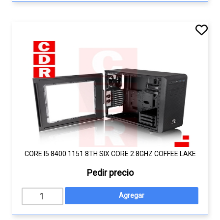
CORE I5 8400 1151 8TH SIX CORE 2.8GHZ COFFEE LAKE
Pedir precio