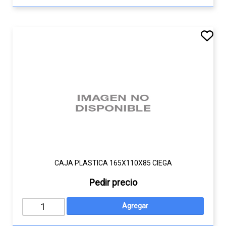
CAJA PLASTICA 165X110X85 CIEGA
Pedir precio