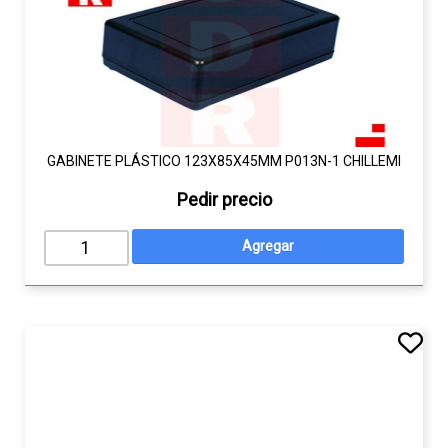
GABINETE PLÁSTICO 123X85X45MM P013N-1 CHILLEMI
Pedir precio