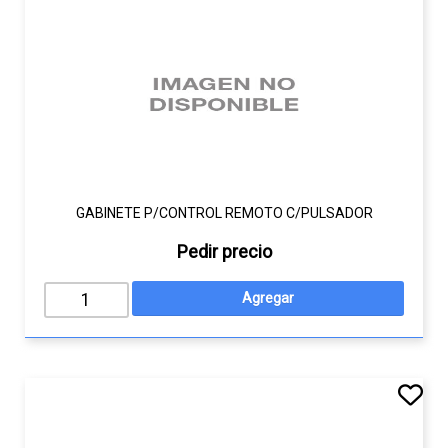
GABINETE P/CONTROL REMOTO C/PULSADOR
Pedir precio