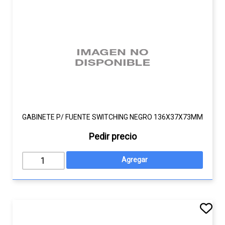
GABINETE P/ FUENTE SWITCHING NEGRO 136X37X73MM
Pedir precio