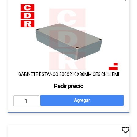
GABINETE ESTANCO 300X210X80MM CE6 CHILLEMI
Pedir precio