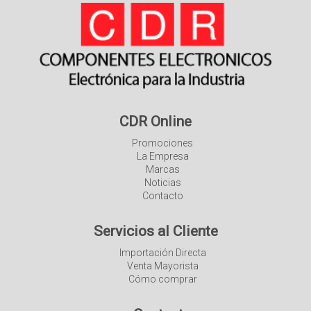
CDR Online
Promociones
La Empresa
Marcas
Noticias
Contacto
Servicios al Cliente
Importación Directa
Venta Mayorista
Cómo comprar