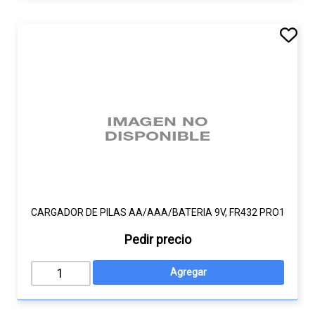
CARGADOR DE PILAS AA/AAA/BATERIA 9V, FR432 PRO1
Pedir precio