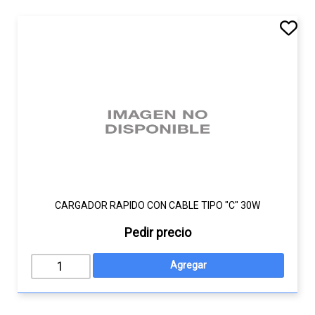
CARGADOR RAPIDO CON CABLE TIPO "C" 30W
Pedir precio