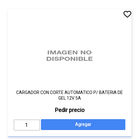
CARGADOR CON CORTE AUTOMATICO P/ BATERIA DE
GEL 12V 5A
Pedir precio