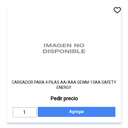
CARGADOR PARA 4 PILAS AA/AAA SEWM-13AA SAFETY
ENERGY
Pedir precio