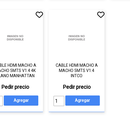
BLE HDMI MACHO A
CABLE HDMI MACHO A
CHO 5MTS V1.4 4K
MACHO 5MTS V1.4
LANO MANHATTAN
INTCO
Pedir precio
Pedir precio