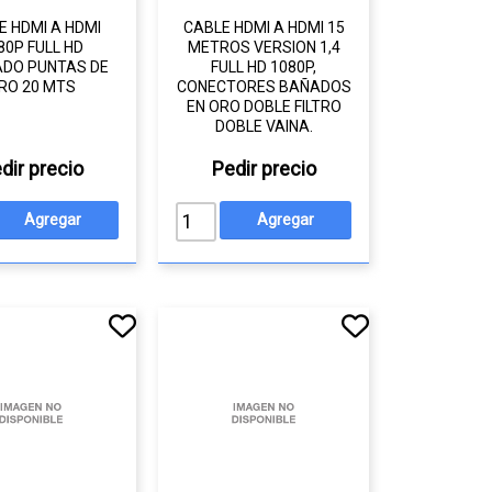
E HDMI A HDMI
CABLE HDMI A HDMI 15
80P FULL HD
METROS VERSION 1,4
DO PUNTAS DE
FULL HD 1080P,
RO 20 MTS
CONECTORES BAÑADOS
EN ORO DOBLE FILTRO
DOBLE VAINA.
dir precio
Pedir precio