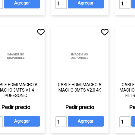
BLE HDMI MACHO A
CABLE HDMI MACHO A
CABLE
ACHO 3MTS V1.4
MACHO 3MTS V2.0 4K
MACHO 
PURESONIC
FILT
Pedir precio
Pedir precio
Pe