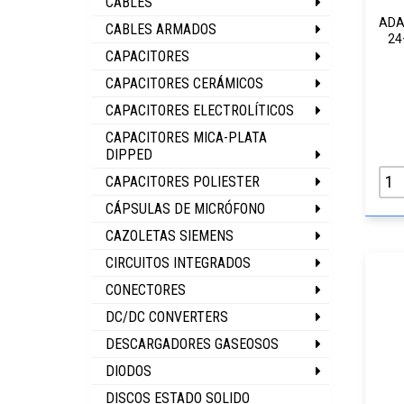
CABLES
ADA
CABLES ARMADOS
24
CAPACITORES
CAPACITORES CERÁMICOS
CAPACITORES ELECTROLÍTICOS
CAPACITORES MICA-PLATA
DIPPED
CAPACITORES POLIESTER
CÁPSULAS DE MICRÓFONO
CAZOLETAS SIEMENS
CIRCUITOS INTEGRADOS
CONECTORES
DC/DC CONVERTERS
DESCARGADORES GASEOSOS
DIODOS
DISCOS ESTADO SOLIDO