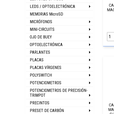
CA
LEDS / OPTOELECTRÓNICA
MAC
MEMORIAS MicroSD
MICRÓFONOS
MINI-CIRCUITS
OJO DE BUEY
OPTOELECTRÓNICA
PARLANTES
PLACAS
PLACAS VÍRGENES
POLYSWITCH
POTENCIOMETROS
POTENCIOMETROS DE PRECISIÓN-
TRIMPOT
PRECINTOS
CA
MA
PRESET DE CARBÓN