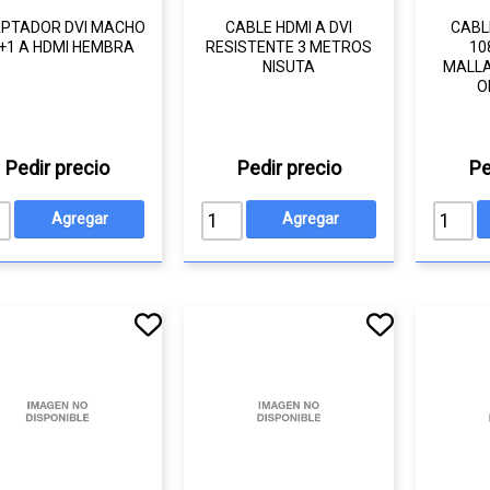
PTADOR DVI MACHO
CABLE HDMI A DVI
CABL
+1 A HDMI HEMBRA
RESISTENTE 3 METROS
10
NISUTA
MALLA
O
Pedir precio
Pedir precio
Pe