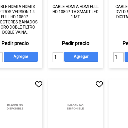
BLE HDMI A HDMI 3
CABLE HDMI A HDMI FULL
CABLE
TROS VERSION 1,4
HD 1080P TV SMART LED
DVI-D
FULL HD 1080P,
1 MT
DIGIT
ECTORES BAÑADOS
 ORO DOBLE FILTRO
DOBLE VAINA.
Pedir precio
Pedir precio
Pe