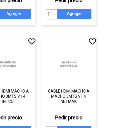
dir precio
Pedir precio
 HDMI MACHO A
CABLE HDMI MACHO A
O 3MTS V1.4
MACHO 3MTS V1.4
INTCO
NETMAK
dir precio
Pedir precio