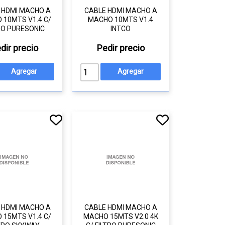
 HDMI MACHO A
CABLE HDMI MACHO A
 10MTS V1.4 C/
MACHO 10MTS V1.4
RO PURESONIC
INTCO
dir precio
Pedir precio
 HDMI MACHO A
CABLE HDMI MACHO A
 15MTS V1.4 C/
MACHO 15MTS V2.0 4K