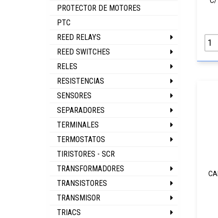
C/
PROTECTOR DE MOTORES
PTC
REED RELAYS
REED SWITCHES
RELES
RESISTENCIAS
SENSORES
SEPARADORES
TERMINALES
TERMOSTATOS
TIRISTORES - SCR
TRANSFORMADORES
CA
TRANSISTORES
TRANSMISOR
TRIACS