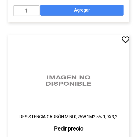
RESISTENCIA CARBÓN MINI 0,25W 1M2 5% 1,9X3,2
Pedir precio