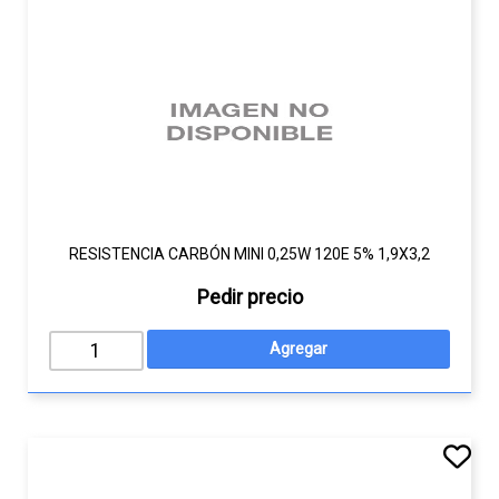
RESISTENCIA CARBÓN MINI 0,25W 120E 5% 1,9X3,2
Pedir precio