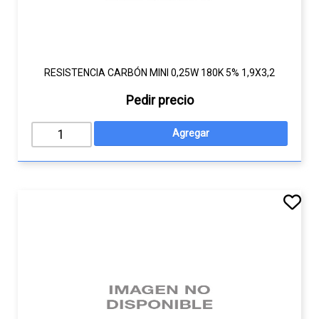
RESISTENCIA CARBÓN MINI 0,25W 180K 5% 1,9X3,2
Pedir precio