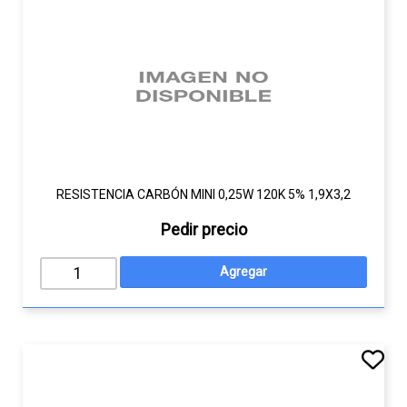
RESISTENCIA CARBÓN MINI 0,25W 120K 5% 1,9X3,2
Pedir precio