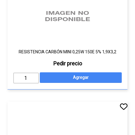
RESISTENCIA CARBÓN MINI 0,25W 150E 5% 1,9X3,2
Pedir precio