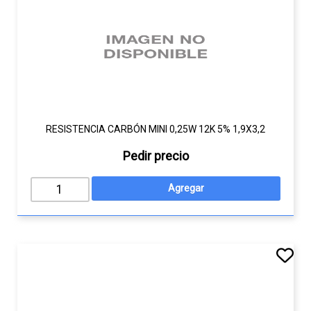
RESISTENCIA CARBÓN MINI 0,25W 12K 5% 1,9X3,2
Pedir precio