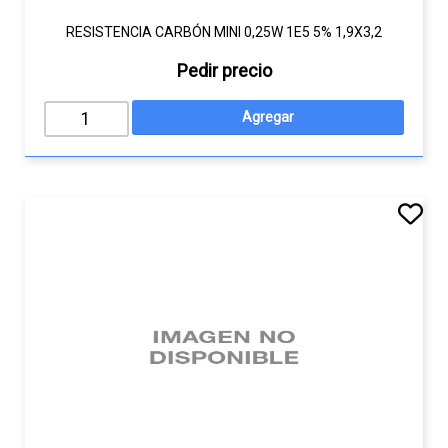
RESISTENCIA CARBÓN MINI 0,25W 1E5 5% 1,9X3,2
Pedir precio