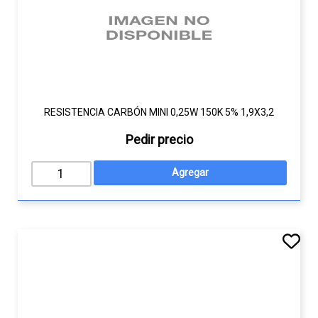
RESISTENCIA CARBÓN MINI 0,25W 150K 5% 1,9X3,2
Pedir precio