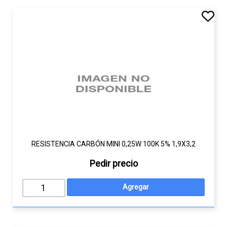
RESISTENCIA CARBÓN MINI 0,25W 100K 5% 1,9X3,2
Pedir precio