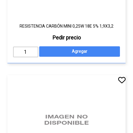
RESISTENCIA CARBÓN MINI 0,25W 18E 5% 1,9X3,2
Pedir precio