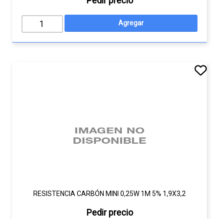
Pedir precio
RESISTENCIA CARBÓN MINI 0,25W 1M 5% 1,9X3,2
Pedir precio