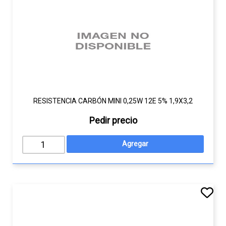
RESISTENCIA CARBÓN MINI 0,25W 12E 5% 1,9X3,2
Pedir precio