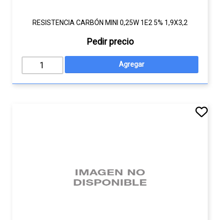
RESISTENCIA CARBÓN MINI 0,25W 1E2 5% 1,9X3,2
Pedir precio