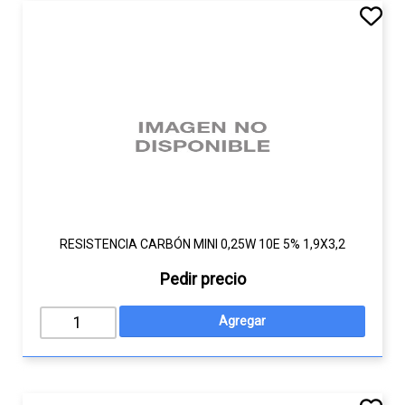
RESISTENCIA CARBÓN MINI 0,25W 10E 5% 1,9X3,2
Pedir precio