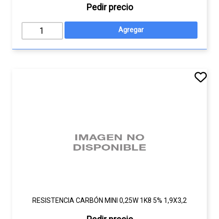
Pedir precio
RESISTENCIA CARBÓN MINI 0,25W 1K8 5% 1,9X3,2