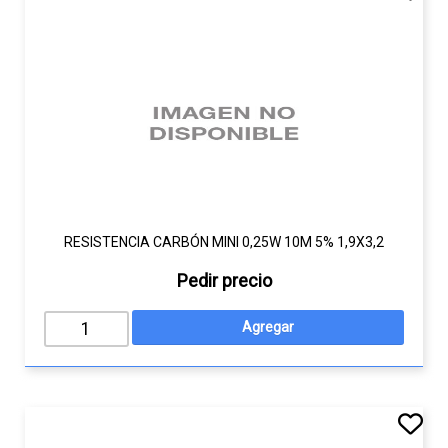
RESISTENCIA CARBÓN MINI 0,25W 10M 5% 1,9X3,2
Pedir precio