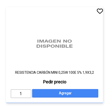
RESISTENCIA CARBÓN MINI 0,25W 100E 5% 1,9X3,2
Pedir precio