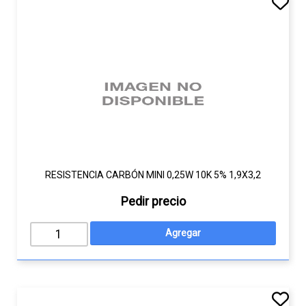
RESISTENCIA CARBÓN MINI 0,25W 10K 5% 1,9X3,2
Pedir precio