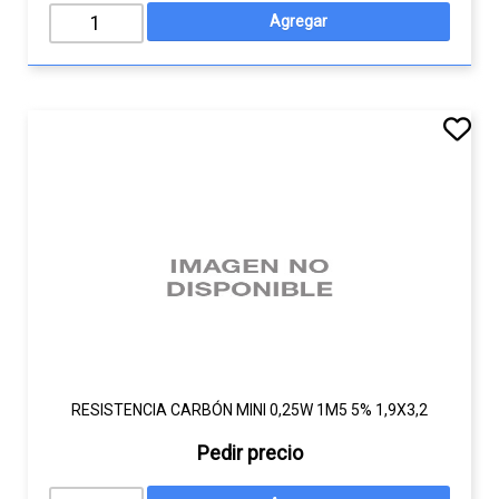
RESISTENCIA CARBÓN MINI 0,25W 1M5 5% 1,9X3,2
Pedir precio