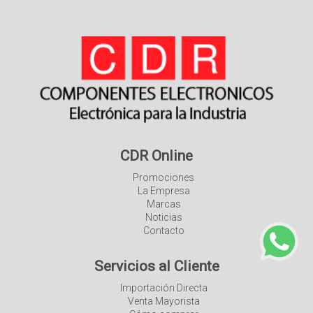
CDR Online
Promociones
La Empresa
Marcas
Noticias
Contacto
Servicios al Cliente
Importación Directa
Venta Mayorista