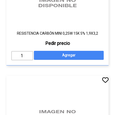
RESISTENCIA CARBÓN MINI 0,25W 15K 5% 1,9X3,2
Pedir precio