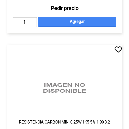
Pedir precio
RESISTENCIA CARBÓN MINI 0,25W 1K5 5% 1,9X3,2