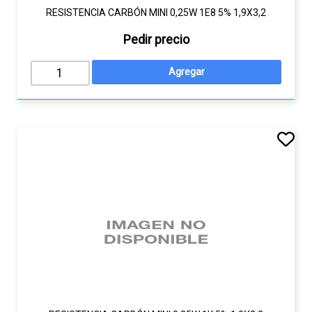
RESISTENCIA CARBÓN MINI 0,25W 1E8 5% 1,9X3,2
Pedir precio