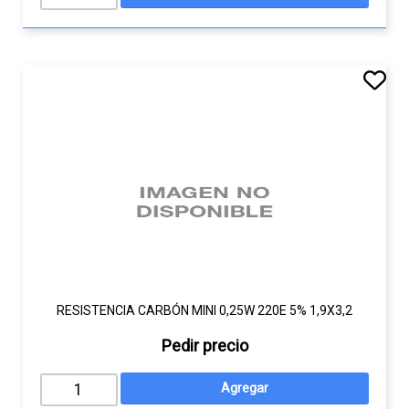
RESISTENCIA CARBÓN MINI 0,25W 220E 5% 1,9X3,2
Pedir precio