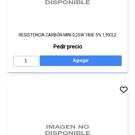
RESISTENCIA CARBÓN MINI 0,25W 180E 5% 1,9X3,2
Pedir precio