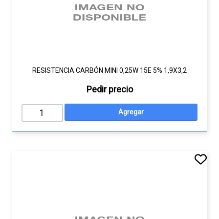
RESISTENCIA CARBÓN MINI 0,25W 15E 5% 1,9X3,2
Pedir precio