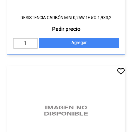
RESISTENCIA CARBÓN MINI 0,25W 1E 5% 1,9X3,2
Pedir precio