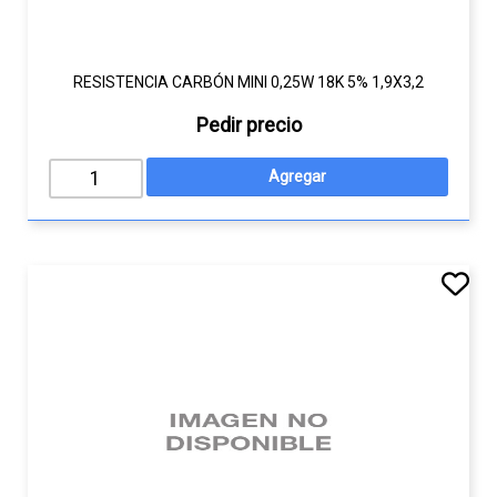
RESISTENCIA CARBÓN MINI 0,25W 18K 5% 1,9X3,2
Pedir precio