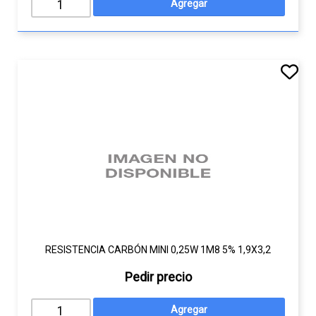
RESISTENCIA CARBÓN MINI 0,25W 1M8 5% 1,9X3,2
Pedir precio