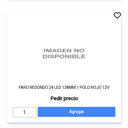
FARO REDONDO 24 LED 138MM 1 POLO ROJO 12V
Pedir precio