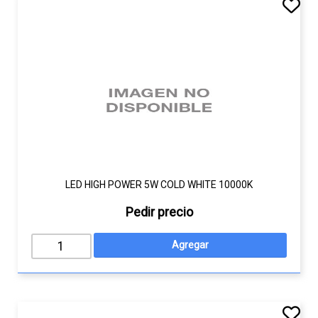
LED HIGH POWER 5W COLD WHITE 10000K
Pedir precio