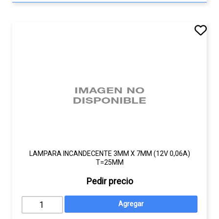
LAMPARA INCANDECENTE 3MM X 7MM (12V 0,06A)
T=25MM
Pedir precio