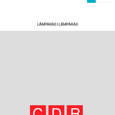
LÁMPARAS
|
LÁMPARAS