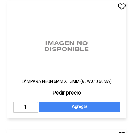
LÁMPARA NEON 6MM X 13MM (65VAC 0.60MA)
Pedir precio