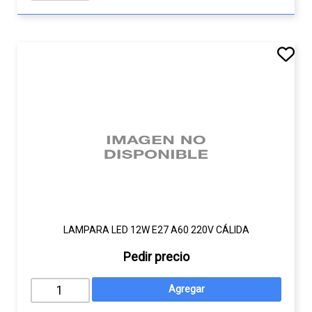
LAMPARA LED 12W E27 A60 220V CÁLIDA
Pedir precio