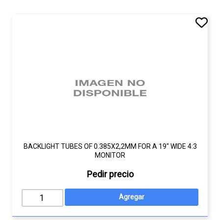
BACKLIGHT TUBES OF 0.385X2,2MM FOR A 19" WIDE 4:3
MONITOR
Pedir precio