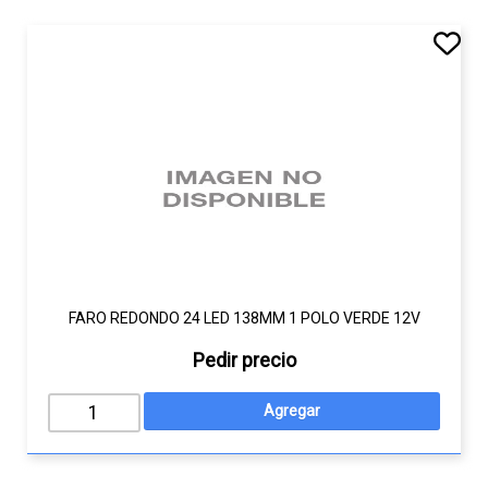
FARO REDONDO 24 LED 138MM 1 POLO VERDE 12V
Pedir precio