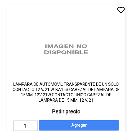
LAMPARA DE AUTOMOVIL TRANSPARENTE DE UN SOLO
CONTACTO 12 V, 21 W, BA15S CABEZAL DE LAMPARA DE
15MM, 12V 21W CONTACTO UNICO CABEZAL DE
LÁMPARA DE 15 MM, 12 V, 21
Pedir precio