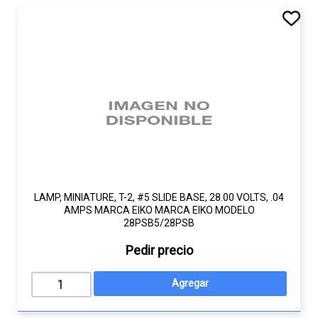
LAMP, MINIATURE, T-2, #5 SLIDE BASE, 28.00 VOLTS, .04
AMPS MARCA EIKO MARCA EIKO MODELO
28PSB5/28PSB
Pedir precio