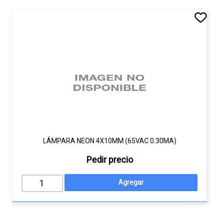
LÁMPARA NEON 4X10MM (65VAC 0.30MA)
Pedir precio