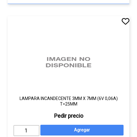
LAMPARA INCANDECENTE 3MM X 7MM (6V 0,06A)
T=25MM
Pedir precio