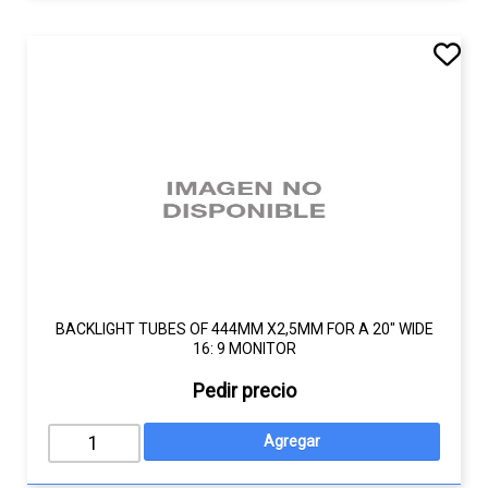
BACKLIGHT TUBES OF 444MM X2,5MM FOR A 20" WIDE
16: 9 MONITOR
Pedir precio