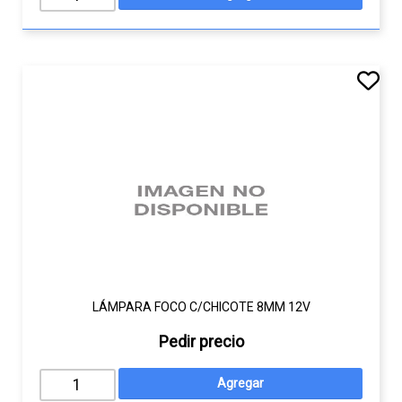
LÁMPARA FOCO C/CHICOTE 8MM 12V
Pedir precio