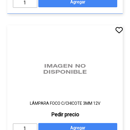
LÁMPARA FOCO C/CHICOTE 3MM 12V
Pedir precio