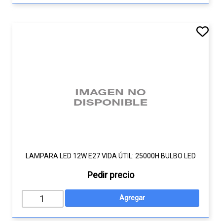
LAMPARA LED 12W E27 VIDA ÚTIL: 25000H BULBO LED
Pedir precio