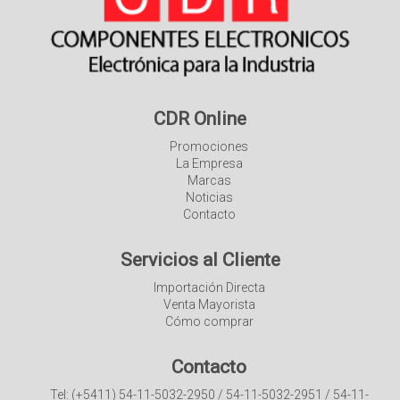
CDR Online
Promociones
La Empresa
Marcas
Noticias
Contacto
Servicios al Cliente
Importación Directa
Venta Mayorista
Cómo comprar
Contacto
Tel: (+5411) 54-11-5032-2950 / 54-11-5032-2951 / 54-11-