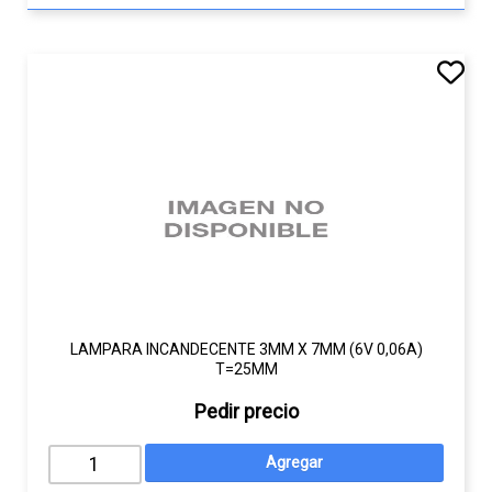
LAMPARA INCANDECENTE 3MM X 7MM (6V 0,06A)
T=25MM
Pedir precio