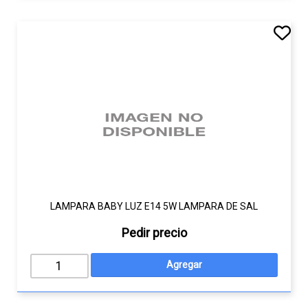
LAMPARA BABY LUZ E14 5W LAMPARA DE SAL
Pedir precio