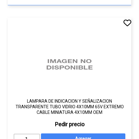
LAMPARA DE INDICACION Y SEÑALIZACION
TRANSPARENTE TUBO VIDRIO 4X10MM 65V EXTREMO
CABLE MINIATURA 4X10MM OEM
Pedir precio