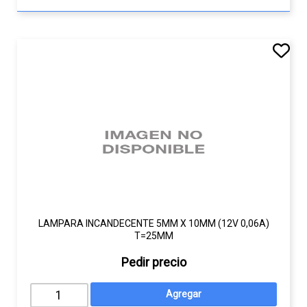
LAMPARA INCANDECENTE 5MM X 10MM (12V 0,06A)
T=25MM
Pedir precio