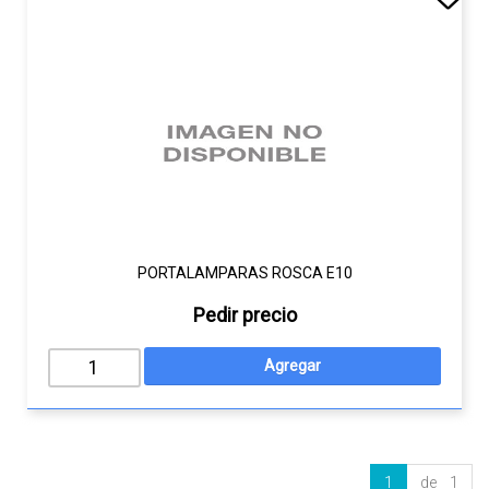
PORTALAMPARAS ROSCA E10
Pedir precio
1
de 1