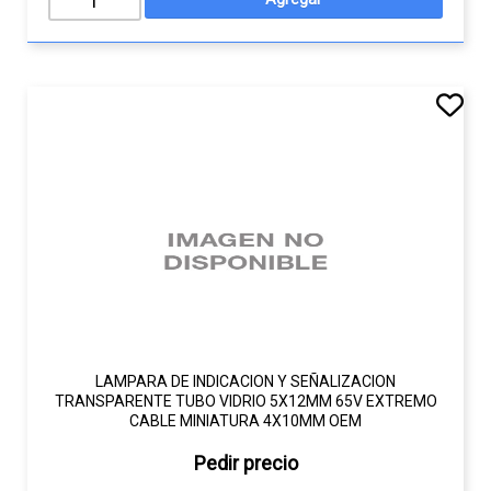
LAMPARA DE INDICACION Y SEÑALIZACION
TRANSPARENTE TUBO VIDRIO 5X12MM 65V EXTREMO
CABLE MINIATURA 4X10MM OEM
Pedir precio