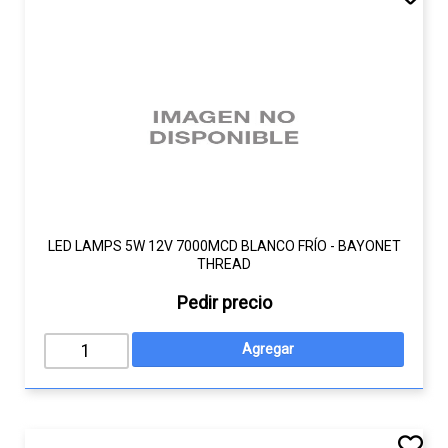
LED LAMPS 5W 12V 7000MCD BLANCO FRÍO - BAYONET
THREAD
Pedir precio