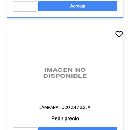
LÁMPARA FOCO 2.4V 0.25A
Pedir precio