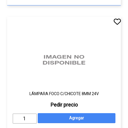
LÁMPARA FOCO C/CHICOTE 8MM 24V
Pedir precio