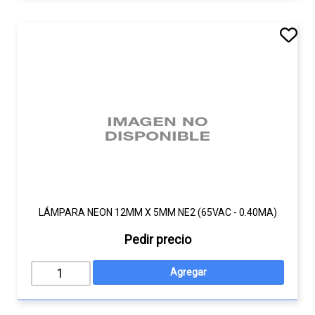
LÁMPARA NEON 12MM X 5MM NE2 (65VAC - 0.40MA)
Pedir precio