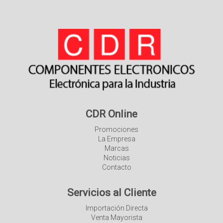
CDR Online
Promociones
La Empresa
Marcas
Noticias
Contacto
Servicios al Cliente
Importación Directa
Venta Mayorista