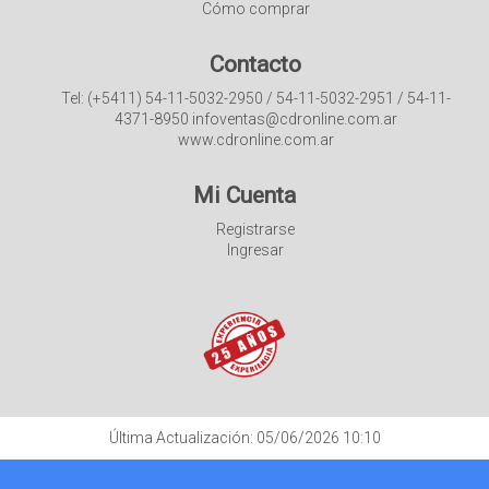
Cómo comprar
Contacto
Tel: (+5411) 54-11-5032-2950 / 54-11-5032-2951 / 54-11-
4371-8950 infoventas@cdronline.com.ar
www.cdronline.com.ar
Mi Cuenta
Registrarse
Ingresar
Última Actualización: 05/06/2026 10:10