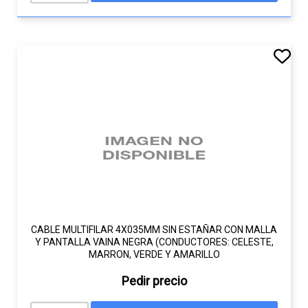
CABLE MULTIFILAR 4X035MM SIN ESTAÑAR CON MALLA
Y PANTALLA VAINA NEGRA (CONDUCTORES: CELESTE,
MARRON, VERDE Y AMARILLO
Pedir precio