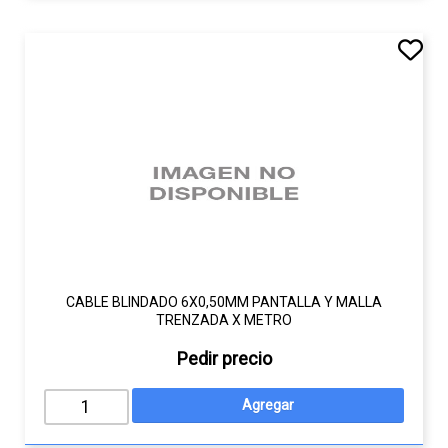
CABLE BLINDADO 6X0,50MM PANTALLA Y MALLA
TRENZADA X METRO
Pedir precio