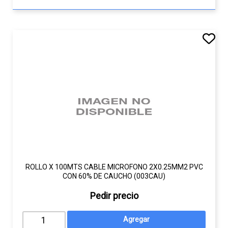
ROLLO X 100MTS CABLE MICROFONO 2X0.25MM2 PVC
CON 60% DE CAUCHO (003CAU)
Pedir precio