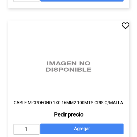
CABLE MICROFONO 1X0.16MM2 100MTS GRIS C/MALLA
Pedir precio