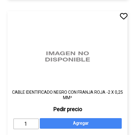
CABLE IDENTIFICADO NEGRO CON FRANJA ROJA -2 X 0,25
MM²
Pedir precio