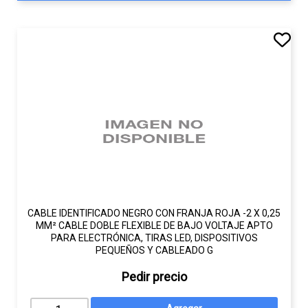
CABLE IDENTIFICADO NEGRO CON FRANJA ROJA -2 X 0,25
MM² CABLE DOBLE FLEXIBLE DE BAJO VOLTAJE APTO
PARA ELECTRÓNICA, TIRAS LED, DISPOSITIVOS
PEQUEÑOS Y CABLEADO G
Pedir precio