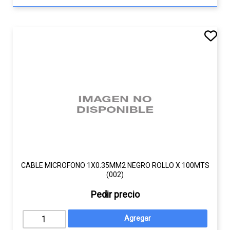
CABLE MICROFONO 1X0.35MM2 NEGRO ROLLO X 100MTS
(002)
Pedir precio