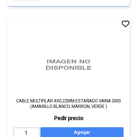
CABLE MULTIFILAR 4X0,22MM ESTAÑADO VAINA GRIS
(AMARILLO BLANCO, MARRON, VERDE )
Pedir precio