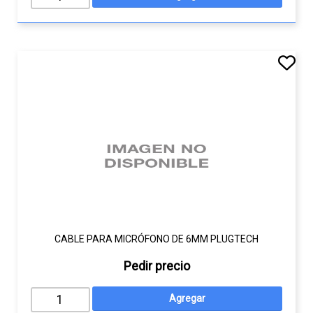
CABLE PARA MICRÓFONO DE 6MM PLUGTECH
Pedir precio