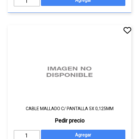
CABLE MALLADO C/ PANTALLA 5X 0,125MM
Pedir precio