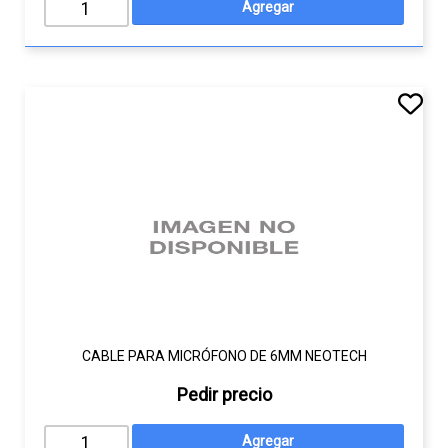
CABLE PARA MICRÓFONO DE 6MM NEOTECH
Pedir precio