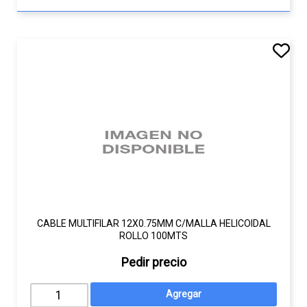
CABLE MULTIFILAR 12X0.75MM C/MALLA HELICOIDAL
ROLLO 100MTS
Pedir precio