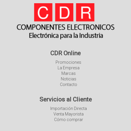
CDR Online
Promociones
La Empresa
Marcas
Noticias
Contacto
Servicios al Cliente
Importación Directa
Venta Mayorista
Cómo comprar