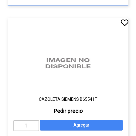
CAZOLETA SIEMENS B65541T
Pedir precio