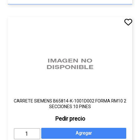
CARRETE SIEMENS B65814-K-1001D002 FORMA RM10 2
SECCIONES 10 PINES
Pedir precio