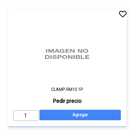
CLAMP RM10 1P
Pedir precio