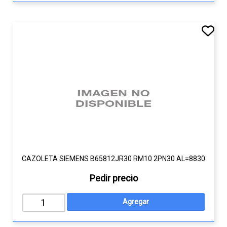
CAZOLETA SIEMENS B65812JR30 RM10 2PN30 AL=8830
Pedir precio