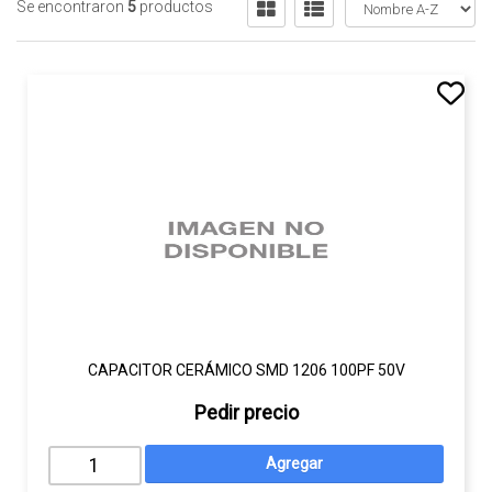
Se encontraron
5
productos
CAPACITOR CERÁMICO SMD 1206 100PF 50V
Pedir precio