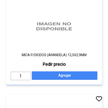
MICA P/DIODOS (ARANDELA) 12,5X2,9MM
Pedir precio