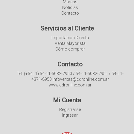
Marcas
Noticias
Contacto
Servicios al Cliente
Importación Directa
Venta Mayorista
Cómo comprar
Contacto
Tel: (+5411) 54-11-5032-2950 / 54-11-5032-2951 / 54-11-
4371-8950 infoventas@cdronline.com.ar
www.cdronline.com.ar
Mi Cuenta
Registrarse
Ingresar