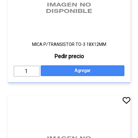
MICA P/TRANSISTOR TO-3 18X12MM
Pedir precio