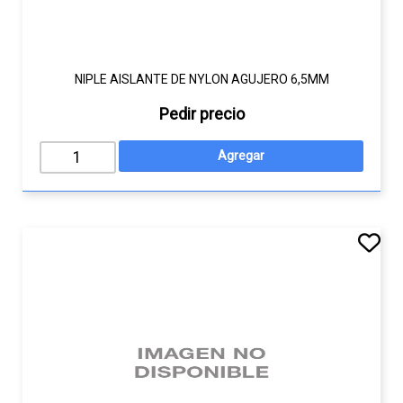
NIPLE AISLANTE DE NYLON AGUJERO 6,5MM
Pedir precio