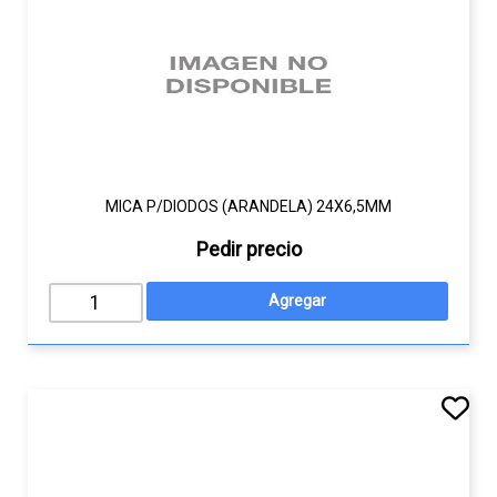
MICA P/DIODOS (ARANDELA) 24X6,5MM
Pedir precio