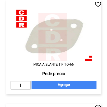
MICA AISLANTE TIP TO-66
Pedir precio