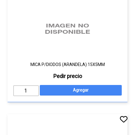
MICA P/DIODOS (ARANDELA) 15X5MM
Pedir precio