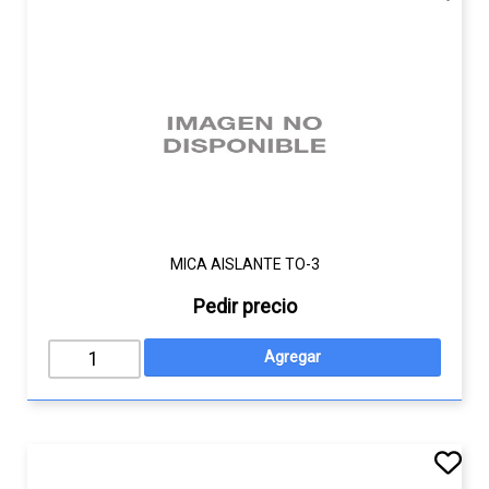
MICA AISLANTE TO-3
Pedir precio