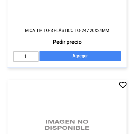
MICA TIP TO-3 PLÁSTICO TO-247 20X24MM
Pedir precio