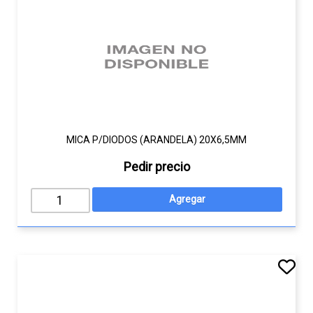
MICA P/DIODOS (ARANDELA) 20X6,5MM
Pedir precio