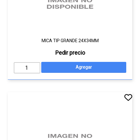
MICA TIP GRANDE 24X34MM
Pedir precio