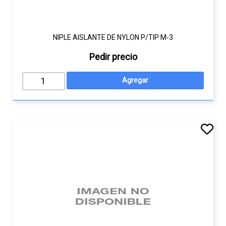
NIPLE AISLANTE DE NYLON P/TIP M-3
Pedir precio