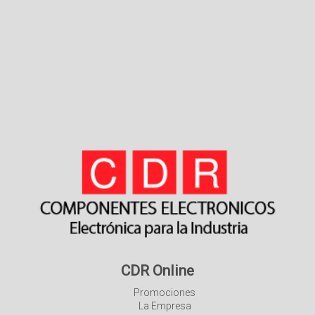
CDR Online
Promociones
La Empresa