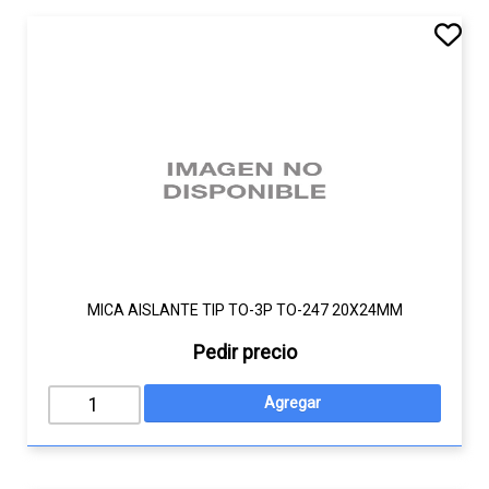
MICA AISLANTE TIP TO-3P TO-247 20X24MM
Pedir precio