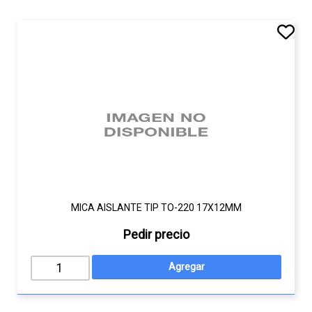
MICA AISLANTE TIP TO-220 17X12MM
Pedir precio