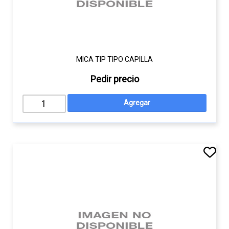
MICA TIP TIPO CAPILLA
Pedir precio