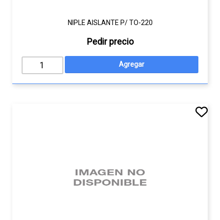
NIPLE AISLANTE P/ TO-220
Pedir precio