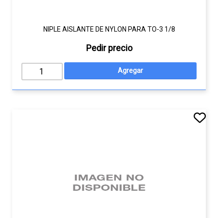
NIPLE AISLANTE DE NYLON PARA TO-3 1/8
Pedir precio