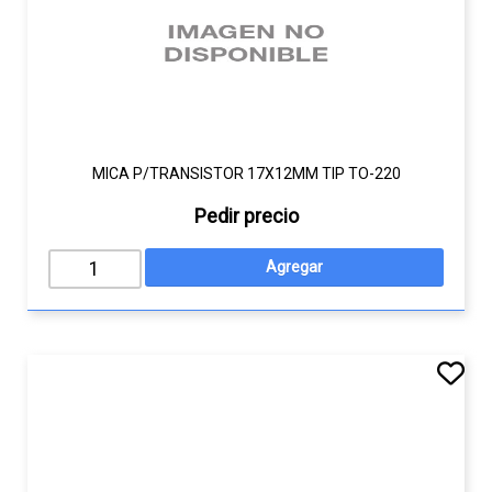
MICA P/TRANSISTOR 17X12MM TIP TO-220
Pedir precio