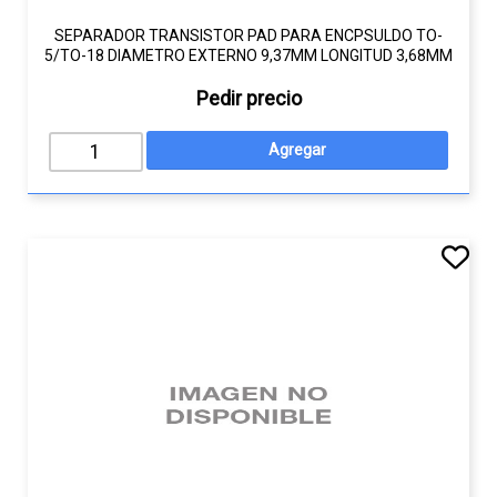
SEPARADOR TRANSISTOR PAD PARA ENCPSULDO TO-
5/TO-18 DIAMETRO EXTERNO 9,37MM LONGITUD 3,68MM
Pedir precio