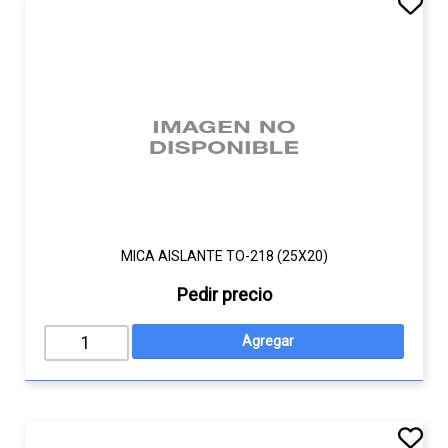
MICA AISLANTE TO-218 (25X20)
Pedir precio