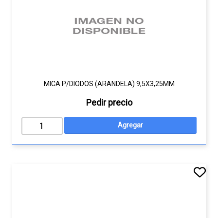
MICA P/DIODOS (ARANDELA) 9,5X3,25MM
Pedir precio