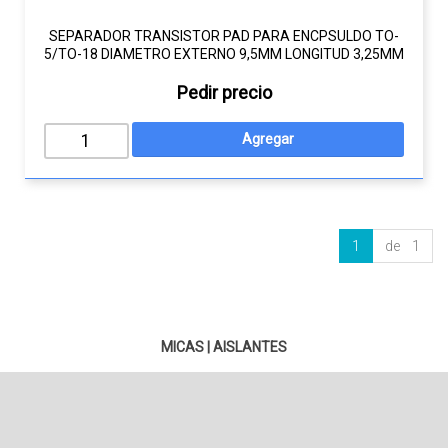
SEPARADOR TRANSISTOR PAD PARA ENCPSULDO TO-
5/TO-18 DIAMETRO EXTERNO 9,5MM LONGITUD 3,25MM
Pedir precio
1
de 1
MICAS
|
AISLANTES