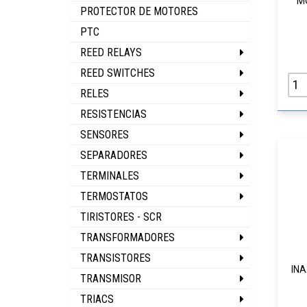
M
PROTECTOR DE MOTORES
PTC
REED RELAYS
REED SWITCHES
RELES
RESISTENCIAS
SENSORES
SEPARADORES
TERMINALES
TERMOSTATOS
TIRISTORES - SCR
TRANSFORMADORES
TRANSISTORES
IN
TRANSMISOR
TRIACS