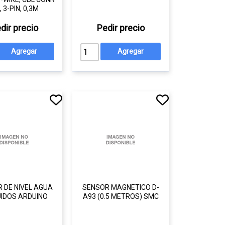
 3-PIN, 0,3M
dir precio
Pedir precio
 DE NIVEL AGUA
SENSOR MAGNETICO D-
UIDOS ARDUINO
A93 (0.5 METROS) SMC