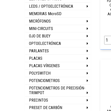
FD
LEDS / OPTOELECTRÓNICA
MEMORIAS MicroSD
A
MICRÓFONOS
MINI-CIRCUITS
OJO DE BUEY
OPTOELECTRÓNICA
PARLANTES
PLACAS
PLACAS VÍRGENES
POLYSWITCH
POTENCIOMETROS
POTENCIOMETROS DE PRECISIÓN-
TRIMPOT
PRECINTOS
PRESET DE CARBÓN