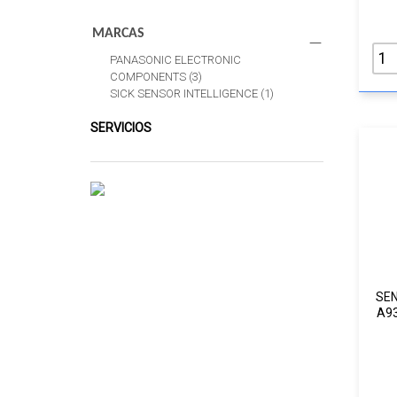
MARCAS
PANASONIC ELECTRONIC
COMPONENTS
(3)
SICK SENSOR INTELLIGENCE
(1)
SERVICIOS
SE
A93