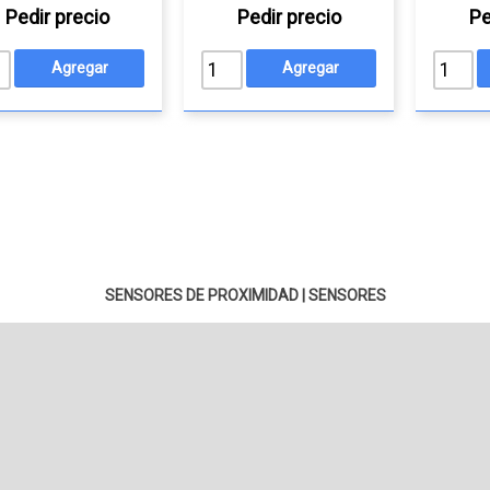
Pedir precio
Pedir precio
Pe
SENSORES DE PROXIMIDAD
|
SENSORES