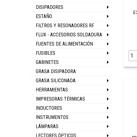
DISIPADORES
E
ESTAÑO
FILTROS Y RESONADORES RF
FLUX - ACCESORIOS SOLDADURA
FUENTES DE ALIMENTACIÓN
FUSIBLES
GABINETES
GRASA DISIPADORA
GRASA SILICONADA
HERRAMIENTAS
IMPRESORAS TÉRMICAS
INDUCTORES
INSTRUMENTOS
LÁMPARAS
LECTORES ÓPTICOS