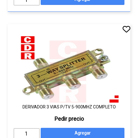
DERIVADOR 3 VIAS P/TV 5-900MHZ COMPLETO
Pedir precio