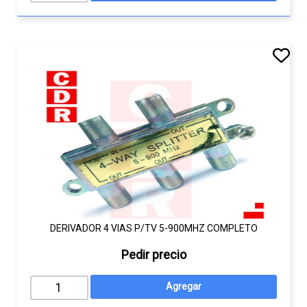
DERIVADOR 4 VIAS P/TV 5-900MHZ COMPLETO
Pedir precio