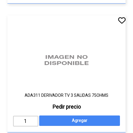
ADA311 DERIVADOR TV 3 SALIDAS 75OHMS
Pedir precio