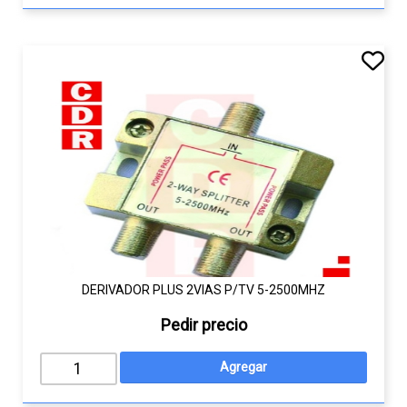
DERIVADOR PLUS 2VIAS P/TV 5-2500MHZ
Pedir precio