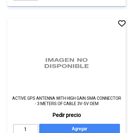
ACTIVE GPS ANTENNA WITH HIGH GAIN SMA CONNECTOR
- 3 METERS OF CABLE 3V-5V OEM
Pedir precio