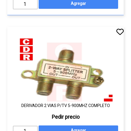
DERIVADOR 2 VIAS P/TV 5-900MHZ COMPLETO
Pedir precio