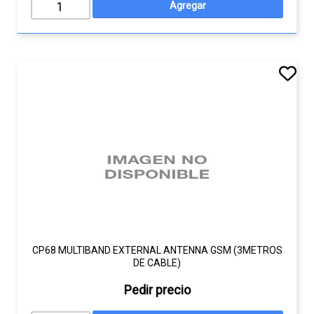
CP68 MULTIBAND EXTERNAL ANTENNA GSM (3METROS
DE CABLE)
Pedir precio