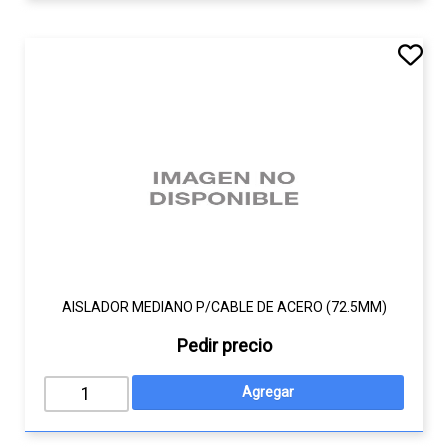
AISLADOR MEDIANO P/CABLE DE ACERO (72.5MM)
Pedir precio