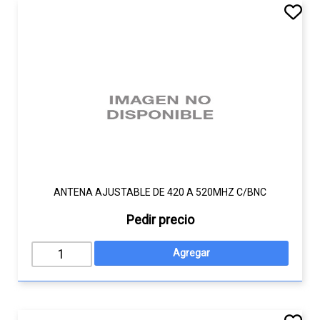
ANTENA AJUSTABLE DE 420 A 520MHZ C/BNC
Pedir precio