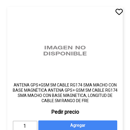
ANTENA GPS+GSM 5M CABLE RG174 SMA MACHO CON
BASE MAGNÉTICA ANTENA GPS+ GSM 5M CABLE RG174
SMA MACHO CON BASE MAGNETICA, LONGITUD DE
CABLE:5M RANGO DE FRE
Pedir precio