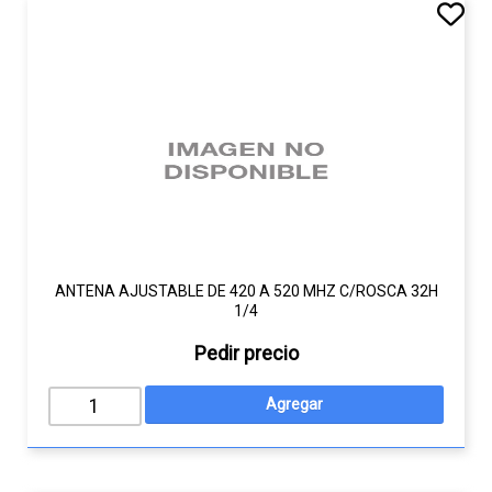
ANTENA AJUSTABLE DE 420 A 520 MHZ C/ROSCA 32H
1/4
Pedir precio