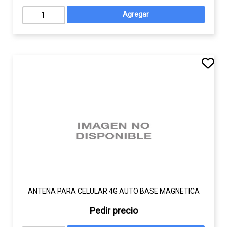
ANTENA PARA CELULAR 4G AUTO BASE MAGNETICA
Pedir precio