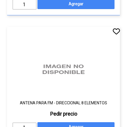
ANTENA PARA FM - DIRECCIONAL 8 ELEMENTOS
Pedir precio