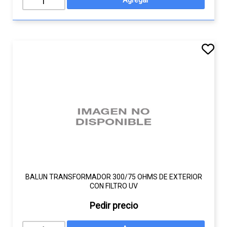
BALUN TRANSFORMADOR 300/75 OHMS DE EXTERIOR
CON FILTRO UV
Pedir precio