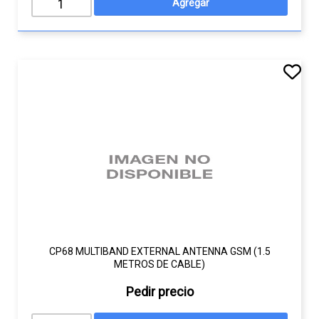
CP68 MULTIBAND EXTERNAL ANTENNA GSM (1.5
METROS DE CABLE)
Pedir precio