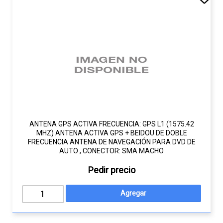
ANTENA GPS ACTIVA FRECUENCIA: GPS L1 (1575.42
MHZ) ANTENA ACTIVA GPS + BEIDOU DE DOBLE
FRECUENCIA ANTENA DE NAVEGACIÓN PARA DVD DE
AUTO , CONECTOR: SMA MACHO
Pedir precio