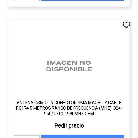
ANTENA GSM CON CONECTOR SMA MACHO Y CABLE
RG174 5 METROS RANGO DE FRECUENCIA (MHZ): 824-
960/1710-1990MHZ OEM
Pedir precio