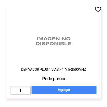
DERIVADOR PLUS 4 VIAS P/TV 5-2500MHZ
Pedir precio