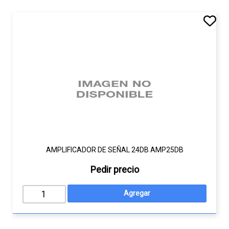
AMPLIFICADOR DE SEÑAL 24DB AMP25DB
Pedir precio