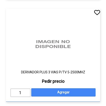
DERIVADOR PLUS 3 VIAS P/TV 5-2500MHZ
Pedir precio