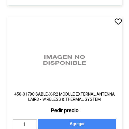
450-0178C SABLE-X-R2 MODULE EXTERNAL ANTENNA
LAIRD - WIRELESS & THERMAL SYSTEM
Pedir precio