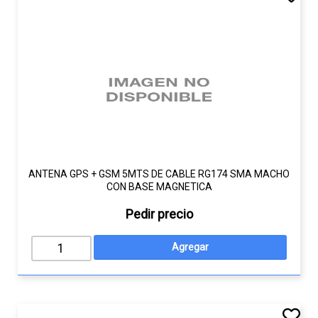
ANTENA GPS + GSM 5MTS DE CABLE RG174 SMA MACHO
CON BASE MAGNETICA
Pedir precio