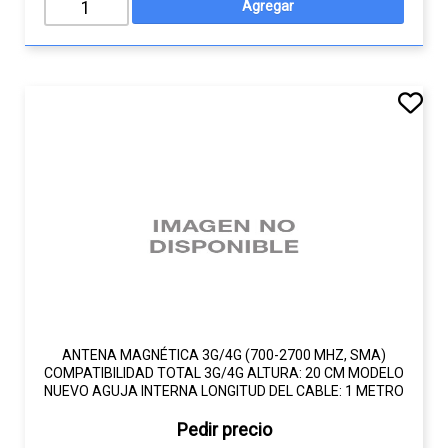
ANTENA MAGNÉTICA 3G/4G (700-2700 MHZ, SMA)
COMPATIBILIDAD TOTAL 3G/4G ALTURA: 20 CM MODELO
NUEVO AGUJA INTERNA LONGITUD DEL CABLE: 1 METRO
Pedir precio