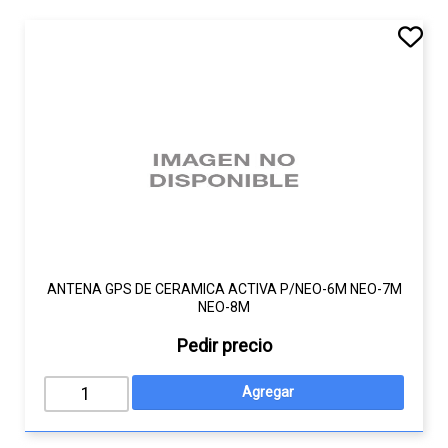
ANTENA GPS DE CERAMICA ACTIVA P/NEO-6M NEO-7M
NEO-8M
Pedir precio