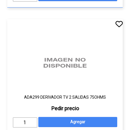
ADA299 DERIVADOR TV 2 SALIDAS 75OHMS
Pedir precio