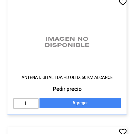
ANTENA DIGITAL TDA HD OLTIX 50 KM ALCANCE
Pedir precio