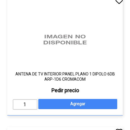
ANTENA DE TV INTERIOR PANEL PLANO 1 DIPOLO 6DB
ARP-1D6 CROMACOM
Pedir precio