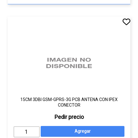
15CM 3DBI GSM-GPRS-3G PCB ANTENA CON IPEX
CONECTOR
Pedir precio