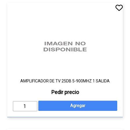
AMPLIFICADOR DE TV 25DB 5-900MHZ 1 SALIDA
Pedir precio