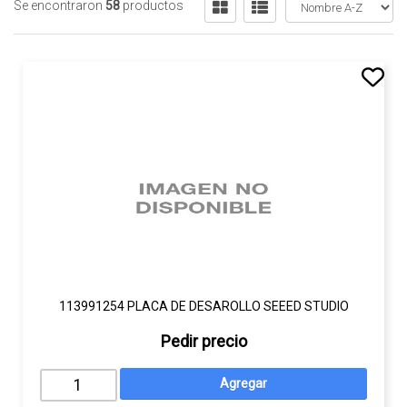
Se encontraron
58
productos
113991254 PLACA DE DESAROLLO SEEED STUDIO
Pedir precio