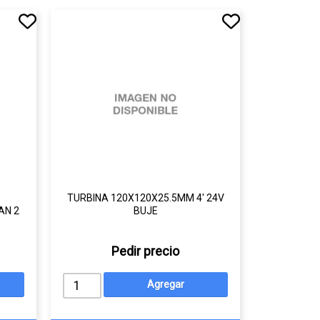
TURBINA 120X120X25.5MM 4' 24V
N 2
BUJE
Pedir precio