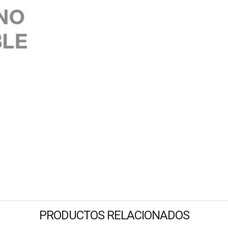
PRODUCTOS RELACIONADOS