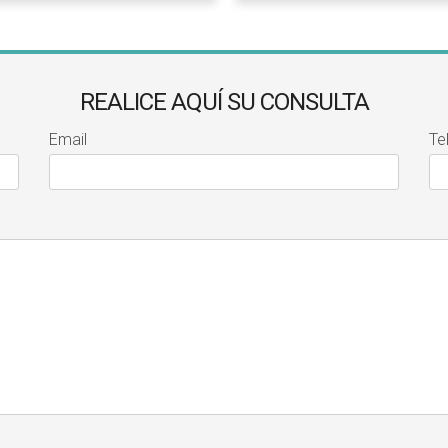
REALICE AQUÍ SU CONSULTA
Email
Te