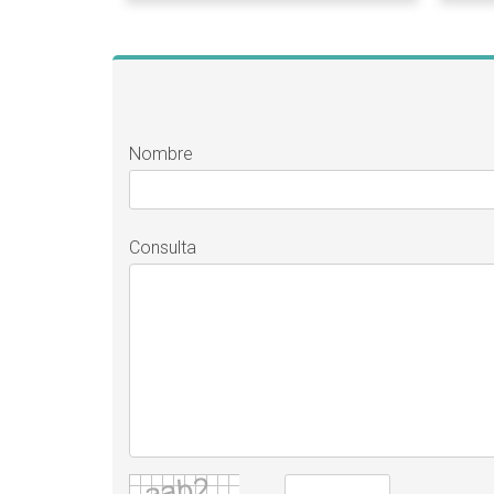
Nombre
Consulta