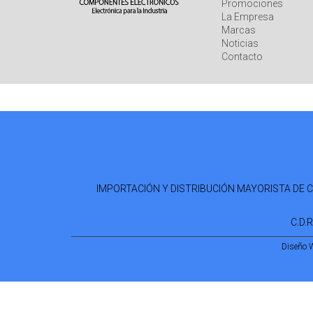
Promociones
La Empresa
Marcas
Noticias
Contacto
IMPORTACIÓN Y DISTRIBUCIÓN MAYORISTA DE COM
C.D.
Diseño 