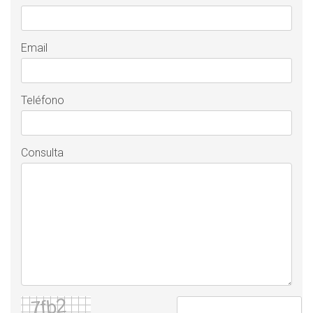
Email
Teléfono
Consulta