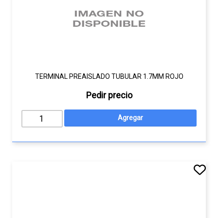
TERMINAL PREAISLADO TUBULAR 1.7MM ROJO
Pedir precio