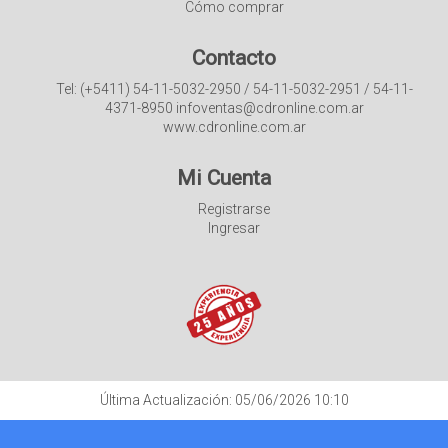
Cómo comprar
Contacto
Tel: (+5411) 54-11-5032-2950 / 54-11-5032-2951 / 54-11-
4371-8950 infoventas@cdronline.com.ar
www.cdronline.com.ar
Mi Cuenta
Registrarse
Ingresar
Última Actualización: 05/06/2026 10:10