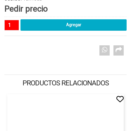
Pedir precio
PRODUCTOS RELACIONADOS