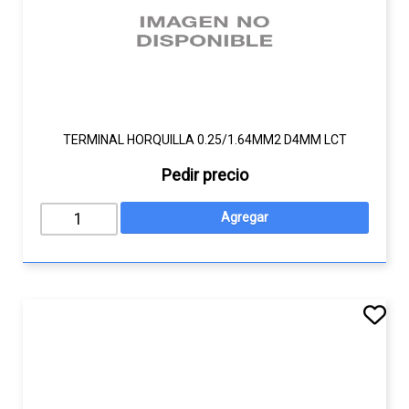
TERMINAL HORQUILLA 0.25/1.64MM2 D4MM LCT
Pedir precio