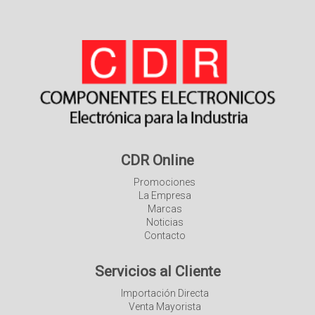
CDR Online
Promociones
La Empresa
Marcas
Noticias
Contacto
Servicios al Cliente
Importación Directa
Venta Mayorista