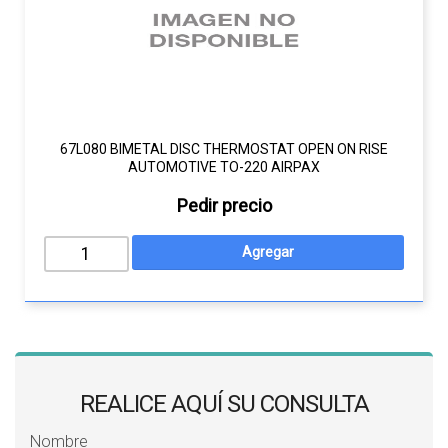
67L080 BIMETAL DISC THERMOSTAT OPEN ON RISE
AUTOMOTIVE TO-220 AIRPAX
Pedir precio
REALICE AQUÍ SU CONSULTA
Nombre