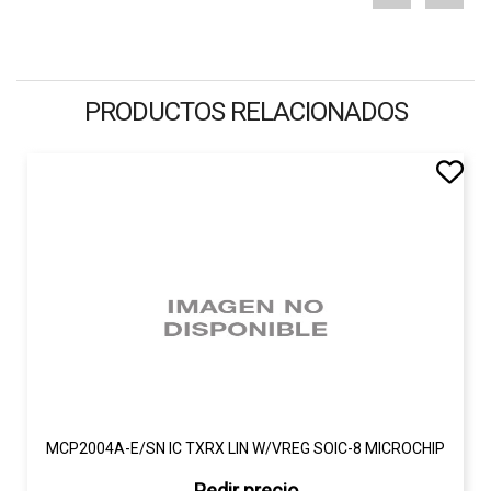
PRODUCTOS RELACIONADOS
MCP2004A-E/SN IC TXRX LIN W/VREG SOIC-8 MICROCHIP
Pedir precio