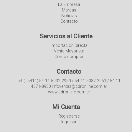
La Empresa
Marcas
Noticias
Contacto
Servicios al Cliente
Importación Directa
Venta Mayorista
Cómo comprar
Contacto
Tel: (+5411) 54-11-5032-2950 / 54-11-5032-2951 / 54-11-
4371-8950 infoventas@cdronline.com.ar
www.cdronline.com.ar
Mi Cuenta
Registrarse
Ingresar