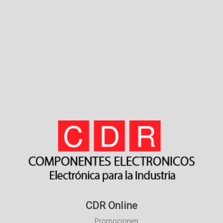
CDR Online
Promociones