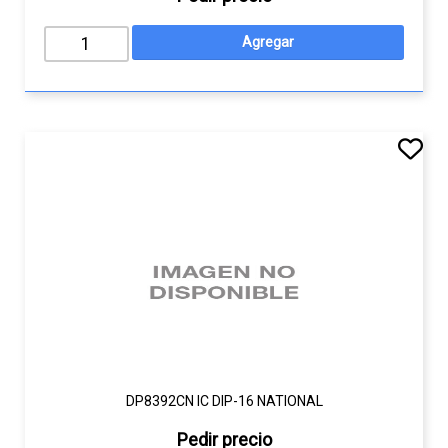
DP8392CN IC DIP-16 NATIONAL
Pedir precio