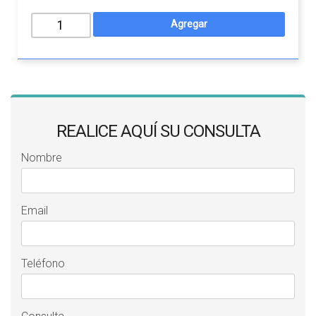
REALICE AQUÍ SU CONSULTA
Nombre
Email
Teléfono