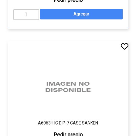
A6063H IC DIP-7 CASE SANKEN
Pedir precio