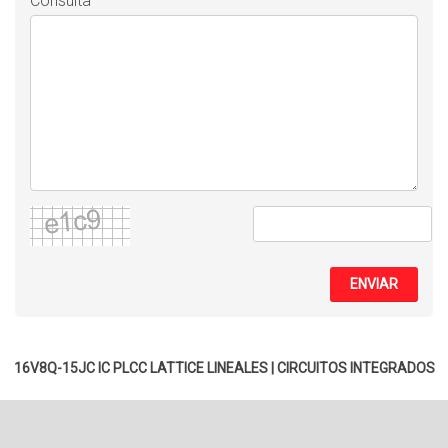
Consulta
ENVIAR
16V8Q-15JC IC PLCC LATTICE
LINEALES
|
CIRCUITOS INTEGRADOS