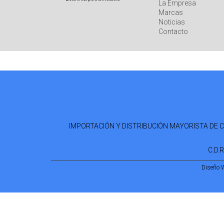
La Empresa
Marcas
Noticias
Contacto
IMPORTACIÓN Y DISTRIBUCIÓN MAYORISTA DE COM
C.D.
Diseño 