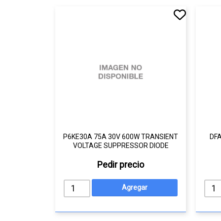
P6KE30A 75A 30V 600W TRANSIENT
DF
VOLTAGE SUPPRESSOR DIODE
Pedir precio