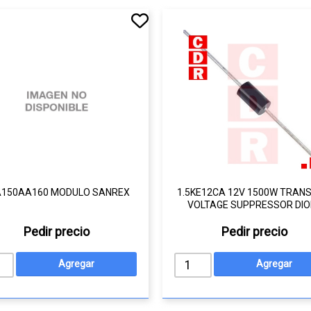
A150AA160 MODULO SANREX
1.5KE12CA 12V 1500W TRANS
VOLTAGE SUPPRESSOR DIO
Pedir precio
Pedir precio