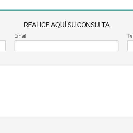
REALICE AQUÍ SU CONSULTA
Email
Te