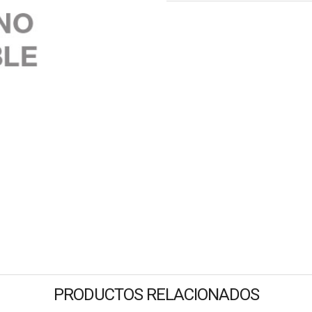
PRODUCTOS RELACIONADOS