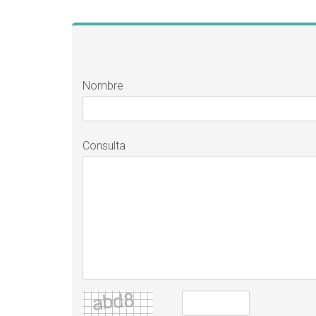
Nombre
Consulta