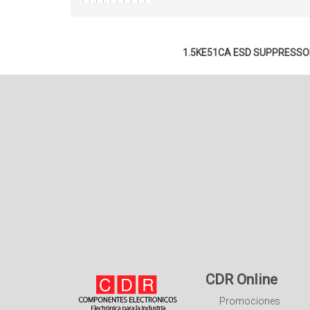
1.5KE51CA ESD SUPPRESSOR
CDR Online
Promociones