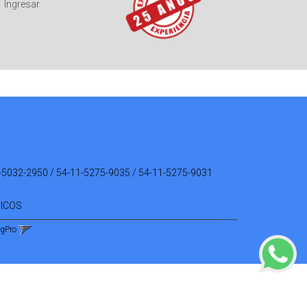
Ingresar
-5032-2950 / 54-11-5275-9035 / 54-11-5275-9031
NICOS
ngPro