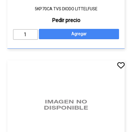
5KP70CA TVS DIODO LITTELFUSE
Pedir precio