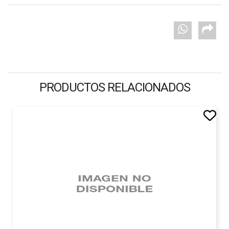
PRODUCTOS RELACIONADOS