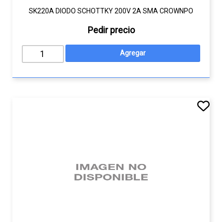
SK220A DIODO SCHOTTKY 200V 2A SMA CROWNPO
Pedir precio