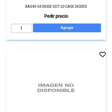
BAS40-04 DIODE SOT-23 CASE DIODES
Pedir precio