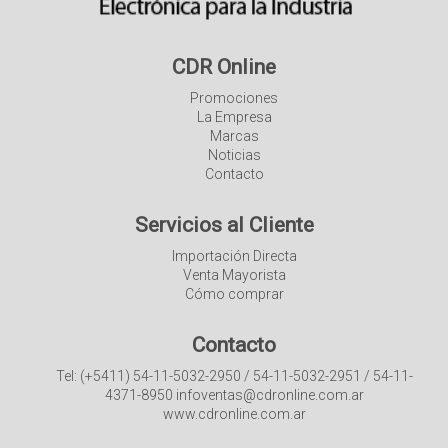
CDR Online
Promociones
La Empresa
Marcas
Noticias
Contacto
Servicios al Cliente
Importación Directa
Venta Mayorista
Cómo comprar
Contacto
Tel: (+5411) 54-11-5032-2950 / 54-11-5032-2951 / 54-11-
4371-8950 infoventas@cdronline.com.ar
www.cdronline.com.ar