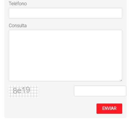
Teléfono
Consulta
ENVIAR