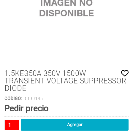
1.5KE350A 350V 1500W
TRANSIENT VOLTAGE SUPPRESSOR
DIODE
CÓDIGO:
DDD0145
Pedir precio