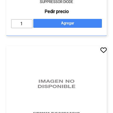
SUPPRESSOR DIODE
Pedir precio