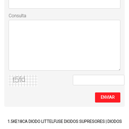
Consulta
ENVIAR
1.5KE18CA DIODO LITTELFUSE
DIODOS SUPRESORES
|
DIODOS