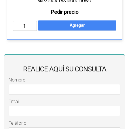
5KP220CA TVS DIODO DOWO
Pedir precio
REALICE AQUÍ SU CONSULTA
Nombre
Email
Teléfono