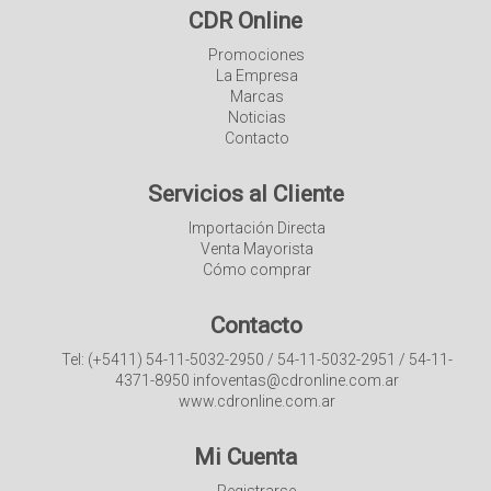
CDR Online
Promociones
La Empresa
Marcas
Noticias
Contacto
Servicios al Cliente
Importación Directa
Venta Mayorista
Cómo comprar
Contacto
Tel: (+5411) 54-11-5032-2950 / 54-11-5032-2951 / 54-11-
4371-8950 infoventas@cdronline.com.ar
www.cdronline.com.ar
Mi Cuenta