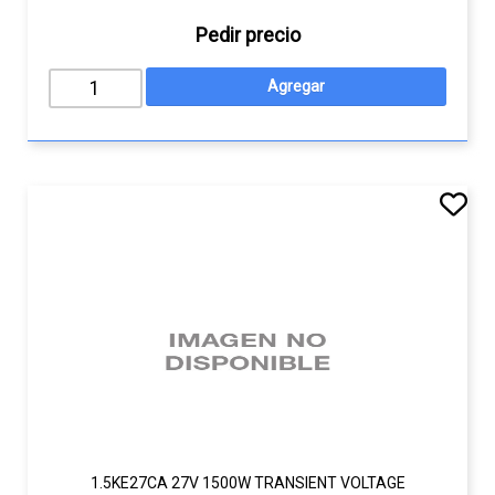
Pedir precio
1.5KE27CA 27V 1500W TRANSIENT VOLTAGE