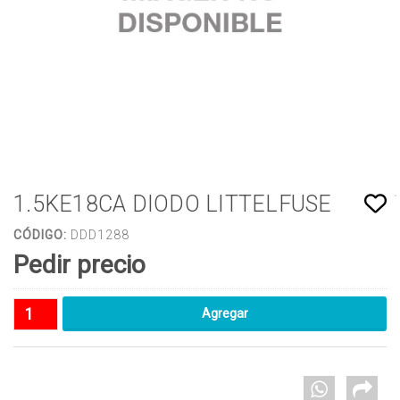
1.5KE18CA DIODO LITTELFUSE
CÓDIGO:
DDD1288
Pedir precio