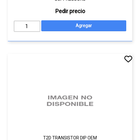
Pedir precio
T2D TRANSISTOR DIP OEM