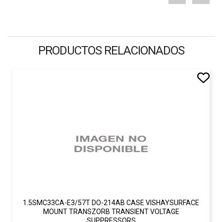
PRODUCTOS RELACIONADOS
1.5SMC33CA-E3/57T DO-214AB CASE VISHAYSURFACE
MOUNT TRANSZORB TRANSIENT VOLTAGE
SUPPRESSORS