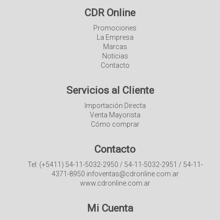
CDR Online
Promociones
La Empresa
Marcas
Noticias
Contacto
Servicios al Cliente
Importación Directa
Venta Mayorista
Cómo comprar
Contacto
Tel: (+5411) 54-11-5032-2950 / 54-11-5032-2951 / 54-11-
4371-8950 infoventas@cdronline.com.ar
www.cdronline.com.ar
Mi Cuenta