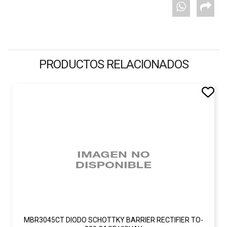
PRODUCTOS RELACIONADOS
MBR3045CT DIODO SCHOTTKY BARRIER RECTIFIER TO-