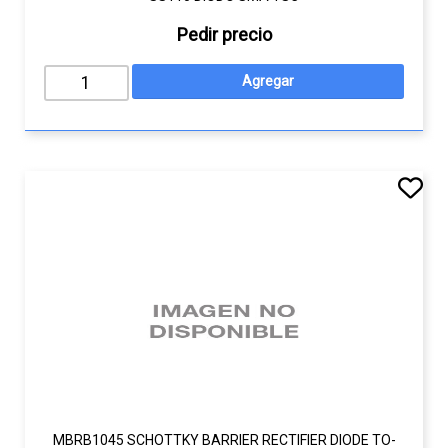
Pedir precio
MBRB1045 SCHOTTKY BARRIER RECTIFIER DIODE TO-