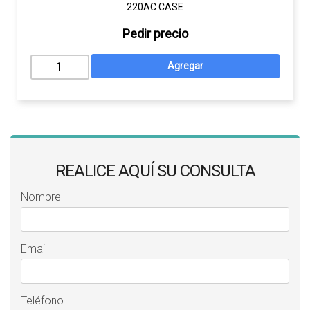
220AC CASE
Pedir precio
REALICE AQUÍ SU CONSULTA
Nombre
Email
Teléfono