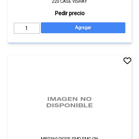
220 CASE VISHAY
Pedir precio