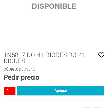
1N5817 DO-41 DIODES DO-41
DIODES
CÓDIGO:
DDD3642
Pedir precio