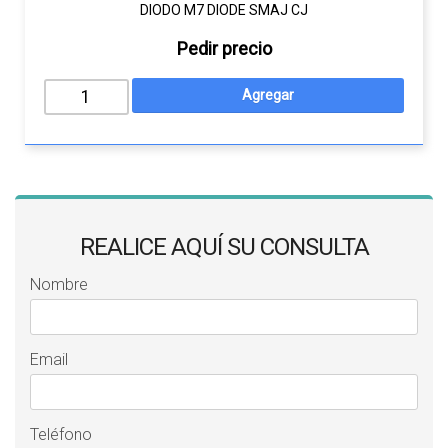
DIODO M7 DIODE SMAJ CJ
Pedir precio
REALICE AQUÍ SU CONSULTA
Nombre
Email
Teléfono