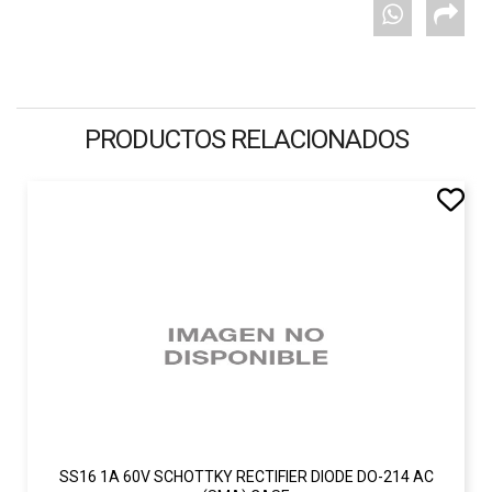
PRODUCTOS RELACIONADOS
SS16 1A 60V SCHOTTKY RECTIFIER DIODE DO-214 AC