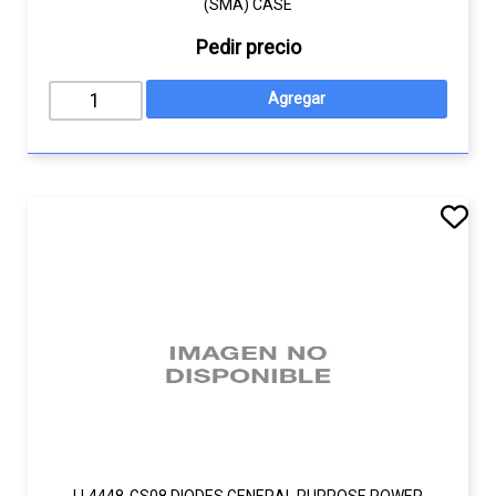
(SMA) CASE
Pedir precio