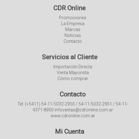
CDR Online
Promociones
La Empresa
Marcas
Noticias
Contacto
Servicios al Cliente
Importación Directa
Venta Mayorista
Cómo comprar
Contacto
Tel: (+5411) 54-11-5032-2950 / 54-11-5032-2951 / 54-11-
4371-8950 infoventas@cdronline.com.ar
www.cdronline.com.ar
Mi Cuenta