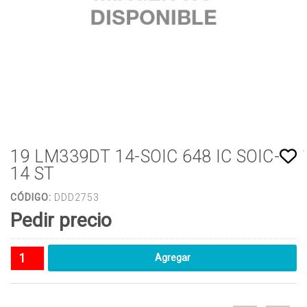
19 LM339DT 14-SOIC 648 IC SOIC-
14 ST
CÓDIGO:
DDD2753
Pedir precio