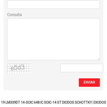
Consulta
ENVIAR
19 LM339DT 14-SOIC 648 IC SOIC-14 ST
DIODOS SCHOTTKY
|
DIODOS