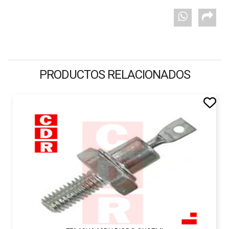
PRODUCTOS RELACIONADOS