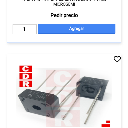
MICROSEMI
Pedir precio