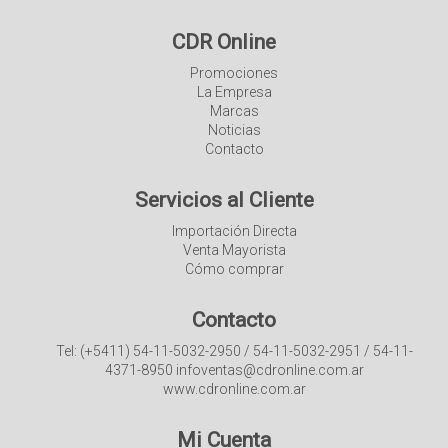
CDR Online
Promociones
La Empresa
Marcas
Noticias
Contacto
Servicios al Cliente
Importación Directa
Venta Mayorista
Cómo comprar
Contacto
Tel: (+5411) 54-11-5032-2950 / 54-11-5032-2951 / 54-11-
4371-8950 infoventas@cdronline.com.ar
www.cdronline.com.ar
Mi Cuenta