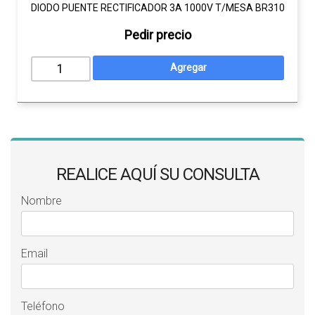
DIODO PUENTE RECTIFICADOR 3A 1000V T/MESA BR310
Pedir precio
REALICE AQUÍ SU CONSULTA
Nombre
Email
Teléfono