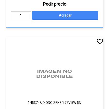
Pedir precio
1N5374B DIODO ZENER 75V 5W 5%