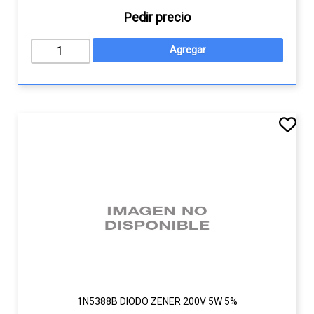
Pedir precio
1N5388B DIODO ZENER 200V 5W 5%