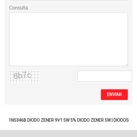
Consulta
ENVIAR
1N5346B DIODO ZENER 9V1 5W 5%
DIODO ZENER 5W
|
DIODOS