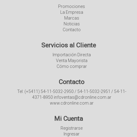
Promociones
La Empresa
Marcas
Noticias
Contacto
Servicios al Cliente
Importación Directa
Venta Mayorista
Cómo comprar
Contacto
Tel: (+5411) 54-11-5032-2950 / 54-11-5032-2951 / 54-11-
4371-8950 infoventas@cdronline.com.ar
www.cdronline.com.ar
Mi Cuenta
Registrarse
Ingresar