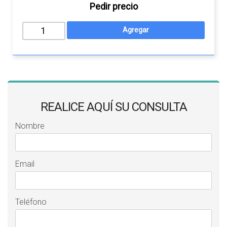
Pedir precio
REALICE AQUÍ SU CONSULTA
Nombre
Email
Teléfono