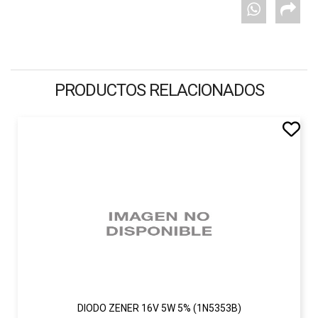
PRODUCTOS RELACIONADOS
DIODO ZENER 16V 5W 5% (1N5353B)