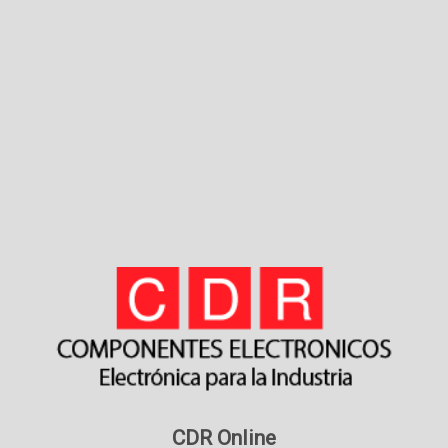
CDR Online