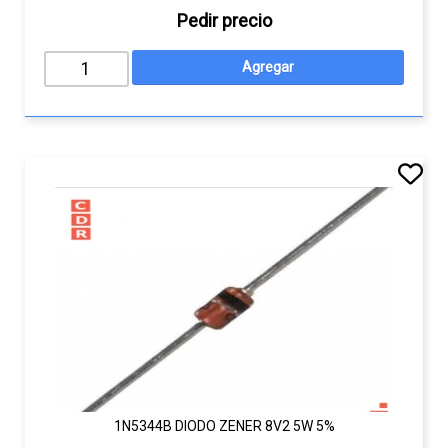
Pedir precio
1N5344B DIODO ZENER 8V2 5W 5%