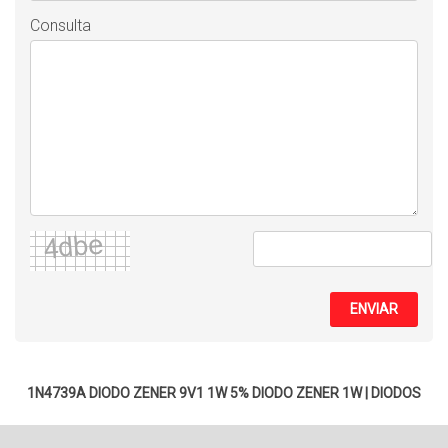
Consulta
ENVIAR
1N4739A DIODO ZENER 9V1 1W 5%
DIODO ZENER 1W
|
DIODOS