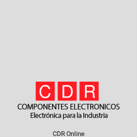
CDR Online