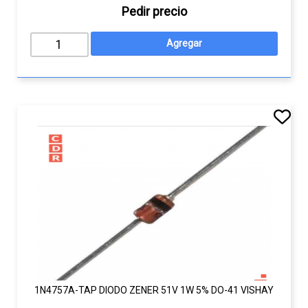
Pedir precio
1N4757A-TAP DIODO ZENER 51V 1W 5% DO-41 VISHAY