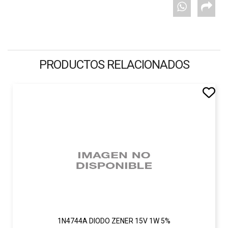
PRODUCTOS RELACIONADOS
1N4744A DIODO ZENER 15V 1W 5%