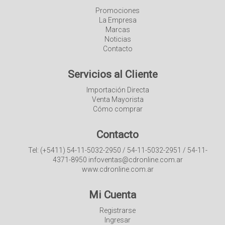
Promociones
La Empresa
Marcas
Noticias
Contacto
Servicios al Cliente
Importación Directa
Venta Mayorista
Cómo comprar
Contacto
Tel: (+5411) 54-11-5032-2950 / 54-11-5032-2951 / 54-11-
4371-8950 infoventas@cdronline.com.ar
www.cdronline.com.ar
Mi Cuenta
Registrarse
Ingresar