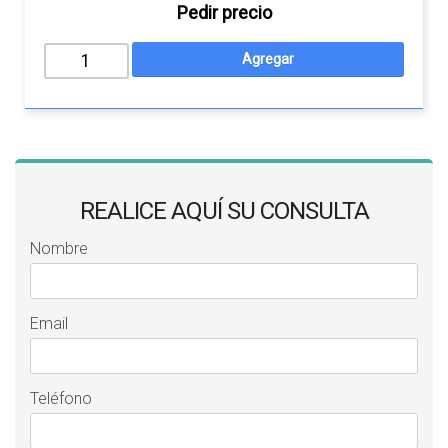
Pedir precio
REALICE AQUÍ SU CONSULTA
Nombre
Email
Teléfono