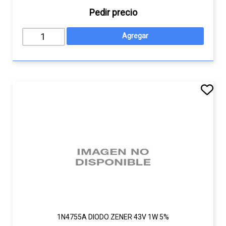
Pedir precio
1N4755A DIODO ZENER 43V 1W 5%