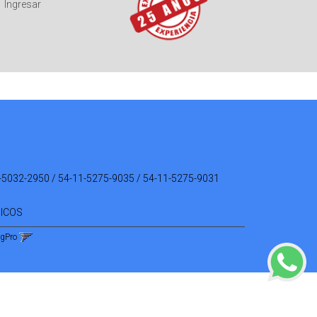
Ingresar
-5032-2950 / 54-11-5275-9035 / 54-11-5275-9031
NICOS
ngPro