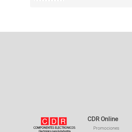
CDR Online
Promociones