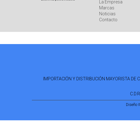
La Empresa
Marcas
Noticias
Contacto
IMPORTACIÓN Y DISTRIBUCIÓN MAYORISTA DE COM
C.D.
Diseño 