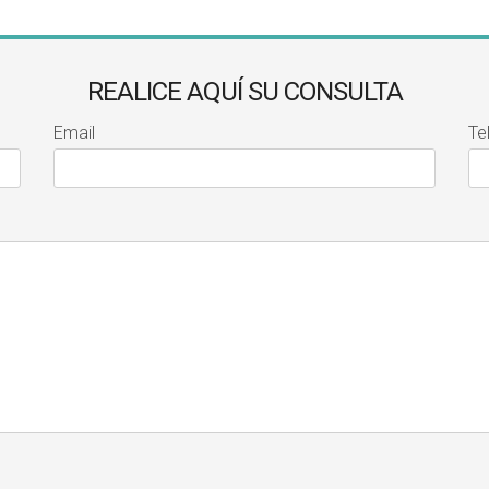
REALICE AQUÍ SU CONSULTA
Email
Te