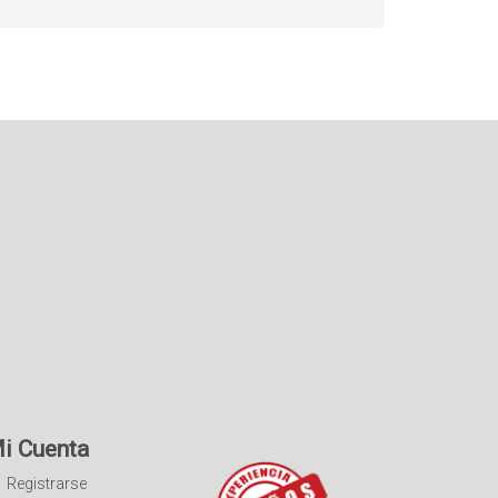
i Cuenta
Registrarse