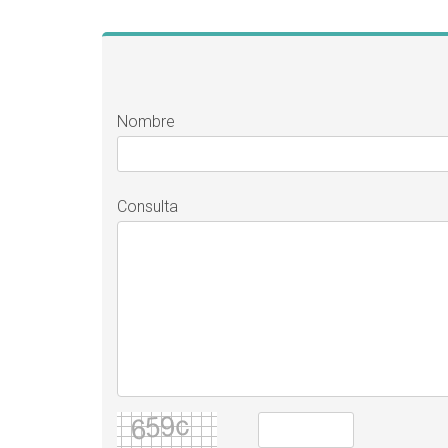
Nombre
Consulta