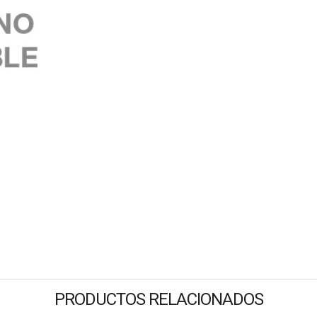
PRODUCTOS RELACIONADOS