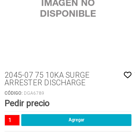
2045-07 75 10KA SURGE
ARRESTER DISCHARGE
CÓDIGO:
DGA6789
Pedir precio