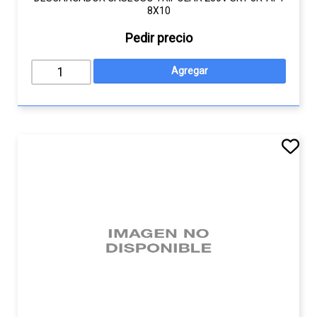
8X10
Pedir precio