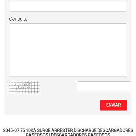
Consulta
ENVIAR
2045-07 75 10KA SURGE ARRESTER DISCHARGE
DESCARGADORES
GASEOSOS
|
DESCARGADORES GASEOSOS