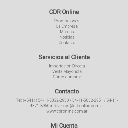
CDR Online
Promociones
La Empresa
Marcas
Noticias
Contacto
Servicios al Cliente
Importación Directa
Venta Mayorista
Cómo comprar
Contacto
Tel: (+5411) 54-11-5032-2950 / 54-11-5032-2951 / 54-11-
4371-8950 infoventas@cdronline.com.ar
www.cdronline.com.ar
Mi Cuenta