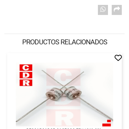
PRODUCTOS RELACIONADOS