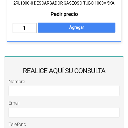
2RL1000-8 DESCARGADOR GASEOSO TUBO 1000V 5KA
Pedir precio
REALICE AQUÍ SU CONSULTA
Nombre
Email
Teléfono