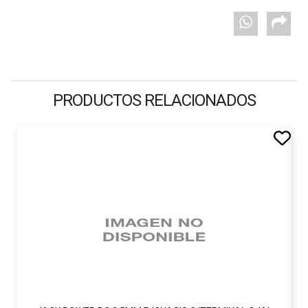
PRODUCTOS RELACIONADOS