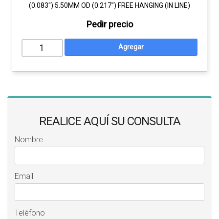
(0.083") 5.50MM OD (0.217") FREE HANGING (IN LINE)
Pedir precio
REALICE AQUÍ SU CONSULTA
Nombre
Email
Teléfono