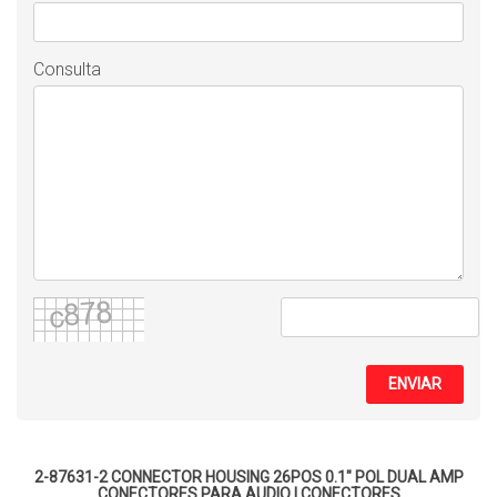
Consulta
ENVIAR
2-87631-2 CONNECTOR HOUSING 26POS 0.1" POL DUAL AMP
CONECTORES PARA AUDIO
|
CONECTORES