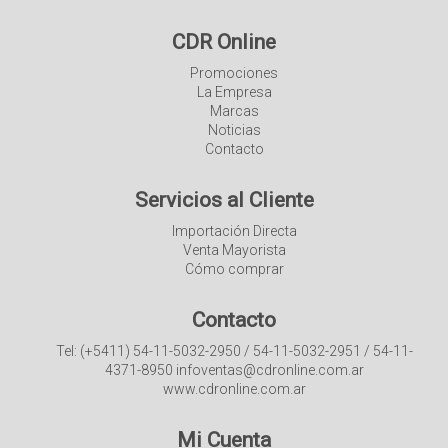
CDR Online
Promociones
La Empresa
Marcas
Noticias
Contacto
Servicios al Cliente
Importación Directa
Venta Mayorista
Cómo comprar
Contacto
Tel: (+5411) 54-11-5032-2950 / 54-11-5032-2951 / 54-11-
4371-8950 infoventas@cdronline.com.ar
www.cdronline.com.ar
Mi Cuenta