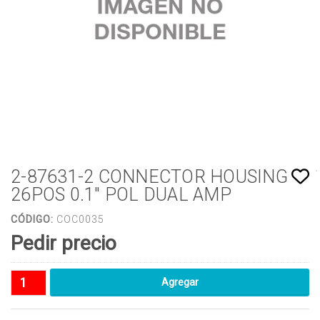
2-87631-2 CONNECTOR HOUSING
26POS 0.1" POL DUAL AMP
CÓDIGO:
COC0035
Pedir precio