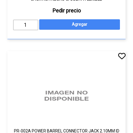
Pedir precio
PR-002A POWER BARREL CONNECTOR JACK 2.10MM ID