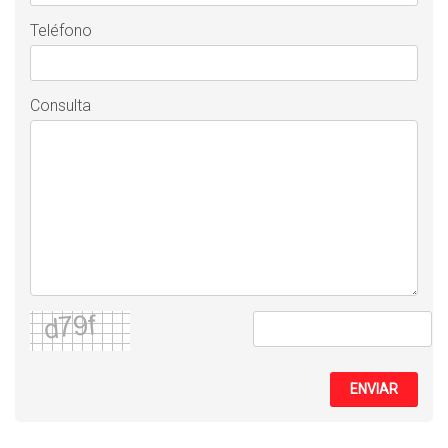
Teléfono
Consulta
ENVIAR