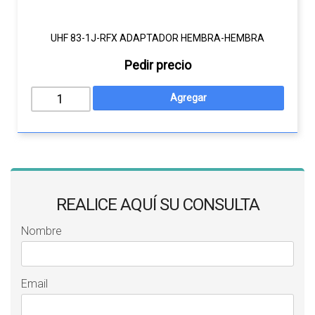
UHF 83-1J-RFX ADAPTADOR HEMBRA-HEMBRA
Pedir precio
REALICE AQUÍ SU CONSULTA
Nombre
Email