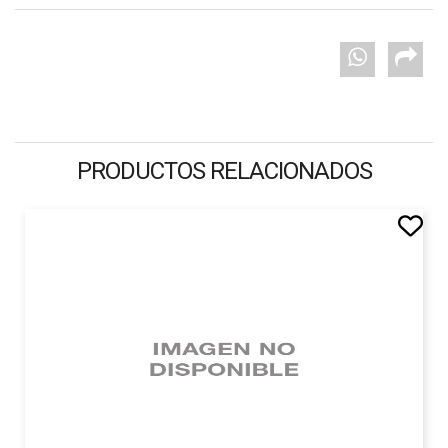
PRODUCTOS RELACIONADOS