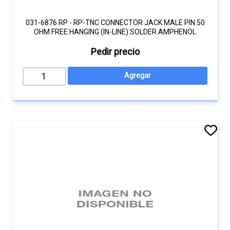
031-6876 RP - RP-TNC CONNECTOR JACK MALE PIN 50
OHM FREE HANGING (IN-LINE) SOLDER AMPHENOL
Pedir precio