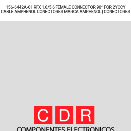
156-6442A-01 RFX 1.6/5.6 FEMALE CONNECTOR 90º FOR 2YCCY
CABLE AMPHENOL
CONECTORES MARCA AMPHENOL
|
CONECTORES