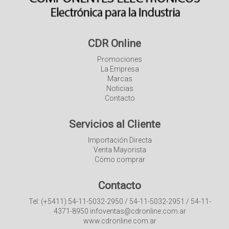
CDR Online
Promociones
La Empresa
Marcas
Noticias
Contacto
Servicios al Cliente
Importación Directa
Venta Mayorista
Cómo comprar
Contacto
Tel: (+5411) 54-11-5032-2950 / 54-11-5032-2951 / 54-11-
4371-8950 infoventas@cdronline.com.ar
www.cdronline.com.ar