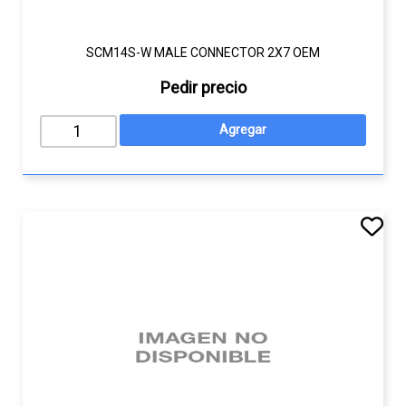
SCM14S-W MALE CONNECTOR 2X7 OEM
Pedir precio