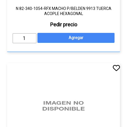
N 82-340-1054-RFX MACHO P/BELDEN 9913 TUERCA
ACOPLE HEXAGONAL
Pedir precio