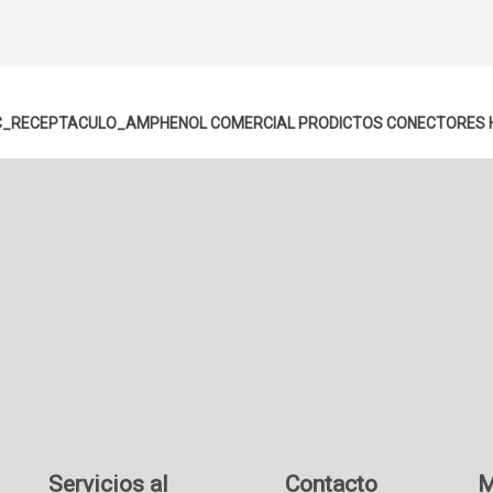
C_RECEPTACULO_AMPHENOL COMERCIAL PRODICTOS
CONECTORES 
Servicios al
Contacto
M