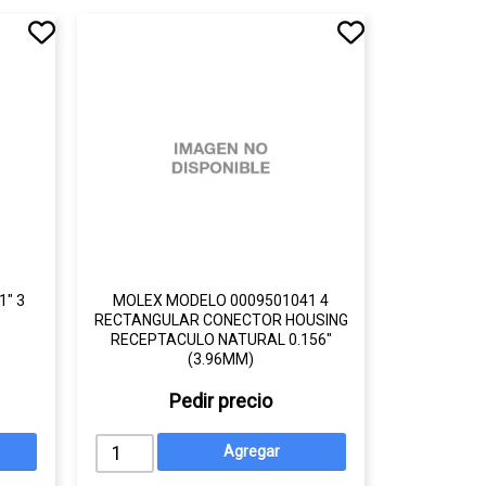
" 3
MOLEX MODELO 0009501041 4
RECTANGULAR CONECTOR HOUSING
RECEPTACULO NATURAL 0.156"
(3.96MM)
Pedir precio