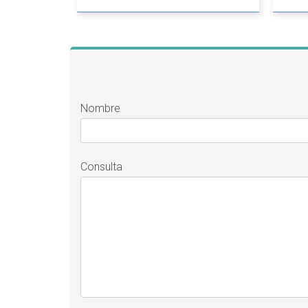
Nombre
Consulta