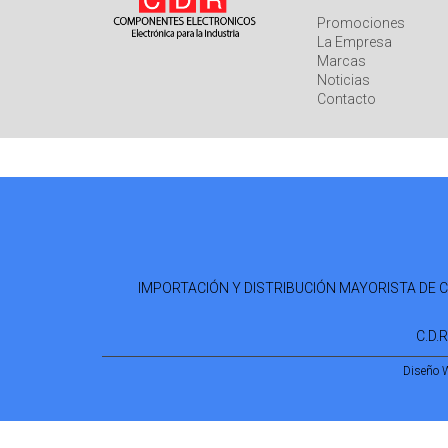
Promociones
La Empresa
Marcas
Noticias
Contacto
IMPORTACIÓN Y DISTRIBUCIÓN MAYORISTA DE COM
C.D.
Diseño 