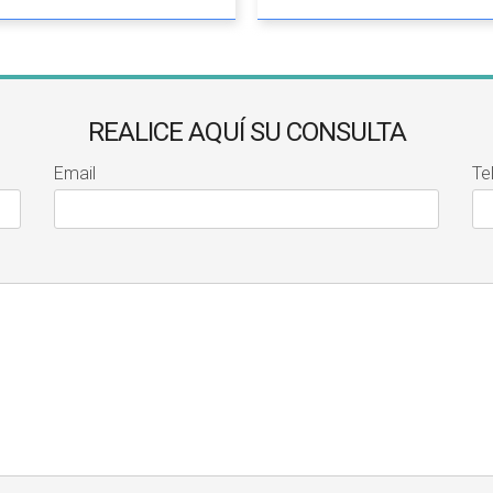
REALICE AQUÍ SU CONSULTA
Email
Te