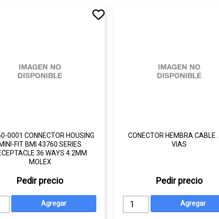
60-0001 CONNECTOR HOUSING
CONECTOR HEMBRA CABLE .1
MINI-FIT BMI 43760 SERIES
VIAS
ECEPTACLE 36 WAYS 4.2MM
MOLEX
Pedir precio
Pedir precio