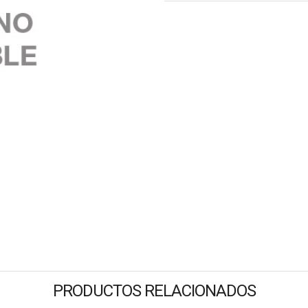
PRODUCTOS RELACIONADOS