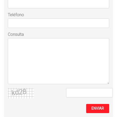
Teléfono
Consulta
ENVIAR