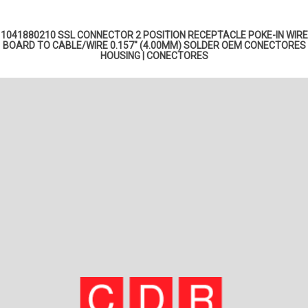
1041880210 SSL CONNECTOR 2 POSITION RECEPTACLE POKE-IN WIRE
BOARD TO CABLE/WIRE 0.157" (4.00MM) SOLDER OEM
CONECTORES
HOUSING
|
CONECTORES