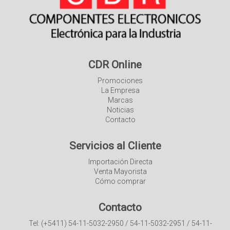
CDR Online
Promociones
La Empresa
Marcas
Noticias
Contacto
Servicios al Cliente
Importación Directa
Venta Mayorista
Cómo comprar
Contacto
Tel: (+5411) 54-11-5032-2950 / 54-11-5032-2951 / 54-11-