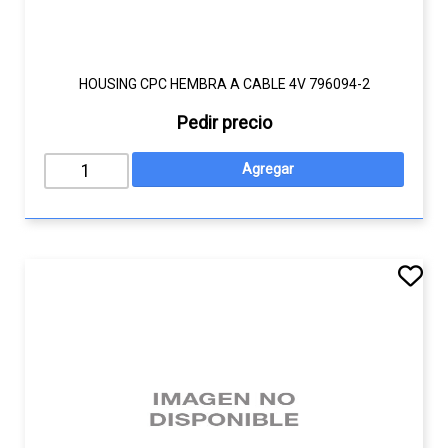
HOUSING CPC HEMBRA A CABLE 4V 796094-2
Pedir precio