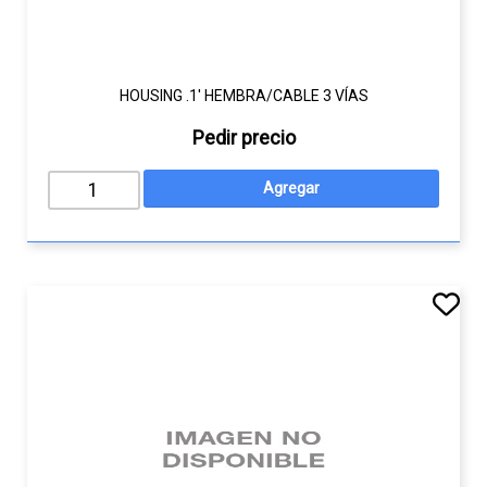
HOUSING .1' HEMBRA/CABLE 3 VÍAS
Pedir precio