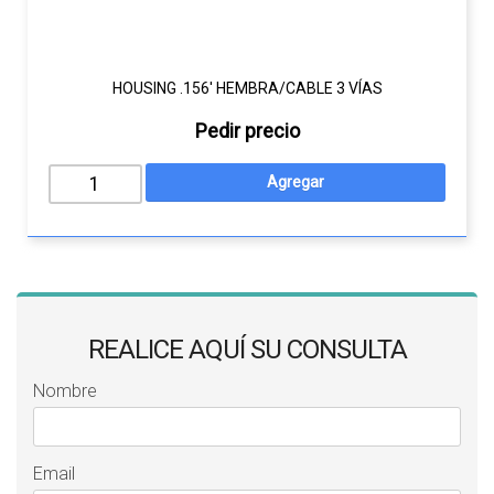
HOUSING .156' HEMBRA/CABLE 3 VÍAS
Pedir precio
REALICE AQUÍ SU CONSULTA
Nombre
Email