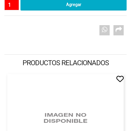
PRODUCTOS RELACIONADOS