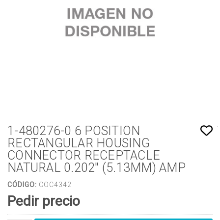
1-480276-0 6 POSITION
RECTANGULAR HOUSING
CONNECTOR RECEPTACLE
NATURAL 0.202" (5.13MM) AMP
CÓDIGO:
COC4342
Pedir precio