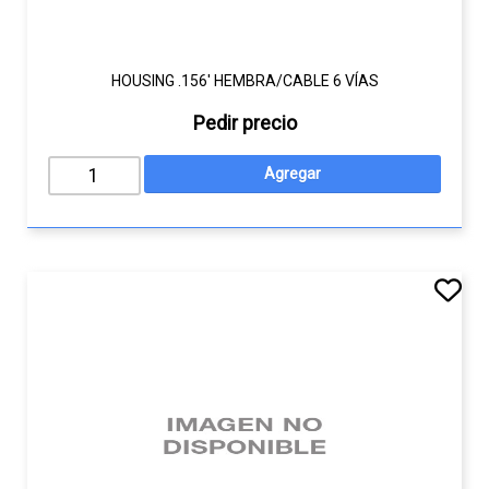
HOUSING .156' HEMBRA/CABLE 6 VÍAS
Pedir precio