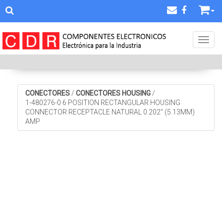
Toggl
CONECTORES
/
CONECTORES HOUSING
/
1-480276-0 6 POSITION RECTANGULAR HOUSING
CONNECTOR RECEPTACLE NATURAL 0.202" (5.13MM)
AMP