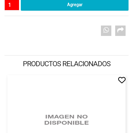
PRODUCTOS RELACIONADOS