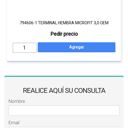
794606-1 TERMINAL HEMBRA MICROFIT 3,0 OEM
Pedir precio
REALICE AQUÍ SU CONSULTA
Nombre
Email