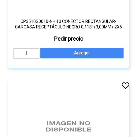
CP3510S0010-NH 10 CONECTOR RECTANGULAR-
CARCASA RECEPTÁCULO NEGRO 0,118" (3,00MM)-2X5
Pedir precio