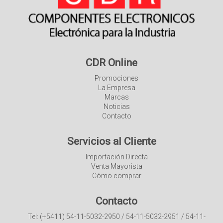
CDR Online
Promociones
La Empresa
Marcas
Noticias
Contacto
Servicios al Cliente
Importación Directa
Venta Mayorista
Cómo comprar
Contacto
Tel: (+5411) 54-11-5032-2950 / 54-11-5032-2951 / 54-11-