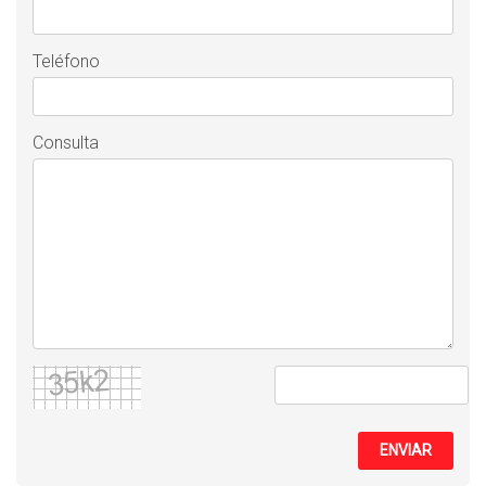
Teléfono
Consulta
ENVIAR