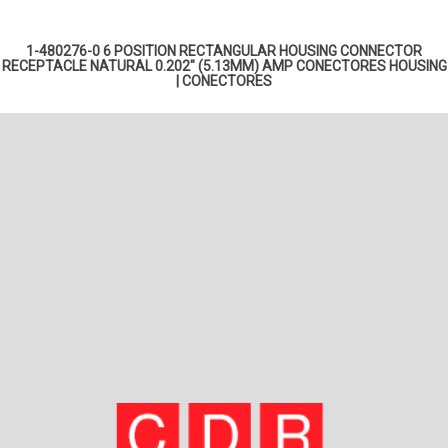
1-480276-0 6 POSITION RECTANGULAR HOUSING CONNECTOR
RECEPTACLE NATURAL 0.202" (5.13MM) AMP
CONECTORES HOUSING
|
CONECTORES