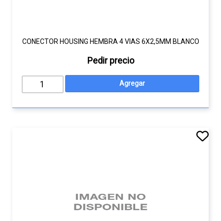
CONECTOR HOUSING HEMBRA 4 VIAS 6X2,5MM BLANCO
Pedir precio