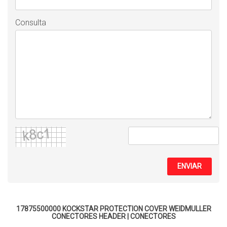
Consulta
ENVIAR
17875500000 KOCKSTAR PROTECTION COVER WEIDMULLER
CONECTORES HEADER
|
CONECTORES