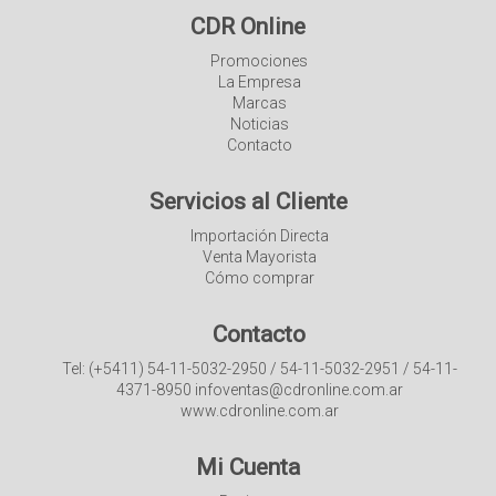
CDR Online
Promociones
La Empresa
Marcas
Noticias
Contacto
Servicios al Cliente
Importación Directa
Venta Mayorista
Cómo comprar
Contacto
Tel: (+5411) 54-11-5032-2950 / 54-11-5032-2951 / 54-11-
4371-8950 infoventas@cdronline.com.ar
www.cdronline.com.ar
Mi Cuenta