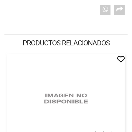
PRODUCTOS RELACIONADOS