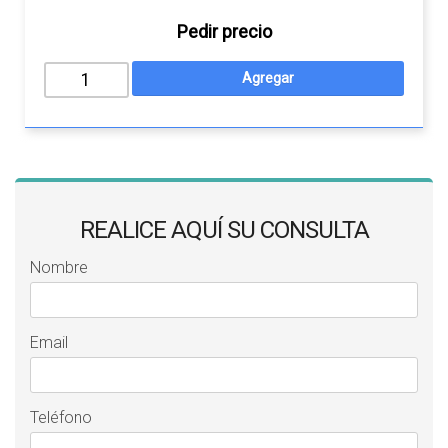
Pedir precio
REALICE AQUÍ SU CONSULTA
Nombre
Email
Teléfono