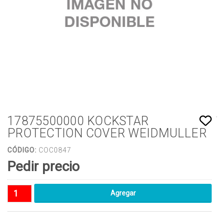
17875500000 KOCKSTAR
PROTECTION COVER WEIDMULLER
CÓDIGO:
COC0847
Pedir precio