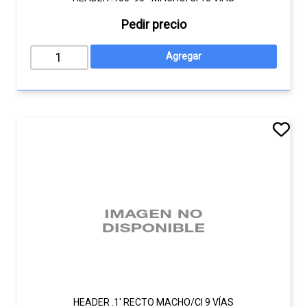
Pedir precio
HEADER .1' RECTO MACHO/CI 9 VÍAS