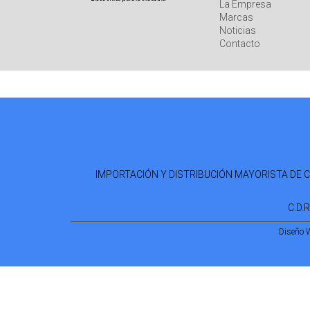
La Empresa
Marcas
Noticias
Contacto
IMPORTACIÓN Y DISTRIBUCIÓN MAYORISTA DE COM
C.D.
Diseño 