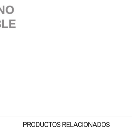
PRODUCTOS RELACIONADOS