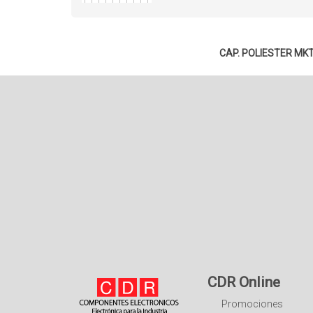
CAP. POLIESTER MK
CDR Online
Promociones