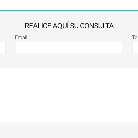
REALICE AQUÍ SU CONSULTA
Email
Te