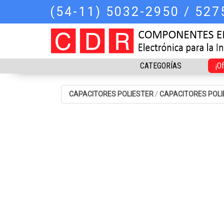
(54-11) 5032-2950 / 52
CATEGORÍAS
¡O
CAPACITORES POLIESTER
/
CAPACITORES POLI