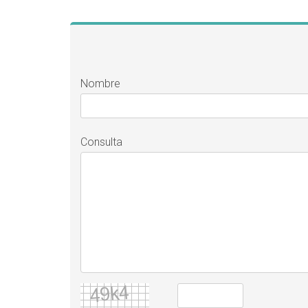
Nombre
Consulta