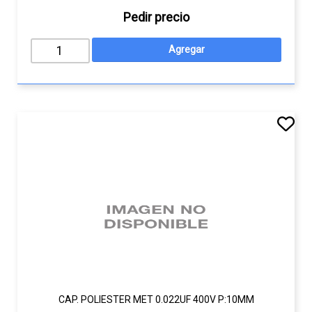
Pedir precio
CAP. POLIESTER MET 0.022UF 400V P:10MM