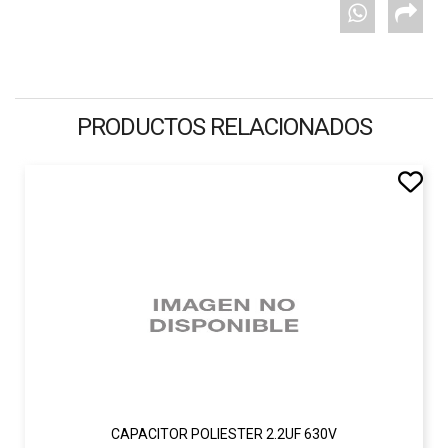
PRODUCTOS RELACIONADOS
CAPACITOR POLIESTER 2.2UF 630V