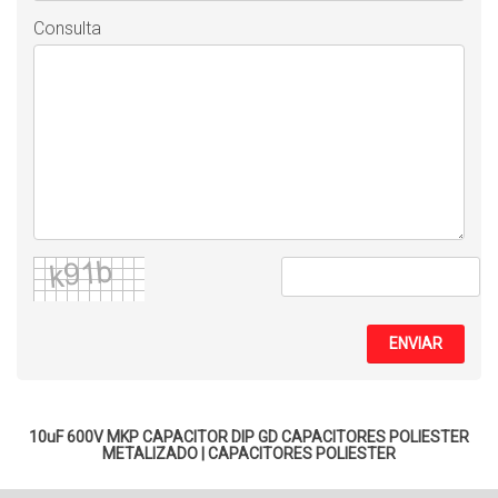
Consulta
ENVIAR
10uF 600V MKP CAPACITOR DIP GD
CAPACITORES POLIESTER
METALIZADO
|
CAPACITORES POLIESTER