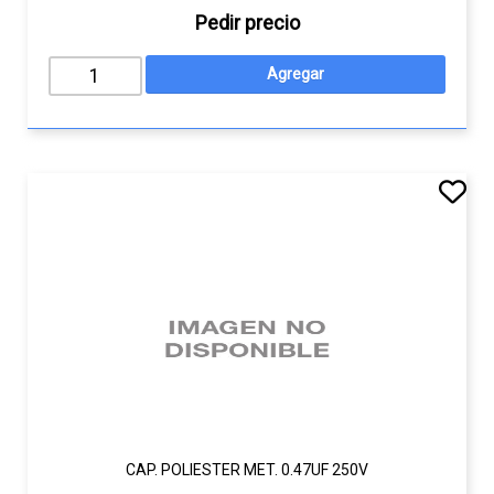
Pedir precio
CAP. POLIESTER MET. 0.47UF 250V