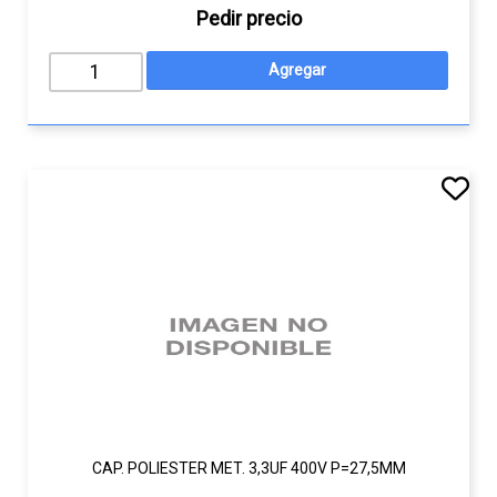
Pedir precio
CAP. POLIESTER MET. 3,3UF 400V P=27,5MM