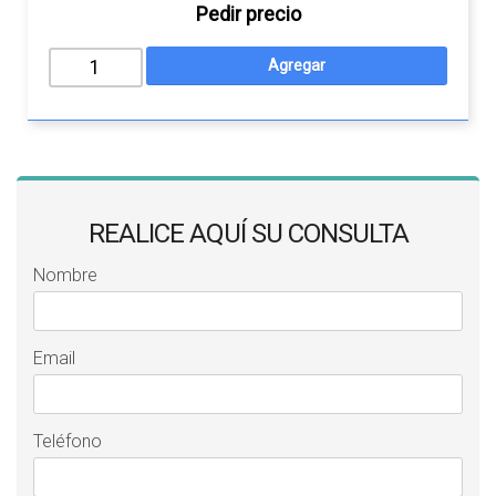
Pedir precio
REALICE AQUÍ SU CONSULTA
Nombre
Email
Teléfono