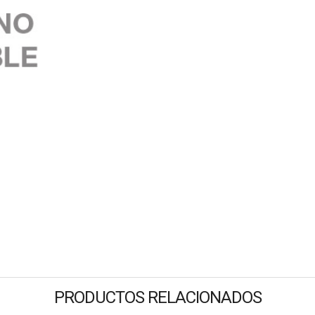
PRODUCTOS RELACIONADOS