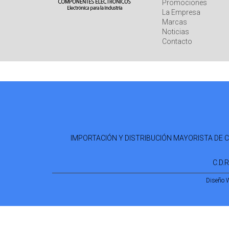
Promociones
La Empresa
Marcas
Noticias
Contacto
IMPORTACIÓN Y DISTRIBUCIÓN MAYORISTA DE COM
C.D.
Diseño 