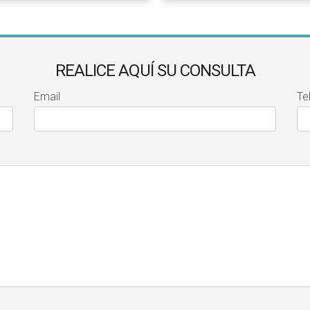
REALICE AQUÍ SU CONSULTA
Email
Te