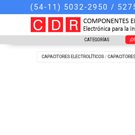
(54-11) 5032-2950 / 52
CATEGORÍAS
¡O
CAPACITORES ELECTROLÍTICOS
/
CAPACITORES