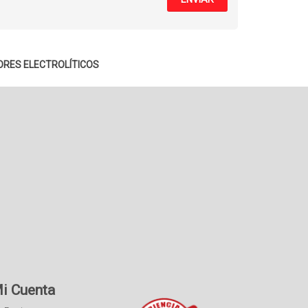
ORES ELECTROLÍTICOS
i Cuenta