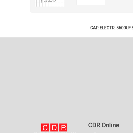
CAP. ELECTR. 5600UF
CDR Online