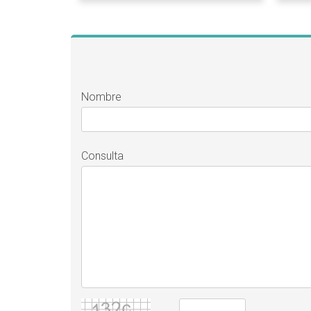
Nombre
Consulta