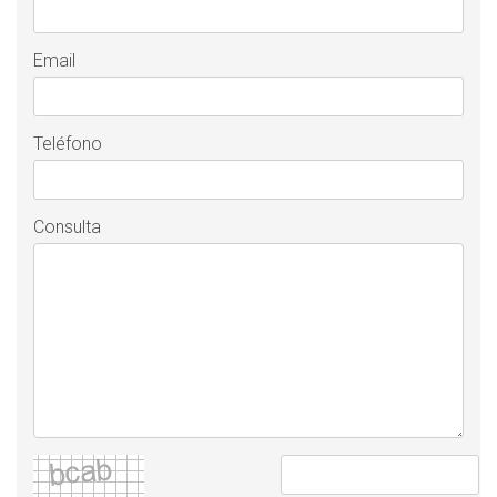
Email
Teléfono
Consulta