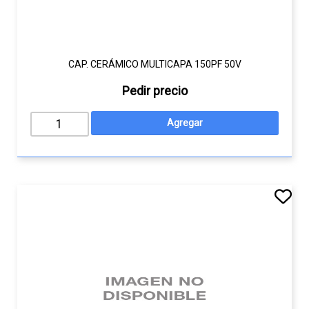
CAP. CERÁMICO MULTICAPA 150PF 50V
Pedir precio