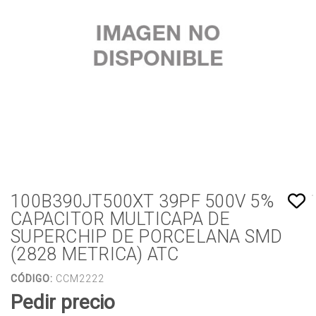
100B390JT500XT 39PF 500V 5%
CAPACITOR MULTICAPA DE
SUPERCHIP DE PORCELANA SMD
(2828 METRICA) ATC
CÓDIGO:
CCM2222
Pedir precio