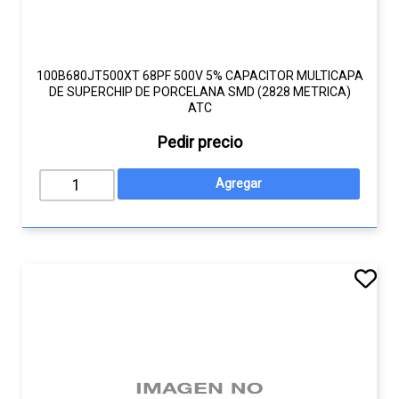
100B680JT500XT 68PF 500V 5% CAPACITOR MULTICAPA
DE SUPERCHIP DE PORCELANA SMD (2828 METRICA)
ATC
Pedir precio