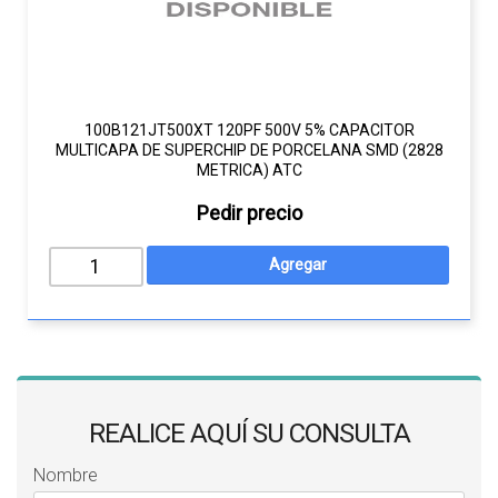
100B121JT500XT 120PF 500V 5% CAPACITOR
MULTICAPA DE SUPERCHIP DE PORCELANA SMD (2828
METRICA) ATC
Pedir precio
REALICE AQUÍ SU CONSULTA
Nombre