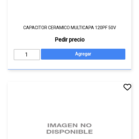
CAPACITOR CERAMICO MULTICAPA 120PF 50V
Pedir precio