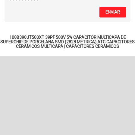
ENVIAR
100B390JT500XT 39PF 500V 5% CAPACITOR MULTICAPA DE
SUPERCHIP DE PORCELANA SMD (2828 METRICA) ATC
CAPACITORES
CERÁMICOS MULTICAPA
|
CAPACITORES CERÁMICOS