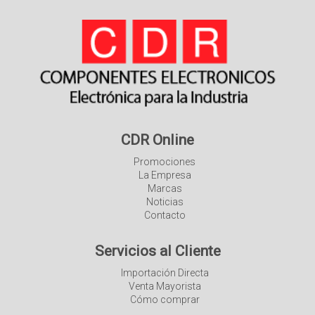
CDR Online
Promociones
La Empresa
Marcas
Noticias
Contacto
Servicios al Cliente
Importación Directa
Venta Mayorista
Cómo comprar