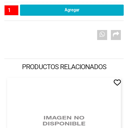
PRODUCTOS RELACIONADOS