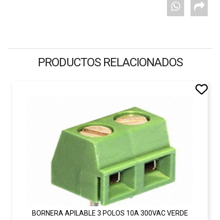
PRODUCTOS RELACIONADOS
BORNERA APILABLE 3 POLOS 10A 300VAC VERDE