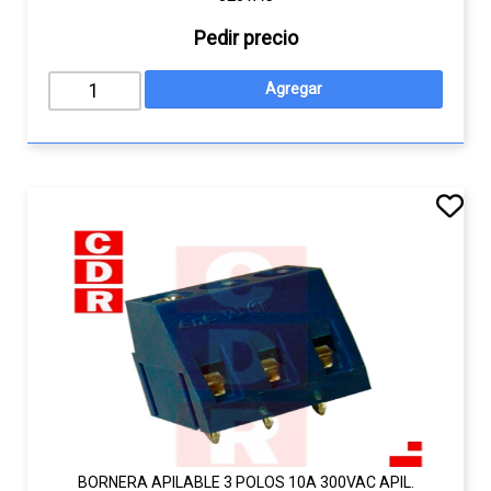
Pedir precio
BORNERA APILABLE 3 POLOS 10A 300VAC APIL.