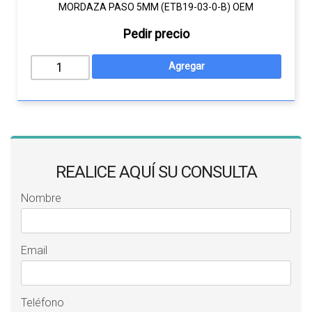
MORDAZA PASO 5MM (ETB19-03-0-B) OEM
Pedir precio
REALICE AQUÍ SU CONSULTA
Nombre
Email
Teléfono