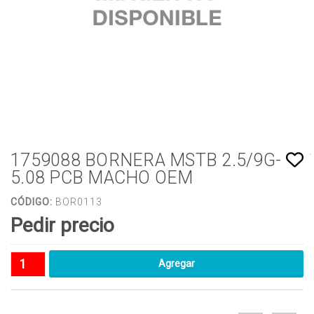
1759088 BORNERA MSTB 2.5/9G-
5.08 PCB MACHO OEM
CÓDIGO:
BOR0113
Pedir precio