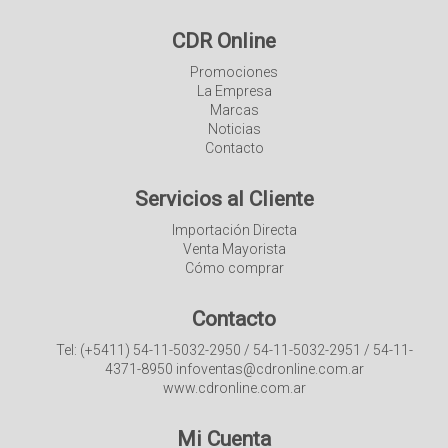
CDR Online
Promociones
La Empresa
Marcas
Noticias
Contacto
Servicios al Cliente
Importación Directa
Venta Mayorista
Cómo comprar
Contacto
Tel: (+5411) 54-11-5032-2950 / 54-11-5032-2951 / 54-11-
4371-8950 infoventas@cdronline.com.ar
www.cdronline.com.ar
Mi Cuenta