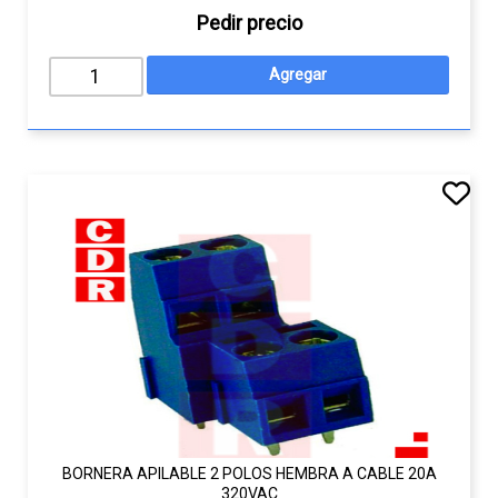
Pedir precio
BORNERA APILABLE 2 POLOS HEMBRA A CABLE 20A
320VAC