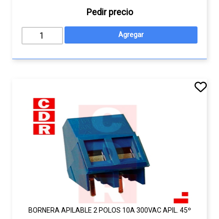
Pedir precio
BORNERA APILABLE 2 POLOS 10A 300VAC APIL. 45º