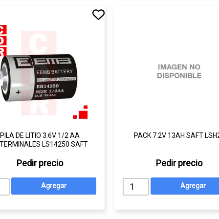
PILA DE LITIO 3.6V 1/2 AA
PACK 7.2V 13AH SAFT LSH
TERMINALES LS14250 SAFT
Pedir precio
Pedir precio