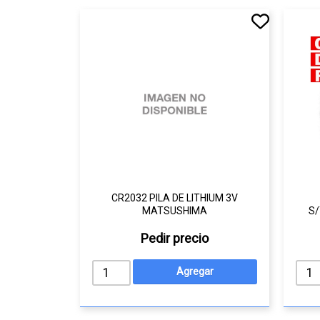
CR2032 PILA DE LITHIUM 3V
MATSUSHIMA
S/
Pedir precio