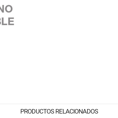
PRODUCTOS RELACIONADOS