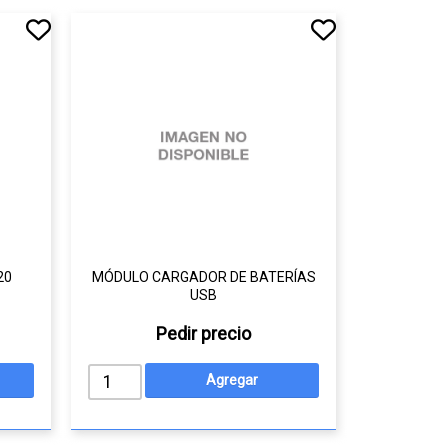
20
MÓDULO CARGADOR DE BATERÍAS
USB
Pedir precio