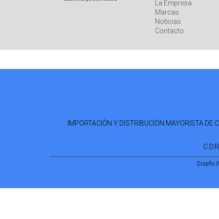
La Empresa
Marcas
Noticias
Contacto
IMPORTACIÓN Y DISTRIBUCIÓN MAYORISTA DE COM
C.D.
Diseño 