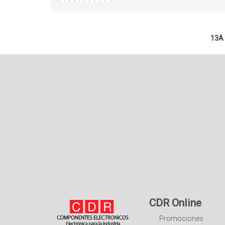
13A 
CDR Online
Promociones