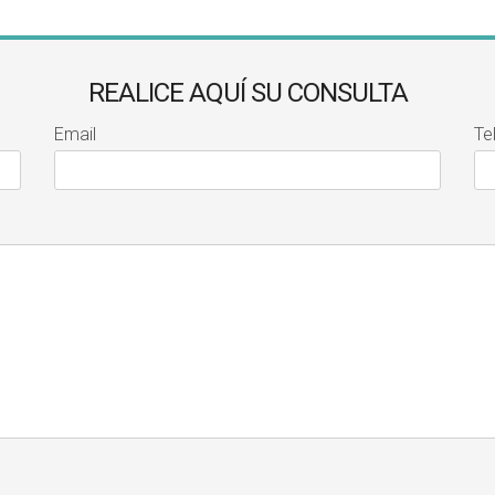
REALICE AQUÍ SU CONSULTA
Email
Te