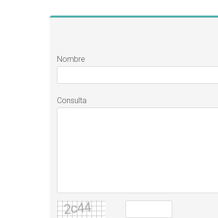
Nombre
Consulta