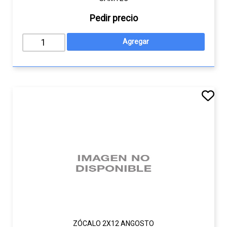
Pedir precio
ZÓCALO 2X12 ANGOSTO