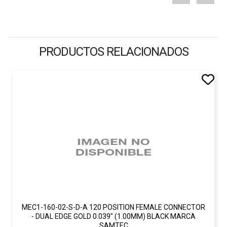
PRODUCTOS RELACIONADOS
MEC1-160-02-S-D-A 120 POSITION FEMALE CONNECTOR
- DUAL EDGE GOLD 0.039" (1.00MM) BLACK MARCA
SAMTEC