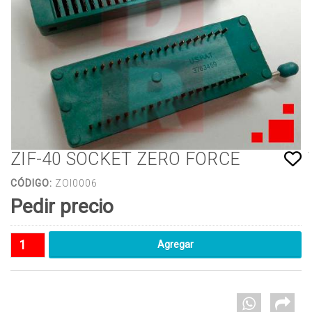
ZIF-40 SOCKET ZERO FORCE
CÓDIGO:
ZOI0006
Pedir precio