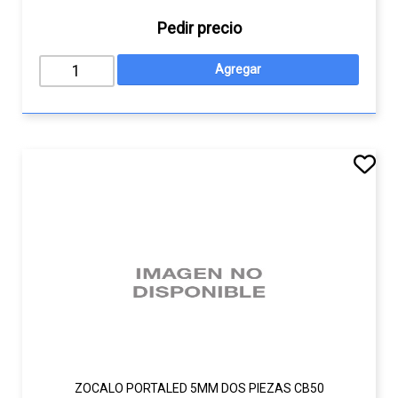
Pedir precio
ZOCALO PORTALED 5MM DOS PIEZAS CB50