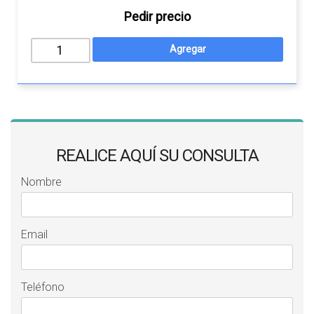
Pedir precio
REALICE AQUÍ SU CONSULTA
Nombre
Email
Teléfono