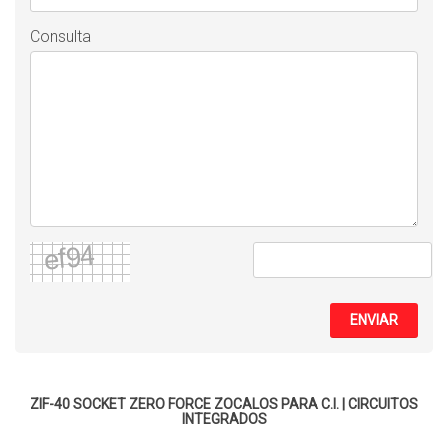
Consulta
ENVIAR
ZIF-40 SOCKET ZERO FORCE
ZOCALOS PARA C.I.
|
CIRCUITOS
INTEGRADOS