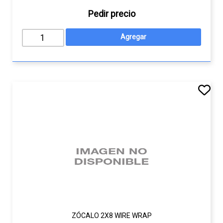
Pedir precio
ZÓCALO 2X8 WIRE WRAP