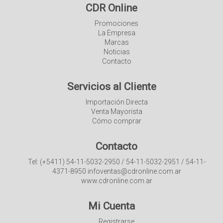
CDR Online
Promociones
La Empresa
Marcas
Noticias
Contacto
Servicios al Cliente
Importación Directa
Venta Mayorista
Cómo comprar
Contacto
Tel: (+5411) 54-11-5032-2950 / 54-11-5032-2951 / 54-11-
4371-8950 infoventas@cdronline.com.ar
www.cdronline.com.ar
Mi Cuenta
Registrarse