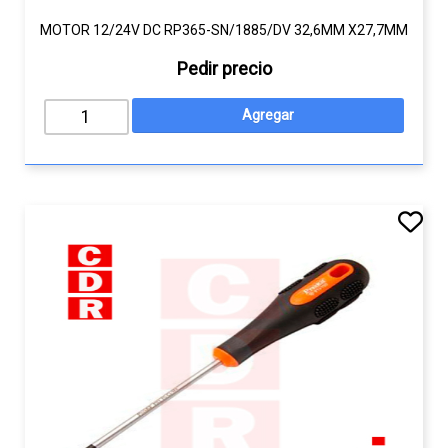
MOTOR 12/24V DC RP365-SN/1885/DV 32,6MM X27,7MM
Pedir precio