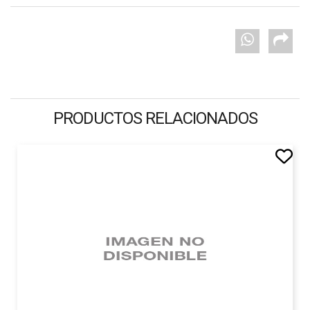
PRODUCTOS RELACIONADOS