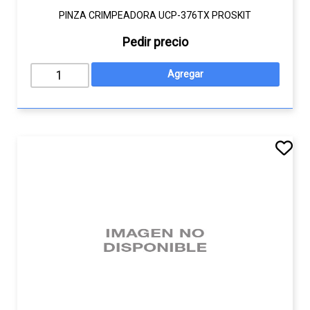
PINZA CRIMPEADORA UCP-376TX PROSKIT
Pedir precio