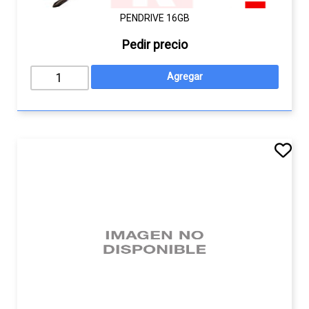
PENDRIVE 16GB
Pedir precio