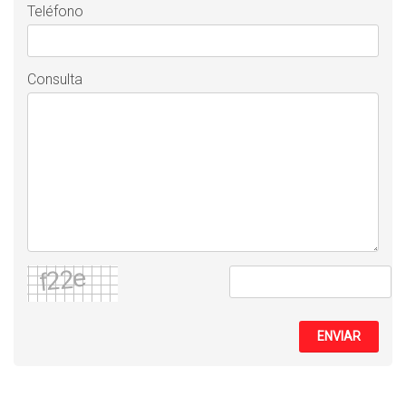
Teléfono
Consulta
ENVIAR