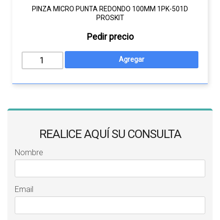
PINZA MICRO PUNTA REDONDO 100MM 1PK-501D
PROSKIT
Pedir precio
REALICE AQUÍ SU CONSULTA
Nombre
Email