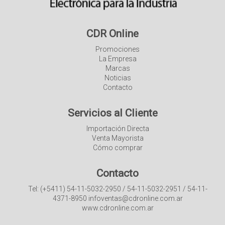
CDR Online
Promociones
La Empresa
Marcas
Noticias
Contacto
Servicios al Cliente
Importación Directa
Venta Mayorista
Cómo comprar
Contacto
Tel: (+5411) 54-11-5032-2950 / 54-11-5032-2951 / 54-11-
4371-8950 infoventas@cdronline.com.ar
www.cdronline.com.ar