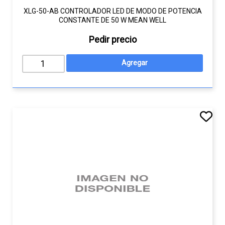
XLG-50-AB CONTROLADOR LED DE MODO DE POTENCIA
CONSTANTE DE 50 W MEAN WELL
Pedir precio