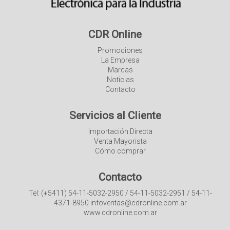
CDR Online
Promociones
La Empresa
Marcas
Noticias
Contacto
Servicios al Cliente
Importación Directa
Venta Mayorista
Cómo comprar
Contacto
Tel: (+5411) 54-11-5032-2950 / 54-11-5032-2951 / 54-11-
4371-8950 infoventas@cdronline.com.ar
www.cdronline.com.ar