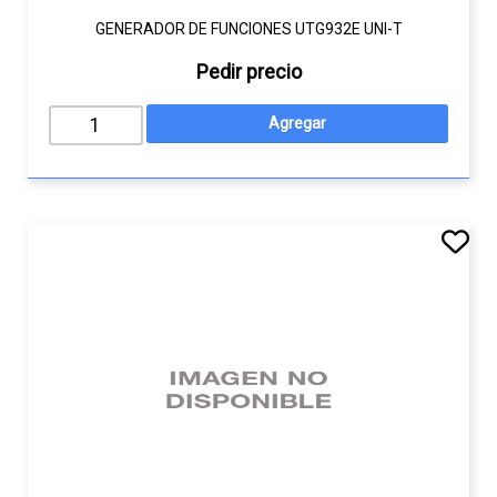
GENERADOR DE FUNCIONES UTG932E UNI-T
Pedir precio