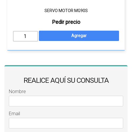
SERVO MOTOR MG90S
Pedir precio
REALICE AQUÍ SU CONSULTA
Nombre
Email