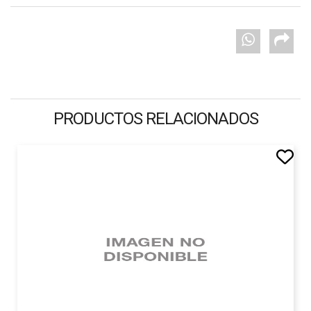
PRODUCTOS RELACIONADOS