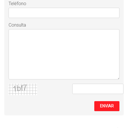
Teléfono
Consulta
ENVIAR