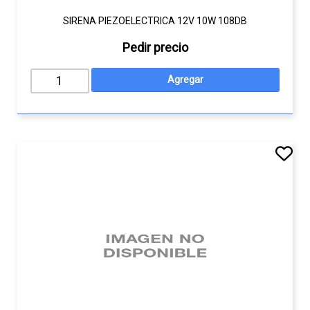
SIRENA PIEZOELECTRICA 12V 10W 108DB
Pedir precio