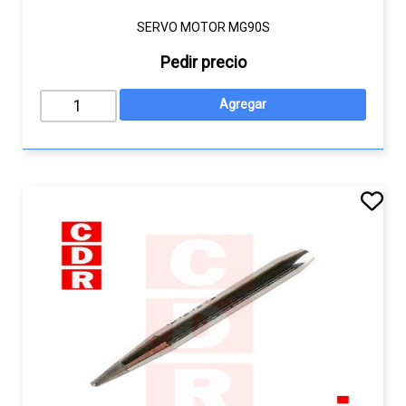
SERVO MOTOR MG90S
Pedir precio