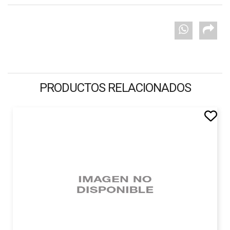
PRODUCTOS RELACIONADOS