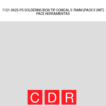
1121-0625-P5 SOLDERING IRON TIP CONICAL 0.76MM (PACK 5 UNIT)
PACE
HERRAMIENTAS