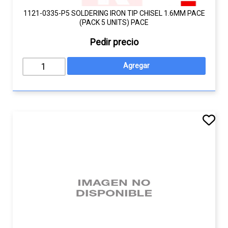
1121-0335-P5 SOLDERING IRON TIP CHISEL 1.6MM PACE
(PACK 5 UNITS) PACE
Pedir precio