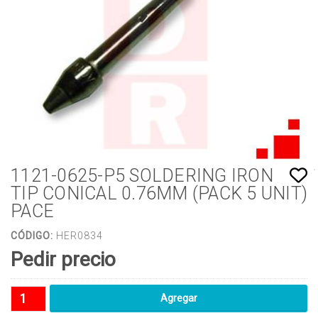
1121-0625-P5 SOLDERING IRON
TIP CONICAL 0.76MM (PACK 5 UNIT)
PACE
CÓDIGO:
HER0834
Pedir precio