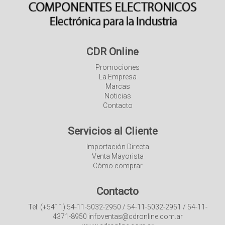
CDR Online
Promociones
La Empresa
Marcas
Noticias
Contacto
Servicios al Cliente
Importación Directa
Venta Mayorista
Cómo comprar
Contacto
Tel: (+5411) 54-11-5032-2950 / 54-11-5032-2951 / 54-11-
4371-8950 infoventas@cdronline.com.ar