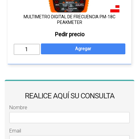
MULTIMETRO DIGITAL DE FRECUENCIA PM-18C
PEAKMETER
Pedir precio
REALICE AQUÍ SU CONSULTA
Nombre
Email