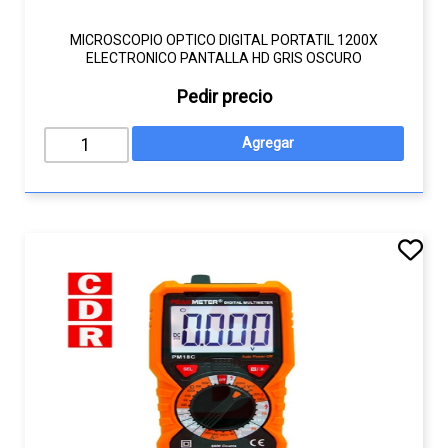
MICROSCOPIO OPTICO DIGITAL PORTATIL 1200X
ELECTRONICO PANTALLA HD GRIS OSCURO
Pedir precio