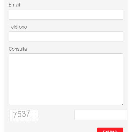
Email
Teléfono
Consulta