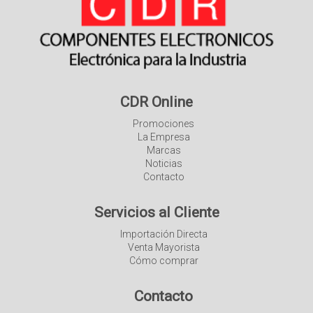
CDR Online
Promociones
La Empresa
Marcas
Noticias
Contacto
Servicios al Cliente
Importación Directa
Venta Mayorista
Cómo comprar
Contacto