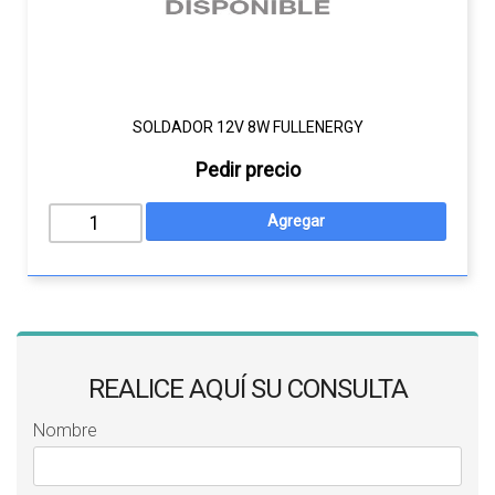
SOLDADOR 12V 8W FULLENERGY
Pedir precio
REALICE AQUÍ SU CONSULTA
Nombre