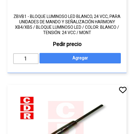
ZBVB1 - BLOQUE LUMINOSO LED BLANCO, 24 VCC, PARA
UNIDADES DE MANDO Y SEÑALIZACIÓN HARMONY
XB4/XB5 / BLOQUE LUMINOSO LED / COLOR: BLANCO /
TENSIÓN: 24 VCC / MONT
Pedir precio