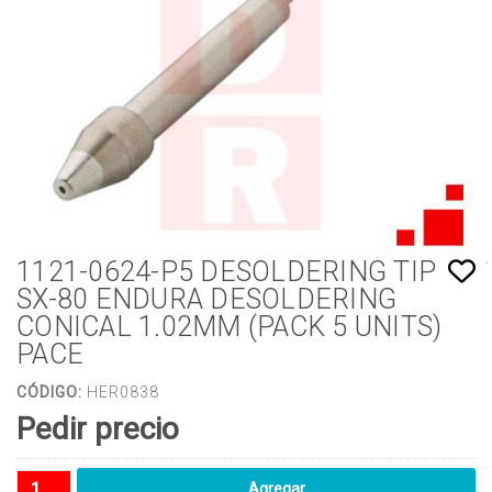
1121-0624-P5 DESOLDERING TIP
SX-80 ENDURA DESOLDERING
CONICAL 1.02MM (PACK 5 UNITS)
PACE
CÓDIGO:
HER0838
Pedir precio