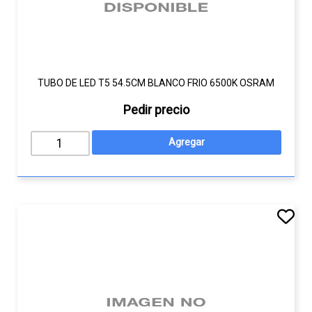
TUBO DE LED T5 54.5CM BLANCO FRIO 6500K OSRAM
Pedir precio