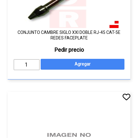
CONJUNTO CAMBRE SIGLO XXI DOBLE RJ-45 CAT-5E
REDES FACEPLATE
Pedir precio