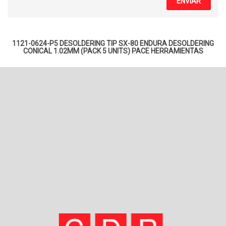
ENVIAR
1121-0624-P5 DESOLDERING TIP SX-80 ENDURA DESOLDERING
CONICAL 1.02MM (PACK 5 UNITS) PACE
HERRAMIENTAS